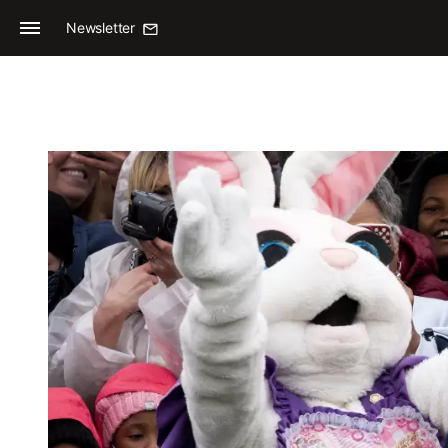
Newsletter