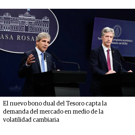
El nuevo bono dual del Tesoro capta la
demanda del mercado en medio de la
volatilidad cambiaria