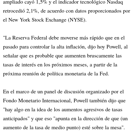
ampliado cayó 1,5% y el indicador tecnológico Nasdaq
retrocedió 2,1%, de acuerdo con datos proporcionados por
el New York Stock Exchange (NYSE).
"La Reserva Federal debe moverse más rápido que en el
pasado para controlar la alta inflación, dijo hoy Powell, al
señalar que es probable que aumenten bruscamente las
tasas de interés en los próximos meses, a partir de la
próxima reunión de política monetaria de la Fed.
En el marco de un panel de discusión organizado por el
Fondo Monetario Internacional, Powell también dijo que
"hay algo en la idea de los aumentos agresivos de tasas
anticipados" y que eso "apunta en la dirección de que (un
aumento de la tasa de medio punto) esté sobre la mesa".