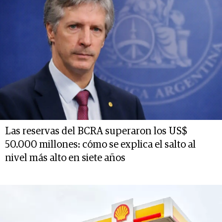
Las reservas del BCRA superaron los US$
50.000 millones: cómo se explica el salto al
nivel más alto en siete años