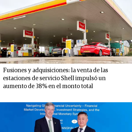
Fusiones y adquisiciones: la venta de las
estaciones de servicio Shell impulsó un
aumento de 38% en el monto total