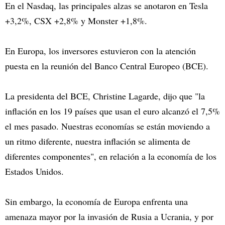
En el Nasdaq, las principales alzas se anotaron en Tesla
+3,2%, CSX +2,8% y Monster +1,8%.
En Europa, los inversores estuvieron con la atención
puesta en la reunión del Banco Central Europeo (BCE).
La presidenta del BCE, Christine Lagarde, dijo que "la
inflación en los 19 países que usan el euro alcanzó el 7,5%
el mes pasado. Nuestras economías se están moviendo a
un ritmo diferente, nuestra inflación se alimenta de
diferentes componentes", en relación a la economía de los
Estados Unidos.
Sin embargo, la economía de Europa enfrenta una
amenaza mayor por la invasión de Rusia a Ucrania, y por