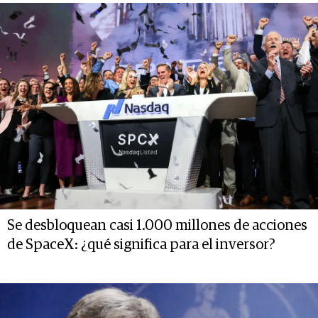
Se desbloquean casi 1.000 millones de acciones
de SpaceX: ¿qué significa para el inversor?