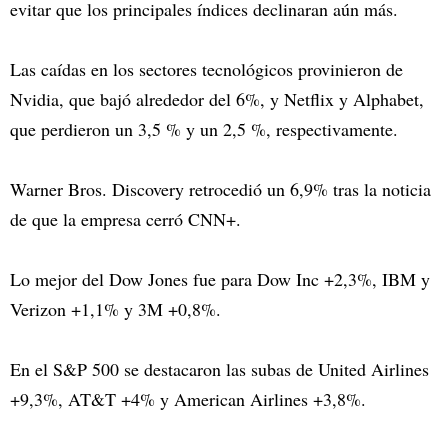
evitar que los principales índices declinaran aún más.
Las caídas en los sectores tecnológicos provinieron de
Nvidia, que bajó alrededor del 6%, y Netflix y Alphabet,
que perdieron un 3,5 % y un 2,5 %, respectivamente.
Warner Bros. Discovery retrocedió un 6,9% tras la noticia
de que la empresa cerró CNN+.
Lo mejor del Dow Jones fue para Dow Inc +2,3%, IBM y
Verizon +1,1% y 3M +0,8%.
En el S&P 500 se destacaron las subas de United Airlines
+9,3%, AT&T +4% y American Airlines +3,8%.