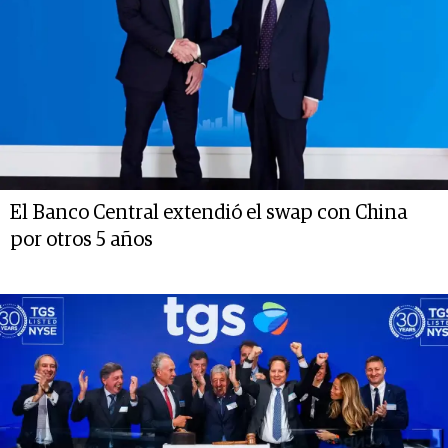
El Banco Central extendió el swap con China
por otros 5 años