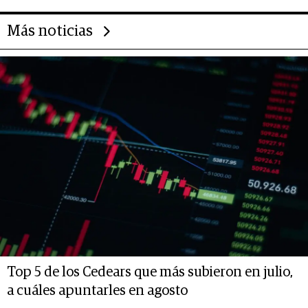
Más noticias
Top 5 de los Cedears que más subieron en julio,
a cuáles apuntarles en agosto