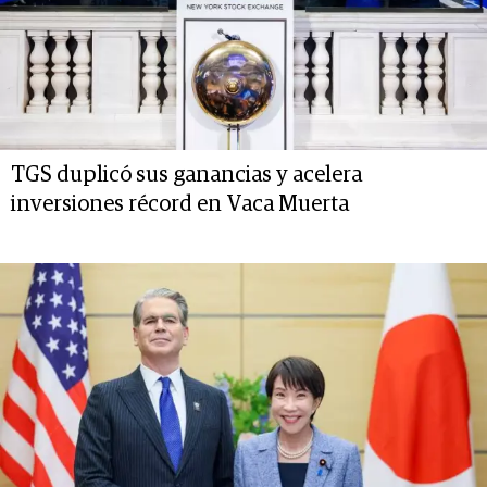
TGS duplicó sus ganancias y acelera
inversiones récord en Vaca Muerta