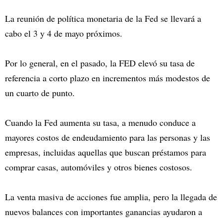
La reunión de política monetaria de la Fed se llevará a
cabo el 3 y 4 de mayo próximos.
Por lo general, en el pasado, la FED elevó su tasa de
referencia a corto plazo en incrementos más modestos de
un cuarto de punto.
Cuando la Fed aumenta su tasa, a menudo conduce a
mayores costos de endeudamiento para las personas y las
empresas, incluidas aquellas que buscan préstamos para
comprar casas, automóviles y otros bienes costosos.
La venta masiva de acciones fue amplia, pero la llegada de
nuevos balances con importantes ganancias ayudaron a