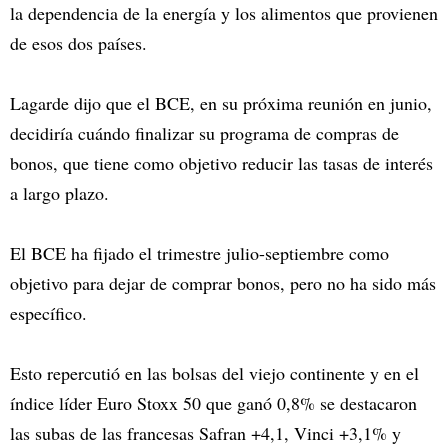
la dependencia de la energía y los alimentos que provienen
de esos dos países.
Lagarde dijo que el BCE, en su próxima reunión en junio,
decidiría cuándo finalizar su programa de compras de
bonos, que tiene como objetivo reducir las tasas de interés
a largo plazo.
El BCE ha fijado el trimestre julio-septiembre como
objetivo para dejar de comprar bonos, pero no ha sido más
específico.
Esto repercutió en las bolsas del viejo continente y en el
índice líder Euro Stoxx 50 que ganó 0,8% se destacaron
las subas de las francesas Safran +4,1, Vinci +3,1% y