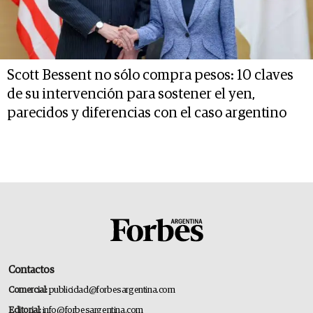
Scott Bessent no sólo compra pesos: 10 claves
de su intervención para sostener el yen,
parecidos y diferencias con el caso argentino
Contactos
Comercial:
publicidad@forbesargentina.com
Editorial:
info@forbesargentina.com