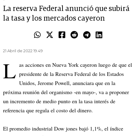
La reserva Federal anunció que subirá
la tasa y los mercados cayeron
21 Abril de 2022 19.49
L
as acciones en Nueva York cayeron luego de que el
presidente de la Reserva Federal de los Estados
Unidos, Jerome Powell, anunciara que en la
próxima reunión del organismo -en mayo-, va a proponer
un incremento de medio punto en la tasa interés de
referencia que regula el costo del dinero.
El promedio industrial Dow jones bajó 1,1%, el índice