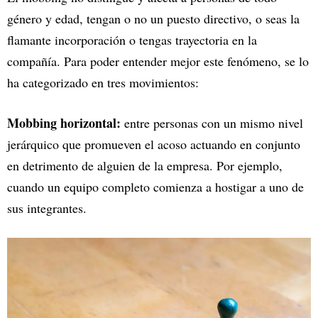
género y edad, tengan o no un puesto directivo, o seas la
flamante incorporación o tengas trayectoria en la
compañía. Para poder entender mejor este fenómeno, se lo
ha categorizado en tres movimientos:
Mobbing horizontal:
entre personas con un mismo nivel
jerárquico que promueven el acoso actuando en conjunto
en detrimento de alguien de la empresa. Por ejemplo,
cuando un equipo completo comienza a hostigar a uno de
sus integrantes.