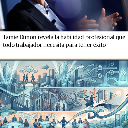
Jamie Dimon revela la habilidad profesional que
todo trabajador necesita para tener éxito