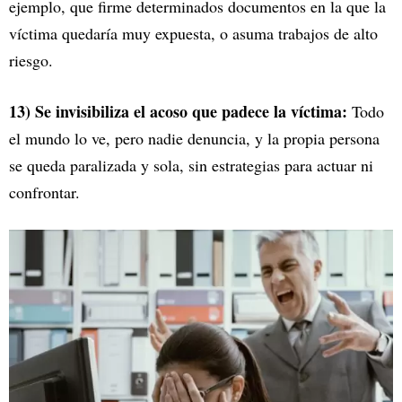
ejemplo, que firme determinados documentos en la que la
víctima quedaría muy expuesta, o asuma trabajos de alto
riesgo.
13) Se invisibiliza el acoso que padece la víctima:
Todo
el mundo lo ve, pero nadie denuncia, y la propia persona
se queda paralizada y sola, sin estrategias para actuar ni
confrontar.