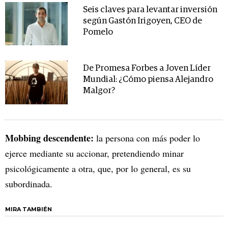
Seis claves para levantar inversión
según Gastón Irigoyen, CEO de
Pomelo
De Promesa Forbes a Joven Líder
Mundial: ¿Cómo piensa Alejandro
Malgor?
Mobbing descendente:
la persona con más poder lo
ejerce mediante su accionar, pretendiendo minar
psicológicamente a otra, que, por lo general, es su
subordinada.
MIRA TAMBIÉN