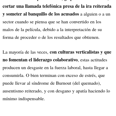
cortar una llamada telefónica presa de la ira reiterada
y someter al banquillo de los acusados
a alguien o a un
sector cuando se piensa que se han convertido en los
malos de la película, debido a la interpretación de su
forma de proceder o de los resultados que obtienen.
con culturas verticalistas y que
La mayoría de las veces,
no fomentan el liderazgo colaborativo
, estas actitudes
producen un desgaste en la fuerza laboral, hasta llegar a
consumirla. O bien terminan con exceso de estrés, que
puede llevar al síndrome de Burnout (del quemado),
ausentismo reiterado, y con desgano y apatía haciendo lo
mínimo indispensable.