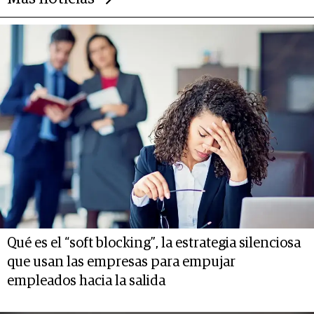
Qué es el “soft blocking”, la estrategia silenciosa
que usan las empresas para empujar
empleados hacia la salida