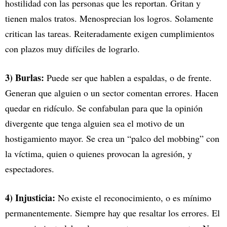
hostilidad con las personas que les reportan. Gritan y
tienen malos tratos. Menosprecian los logros. Solamente
critican las tareas. Reiteradamente exigen cumplimientos
con plazos muy difíciles de lograrlo.
3) Burlas:
Puede ser que hablen a espaldas, o de frente.
Generan que alguien o un sector comentan errores. Hacen
quedar en ridículo. Se confabulan para que la opinión
divergente que tenga alguien sea el motivo de un
hostigamiento mayor. Se crea un “palco del mobbing” con
la víctima, quien o quienes provocan la agresión, y
espectadores.
4) Injusticia:
No existe el reconocimiento, o es mínimo
permanentemente. Siempre hay que resaltar los errores. El