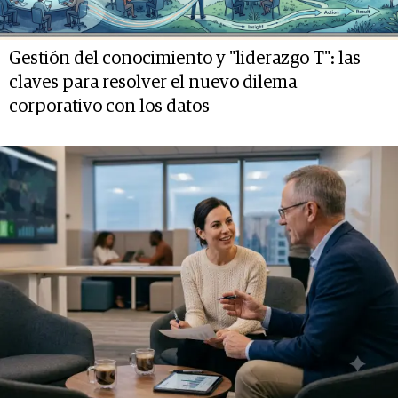
Gestión del conocimiento y "liderazgo T": las
claves para resolver el nuevo dilema
corporativo con los datos