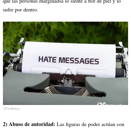
que las personas marginadsa lo siente a flor de piel y lo
sufre por dentro.
(Pixabay)
2) Abuso de autoridad:
Las figuras de poder actúan con