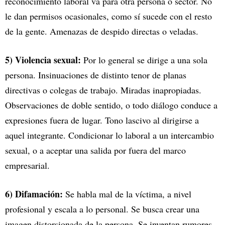
reconocimiento laboral va para otra persona o sector. No
le dan permisos ocasionales, como sí sucede con el resto
de la gente. Amenazas de despido directas o veladas.
5) Violencia sexual:
Por lo general se dirige a una sola
persona. Insinuaciones de distinto tenor de planas
directivas o colegas de trabajo. Miradas inapropiadas.
Observaciones de doble sentido, o todo diálogo conduce a
expresiones fuera de lugar. Tono lascivo al dirigirse a
aquel integrante. Condicionar lo laboral a un intercambio
sexual, o a aceptar una salida por fuera del marco
empresarial.
6) Difamación:
Se habla mal de la víctima, a nivel
profesional y escala a lo personal. Se busca crear una
imagen distorsionada de la persona. Se inventan rumores,