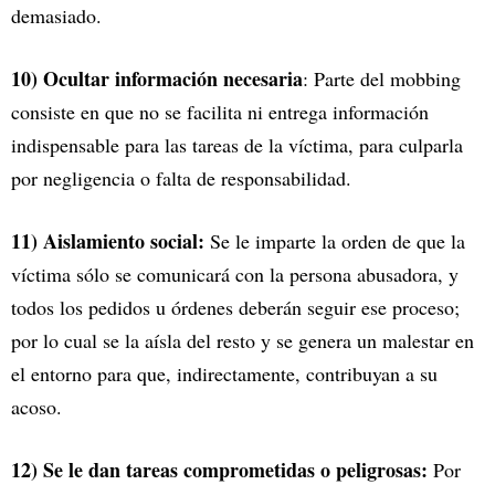
demasiado.
10) Ocultar información necesaria
: Parte del mobbing
consiste en que no se facilita ni entrega información
indispensable para las tareas de la víctima, para culparla
por negligencia o falta de responsabilidad.
11) Aislamiento social:
Se le imparte la orden de que la
víctima sólo se comunicará con la persona abusadora, y
todos los pedidos u órdenes deberán seguir ese proceso;
por lo cual se la aísla del resto y se genera un malestar en
el entorno para que, indirectamente, contribuyan a su
acoso.
12) Se le dan tareas comprometidas o peligrosas:
Por