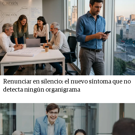
Renunciar en silencio: el nuevo síntoma que no
detecta ningún organigrama