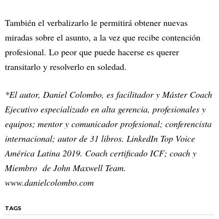
También el verbalizarlo le permitirá obtener nuevas
miradas sobre el asunto, a la vez que recibe contención
profesional. Lo peor que puede hacerse es querer
transitarlo y resolverlo en soledad.
*El autor, Daniel Colombo, es facilitador y Máster Coach
Ejecutivo especializado en alta gerencia, profesionales y
equipos; mentor y comunicador profesional; conferencista
internacional; autor de 31 libros. LinkedIn Top Voice
América Latina 2019. Coach certificado ICF; coach y
Miembro de John Maxwell Team.
www.danielcolombo.com
TAGS