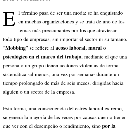
E
l término pasa de ser una moda: se ha enquistado
en muchas organizaciones y se trata de uno de los
temas más preocupantes por los que atraviesan
todo tipo de empresas, sin importar el sector ni su tamaño.
Mobbing
acoso laboral, moral o
“
” se refiere al
psicológico en el marco del trabajo
, mediante el que una
persona o un grupo tienen acciones violentas de forma
sistemática -al menos, una vez por semana- durante un
tiempo prolongado de más de seis meses, dirigidas hacia
alguien o un sector de la empresa.
Esta forma, una consecuencia del estrés laboral extremo,
se genera la mayoría de las veces por causas que no tienen
por la
que ver con el desempeño o rendimiento, sino