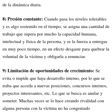
de la dinámica diaria.
8) Presión constante:
Cuando pasa los niveles tolerables
y es algo sostenido en el tiempo, se asigna una cantidad de
trabajo que supera por mucho la capacidad humana,
intelectual y física de la persona, y se la fuerza a entregas
en muy poco tiempo, en un efecto desgaste para quebrar la
voluntad de la víctima y obligarla a renunciar.
9) Limitación de oportunidades de crecimiento:
Se
evita o impide que haya desarrollo interno, por lo que se
traba que acceda a nuevas posiciones, concursos internos,
proyectos interesantes, etc. Lo que se busca es anular y
someter. Muchas veces se lo hace creando rivalidad con
alguna persona con la víctima no ha congeniado