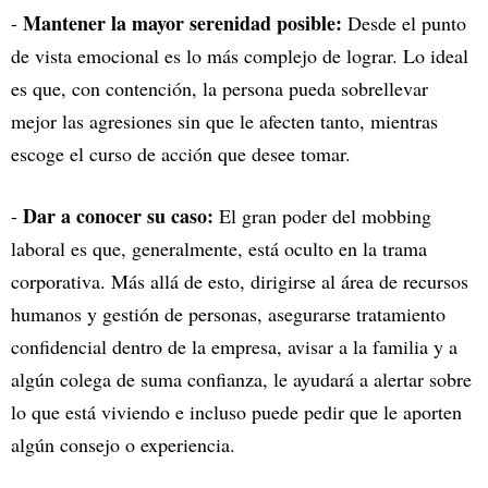
Mantener la mayor serenidad posible:
-
Desde el punto
de vista emocional es lo más complejo de lograr. Lo ideal
es que, con contención, la persona pueda sobrellevar
mejor las agresiones sin que le afecten tanto, mientras
escoge el curso de acción que desee tomar.
Dar a conocer su caso:
-
El gran poder del mobbing
laboral es que, generalmente, está oculto en la trama
corporativa. Más allá de esto, dirigirse al área de recursos
humanos y gestión de personas, asegurarse tratamiento
confidencial dentro de la empresa, avisar a la familia y a
algún colega de suma confianza, le ayudará a alertar sobre
lo que está viviendo e incluso puede pedir que le aporten
algún consejo o experiencia.