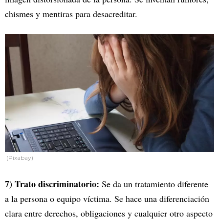
chismes y mentiras para desacreditar.
(Pixabay)
7) Trato discriminatorio:
Se da un tratamiento diferente
a la persona o equipo víctima. Se hace una diferenciación
clara entre derechos, obligaciones y cualquier otro aspecto