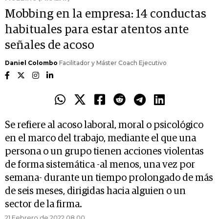
Mobbing en la empresa: 14 conductas
habituales para estar atentos ante
señales de acoso
Daniel Colombo
Facilitador y Máster Coach Ejecutivo
Se refiere al acoso laboral, moral o psicológico
en el marco del trabajo, mediante el que una
persona o un grupo tienen acciones violentas
de forma sistemática -al menos, una vez por
semana- durante un tiempo prolongado de más
de seis meses, dirigidas hacia alguien o un
sector de la firma.
21 Febrero de 2022 08.00