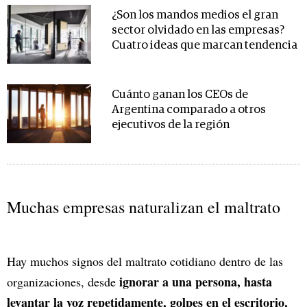
¿Son los mandos medios el gran
sector olvidado en las empresas?
Cuatro ideas que marcan tendencia
Cuánto ganan los CEOs de
Argentina comparado a otros
ejecutivos de la región
Muchas empresas naturalizan el maltrato
Hay muchos signos del maltrato cotidiano dentro de las
ignorar a una persona, hasta
organizaciones, desde
levantar la voz repetidamente, golpes en el escritorio,