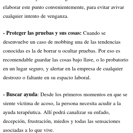
elaborar este punto convenientemente, para evitar avivar
cualquier intento de venganza.
- Proteger las pruebas y sus cosas:
Cuando se
desenvuelve un caso de mobbing una de las tendencias
conocidas es la de borrar u ocultar pruebas. Por eso es
recomendable guardar las cosas bajo llave, o lo probatorio
en un lugar seguro, y alertar en la empresa de cualquier
destrozo o faltante en su espacio laboral.
- Buscar ayuda
: Desde los primeros momentos en que se
siente víctima de acoso, la persona necesita acudir a la
ayuda terapéutica. Allí podrá canalizar su enfado,
decepción, frustración, miedos y todas las sensaciones
asociadas a lo que vive.