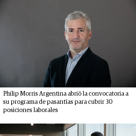
Philip Morris Argentina abrió la convocatoria a
su programa de pasantías para cubrir 30
posiciones laborales