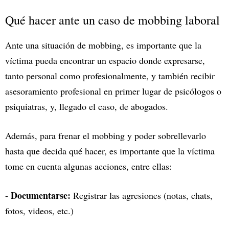
Qué hacer ante un caso de mobbing laboral
Ante una situación de mobbing, es importante que la
víctima pueda encontrar un espacio donde expresarse,
tanto personal como profesionalmente, y también recibir
asesoramiento profesional en primer lugar de psicólogos o
psiquiatras, y, llegado el caso, de abogados.
Además, para frenar el mobbing y poder sobrellevarlo
hasta que decida qué hacer, es importante que la víctima
tome en cuenta algunas acciones, entre ellas:
Documentarse:
-
Registrar las agresiones (notas, chats,
fotos, videos, etc.)