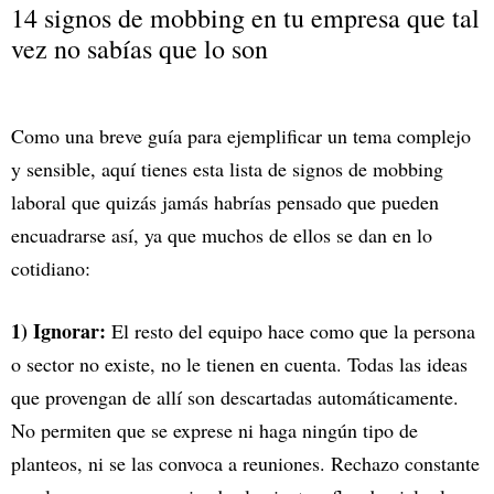
14 signos de mobbing en tu empresa que tal
vez no sabías que lo son
Como una breve guía para ejemplificar un tema complejo
y sensible, aquí tienes esta lista de signos de mobbing
laboral que quizás jamás habrías pensado que pueden
encuadrarse así, ya que muchos de ellos se dan en lo
cotidiano:
1) Ignorar:
El resto del equipo hace como que la persona
o sector no existe, no le tienen en cuenta. Todas las ideas
que provengan de allí son descartadas automáticamente.
No permiten que se exprese ni haga ningún tipo de
planteos, ni se las convoca a reuniones. Rechazo constante