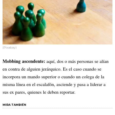
(Pixabay)
Mobbing ascendente:
aquí, dos o más personas se alían
en contra de alguien jerárquico. Es el caso cuando se
incorpora un mando superior o cuando un colega de la
misma línea en el escalafón, asciende y pasa a liderar a
sus ex pares, quienes le deben reportar.
MIRA TAMBIÉN