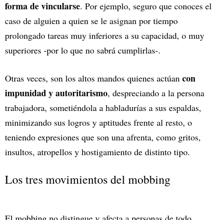
forma de vincularse
. Por ejemplo, seguro que conoces el
caso de alguien a quien se le asignan por tiempo
prolongado tareas muy inferiores a su capacidad, o muy
superiores -por lo que no sabrá cumplirlas-.
con
Otras veces, son los altos mandos quienes actúan
impunidad y autoritarismo
, despreciando a la persona
trabajadora, sometiéndola a habladurías a sus espaldas,
minimizando sus logros y aptitudes frente al resto, o
teniendo expresiones que son una afrenta, como gritos,
insultos, atropellos y hostigamiento de distinto tipo.
Los tres movimientos del mobbing
El mobbing no distingue y afecta a personas de todo