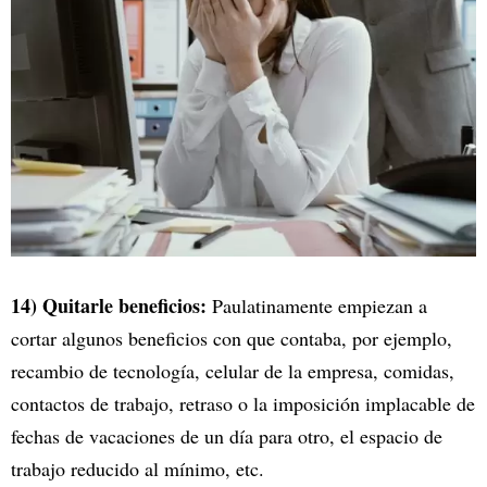
14) Quitarle beneficios:
Paulatinamente empiezan a
cortar algunos beneficios con que contaba, por ejemplo,
recambio de tecnología, celular de la empresa, comidas,
contactos de trabajo, retraso o la imposición implacable de
fechas de vacaciones de un día para otro, el espacio de
trabajo reducido al mínimo, etc.