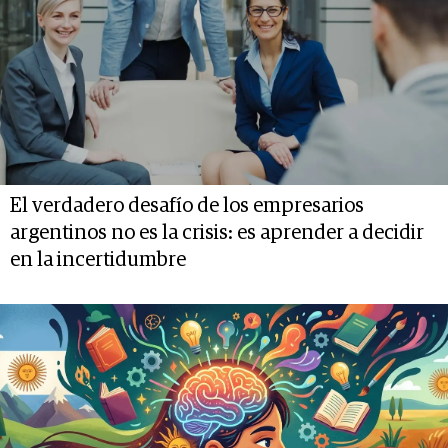
El verdadero desafío de los empresarios
argentinos no es la crisis: es aprender a decidir
en la incertidumbre