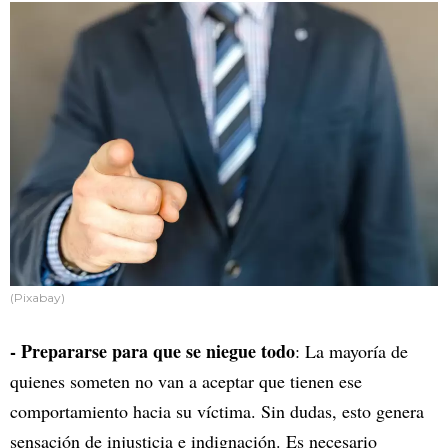
(Pixabay)
- Prepararse para que se niegue todo
: La mayoría de
quienes someten no van a aceptar que tienen ese
comportamiento hacia su víctima. Sin dudas, esto genera
sensación de injusticia e indignación. Es necesario