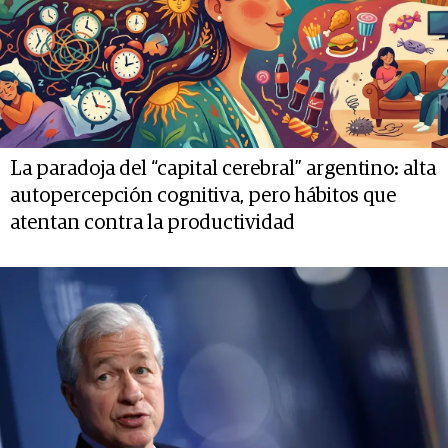
La paradoja del “capital cerebral” argentino: alta
autopercepción cognitiva, pero hábitos que
atentan contra la productividad