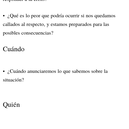
¿Qué es lo peor que podría ocurrir si nos quedamos
callados al respecto, y estamos preparados para las
posibles consecuencias?
Cuándo
¿Cuándo anunciaremos lo que sabemos sobre la
situación?
Quién