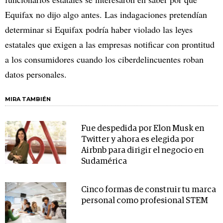
Equifax no dijo algo antes. Las indagaciones pretendían
determinar si Equifax podría haber violado las leyes
estatales que exigen a las empresas notificar con prontitud
a los consumidores cuando los ciberdelincuentes roban
datos personales.
MIRA TAMBIÉN
Fue despedida por Elon Musk en
Twitter y ahora es elegida por
Airbnb para dirigir el negocio en
Sudamérica
Cinco formas de construir tu marca
personal como profesional STEM