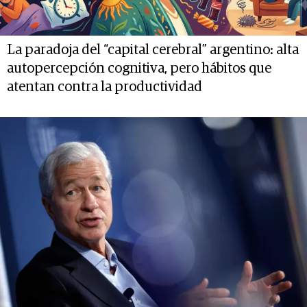
La paradoja del “capital cerebral” argentino: alta
autopercepción cognitiva, pero hábitos que
atentan contra la productividad