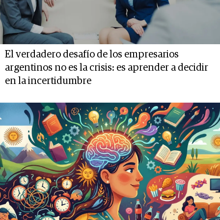
El verdadero desafío de los empresarios
argentinos no es la crisis: es aprender a decidir
en la incertidumbre