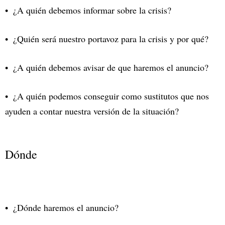
¿A quién debemos informar sobre la crisis?
¿Quién será nuestro portavoz para la crisis y por qué?
¿A quién debemos avisar de que haremos el anuncio?
¿A quién podemos conseguir como sustitutos que nos
ayuden a contar nuestra versión de la situación?
Dónde
¿Dónde haremos el anuncio?