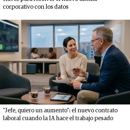
corporativo con los datos
"Jefe, quiero un aumento": el nuevo contrato
laboral cuando la IA hace el trabajo pesado