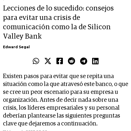
Lecciones de lo sucedido: consejos
para evitar una crisis de
comunicación como la de Silicon
Valley Bank
Edward Segal
Existen pasos para evitar que se repita una
situación como la que atravesó este banco, o que
se cree un peor escenario para su empresa u
organización. Antes de decir nada sobre una
crisis, los líderes empresariales y su personal
deberían plantearse las siguientes preguntas
clave que dejaremos a continuación.