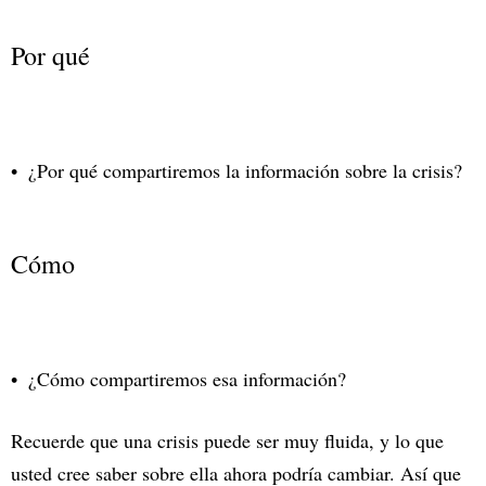
Por qué
¿Por qué compartiremos la información sobre la crisis?
Cómo
¿Cómo compartiremos esa información?
Recuerde que una crisis puede ser muy fluida, y lo que
usted cree saber sobre ella ahora podría cambiar. Así que