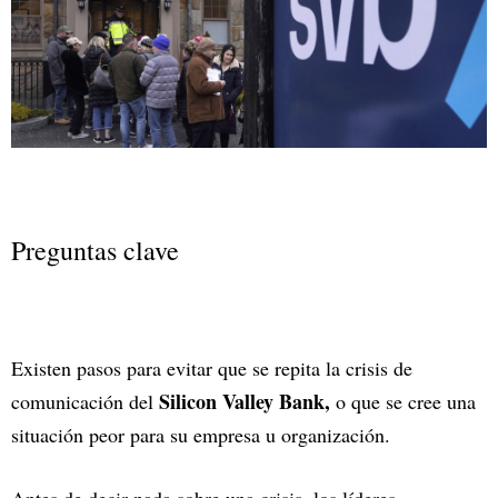
Preguntas clave
Existen pasos para evitar que se repita la crisis de
Silicon Valley Bank,
comunicación del
o que se cree una
situación peor para su empresa u organización.