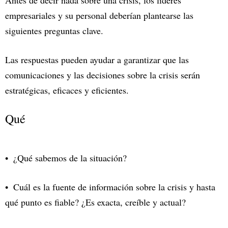
Antes de decir nada sobre una crisis, los líderes
empresariales y su personal deberían plantearse las
siguientes preguntas clave.
Las respuestas pueden ayudar a garantizar que las
comunicaciones y las decisiones sobre la crisis serán
estratégicas, eficaces y eficientes.
Qué
¿Qué sabemos de la situación?
Cuál es la fuente de información sobre la crisis y hasta
qué punto es fiable? ¿Es exacta, creíble y actual?