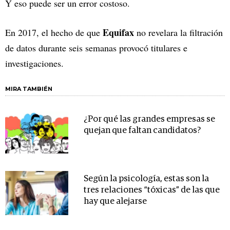
Y eso puede ser un error costoso.
Equifax
En 2017, el hecho de que
no revelara la filtración
de datos durante seis semanas provocó titulares e
investigaciones.
MIRA TAMBIÉN
¿Por qué las grandes empresas se
quejan que faltan candidatos?
Según la psicología, estas son la
tres relaciones “tóxicas” de las que
hay que alejarse