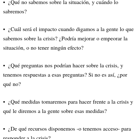
¿Qué no sabemos sobre la situación, y cuándo lo
sabremos?
¿Cuál será el impacto cuando digamos a la gente lo que
sabemos sobre la crisis? ¿Podría mejorar o empeorar la
situación, o no tener ningún efecto?
¿Qué preguntas nos podrían hacer sobre la crisis, y
tenemos respuestas a esas preguntas? Si no es así, ¿por
qué no?
¿Qué medidas tomaremos para hacer frente a la crisis y
qué le diremos a la gente sobre esas medidas?
¿De qué recursos disponemos -o tenemos acceso- para
responder a la crisis?