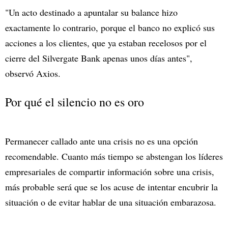
"Un acto destinado a apuntalar su balance hizo
exactamente lo contrario, porque el banco no explicó sus
acciones a los clientes, que ya estaban recelosos por el
cierre del Silvergate Bank apenas unos días antes",
observó Axios.
Por qué el silencio no es oro
Permanecer callado ante una crisis no es una opción
recomendable. Cuanto más tiempo se abstengan los líderes
empresariales de compartir información sobre una crisis,
más probable será que se los acuse de intentar encubrir la
situación o de evitar hablar de una situación embarazosa.