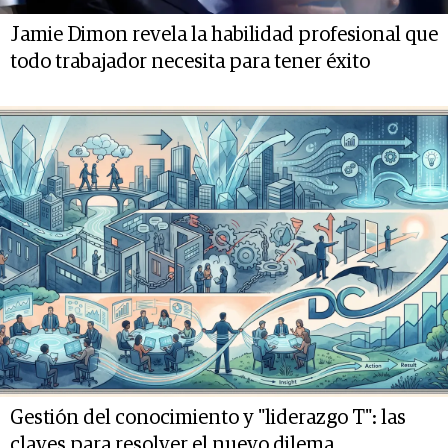
Jamie Dimon revela la habilidad profesional que
todo trabajador necesita para tener éxito
Gestión del conocimiento y "liderazgo T": las
claves para resolver el nuevo dilema