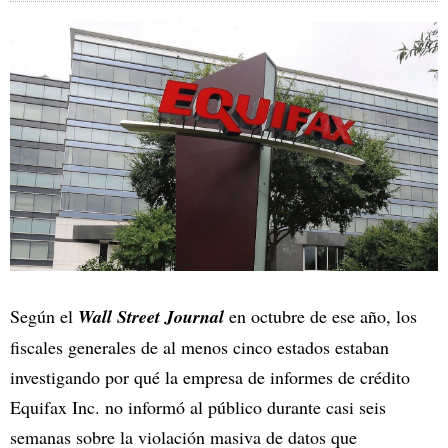
Según el
Wall Street Journal
en octubre de ese año, los
fiscales generales de al menos cinco estados estaban
investigando por qué la empresa de informes de crédito
Equifax Inc. no informó al público durante casi seis
semanas sobre la violación masiva de datos que