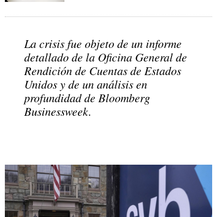
La crisis fue objeto de un informe
detallado de la Oficina General de
Rendición de Cuentas de Estados
Unidos y de un análisis en
profundidad de Bloomberg
Businessweek.