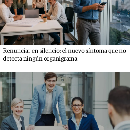
Renunciar en silencio: el nuevo síntoma que no
detecta ningún organigrama