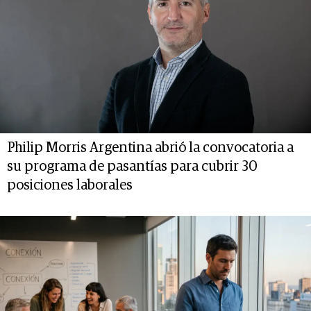
Philip Morris Argentina abrió la convocatoria a
su programa de pasantías para cubrir 30
posiciones laborales