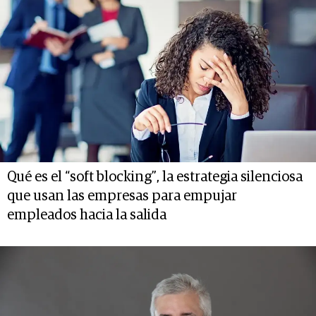
Qué es el “soft blocking”, la estrategia silenciosa
que usan las empresas para empujar
empleados hacia la salida