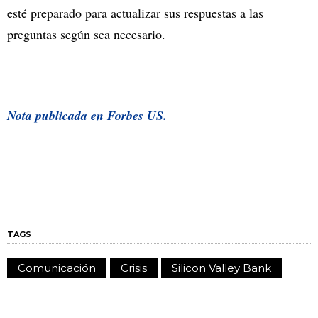
esté preparado para actualizar sus respuestas a las
preguntas según sea necesario.
Nota publicada en Forbes US.
TAGS
Comunicación
Crisis
Silicon Valley Bank