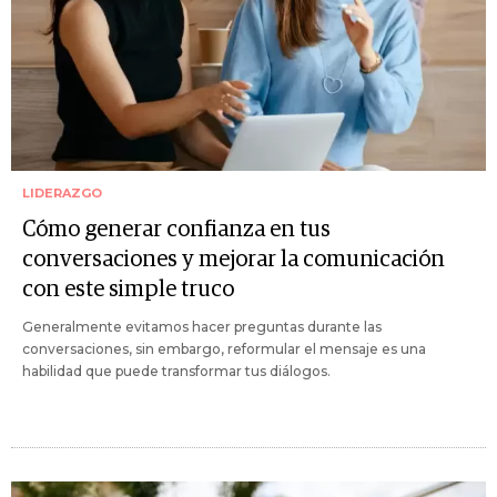
LIDERAZGO
Cómo generar confianza en tus
conversaciones y mejorar la comunicación
con este simple truco
Generalmente evitamos hacer preguntas durante las
conversaciones, sin embargo, reformular el mensaje es una
habilidad que puede transformar tus diálogos.