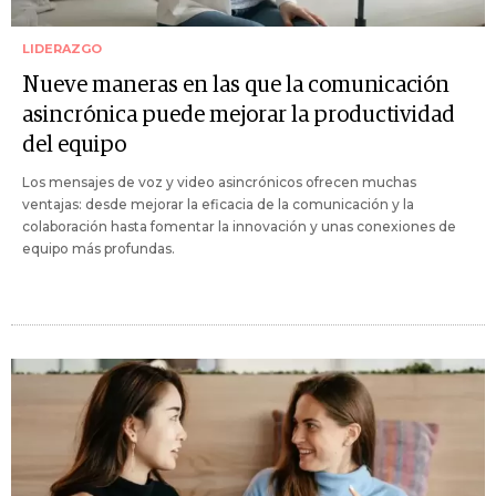
LIDERAZGO
Nueve maneras en las que la comunicación
asincrónica puede mejorar la productividad
del equipo
Los mensajes de voz y video asincrónicos ofrecen muchas
ventajas: desde mejorar la eficacia de la comunicación y la
colaboración hasta fomentar la innovación y unas conexiones de
equipo más profundas.