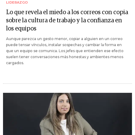
LIDERAZGO
Lo que revela el miedo a los correos con copia
sobre la cultura de trabajo y la confianza en
los equipos
Aunque parezca un gesto menor, copiar a alguien en un correo
puede tensar vínculos, instalar sospechas y cambiar la forma en
que un equipo se comunica. Los jefes que entienden ese efecto
suelen tener conversaciones más honestas y ambientes menos
cargados.