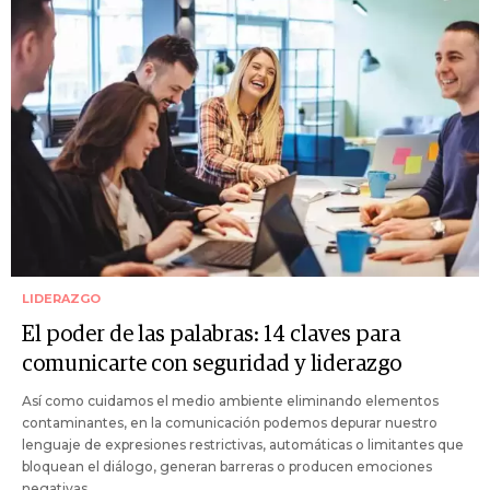
LIDERAZGO
El poder de las palabras: 14 claves para
comunicarte con seguridad y liderazgo
Así como cuidamos el medio ambiente eliminando elementos
contaminantes, en la comunicación podemos depurar nuestro
lenguaje de expresiones restrictivas, automáticas o limitantes que
bloquean el diálogo, generan barreras o producen emociones
negativas.