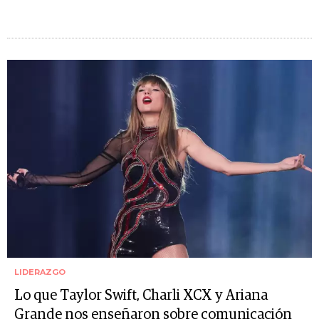
LIDERAZGO
Lo que Taylor Swift, Charli XCX y Ariana
Grande nos enseñaron sobre comunicación