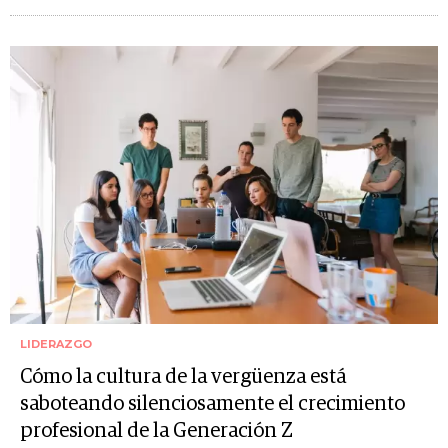
LIDERAZGO
Cómo la cultura de la vergüenza está
saboteando silenciosamente el crecimiento
profesional de la Generación Z