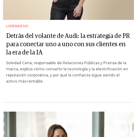
LIDERAZGO
Detrás del volante de Audi: la estrategia de PR
para conectar uno a uno con sus clientes en
la era de la IA
Soledad Cena, responsable de Relaciones Públicas y Prensa de la
marca, explica cómo convertir la tecnología y la electrificación en
reputación corporativa, y por qué la confianza sigue siendo el
activo más rentable.