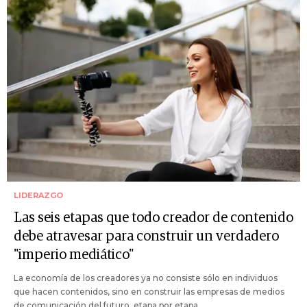
LIDERAZGO
Las seis etapas que todo creador de contenido
debe atravesar para construir un verdadero
"imperio mediático"
La economía de los creadores ya no consiste sólo en individuos
que hacen contenidos, sino en construir las empresas de medios
de comunicación del futuro, etapa por etapa.