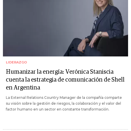
LIDERAZGO
Humanizar la energía: Verónica Staniscia
cuenta la estrategia de comunicación de Shell
en Argentina
La External Relations Country Manager de la compañía comparte
su visión sobre la gestión de riesgos, la colaboración y el valor del
factor humano en un sector en constante transformación.