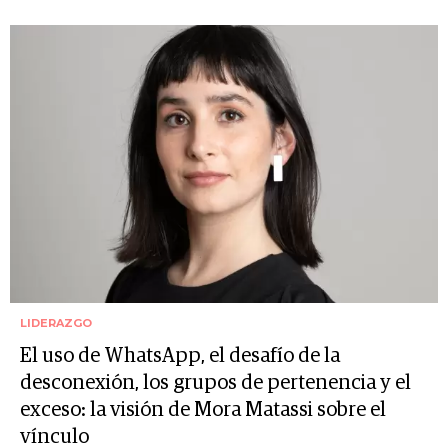
LIDERAZGO
El uso de WhatsApp, el desafío de la
desconexión, los grupos de pertenencia y el
exceso: la visión de Mora Matassi sobre el
vínculo