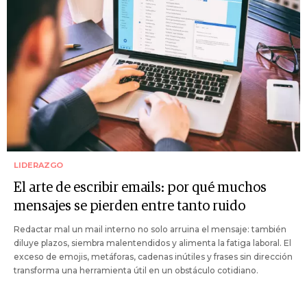
LIDERAZGO
El arte de escribir emails: por qué muchos
mensajes se pierden entre tanto ruido
Redactar mal un mail interno no solo arruina el mensaje: también
diluye plazos, siembra malentendidos y alimenta la fatiga laboral. El
exceso de emojis, metáforas, cadenas inútiles y frases sin dirección
transforma una herramienta útil en un obstáculo cotidiano.