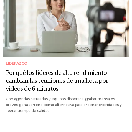
LIDERAZGO
Por qué los líderes de alto rendimiento
cambian las reuniones de una hora por
videos de 6 minutos
Con agendas saturadas y equipos dispersos, grabar mensajes
breves gana terreno como alternativa para ordenar prioridades y
liberar tiempo de calidad.