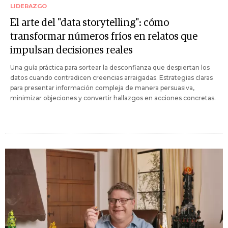
LIDERAZGO
El arte del "data storytelling": cómo
transformar números fríos en relatos que
impulsan decisiones reales
Una guía práctica para sortear la desconfianza que despiertan los
datos cuando contradicen creencias arraigadas. Estrategias claras
para presentar información compleja de manera persuasiva,
minimizar objeciones y convertir hallazgos en acciones concretas.