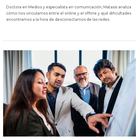
Doctora en Medios y especialista en comunicación, Matassi analiza
cómo nos vinculamos entre el online y el offline y qué dificultades
encontramos a la hora de desconectarnos de las redes.