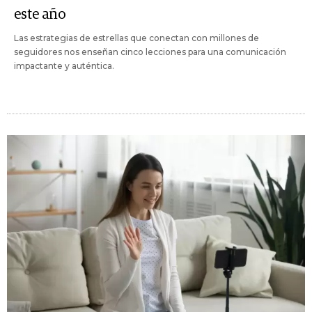
este año
Las estrategias de estrellas que conectan con millones de
seguidores nos enseñan cinco lecciones para una comunicación
impactante y auténtica.