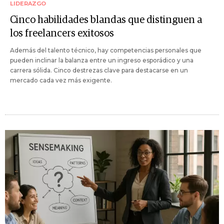
LIDERAZGO
Cinco habilidades blandas que distinguen a
los freelancers exitosos
Además del talento técnico, hay competencias personales que
pueden inclinar la balanza entre un ingreso esporádico y una
carrera sólida. Cinco destrezas clave para destacarse en un
mercado cada vez más exigente.