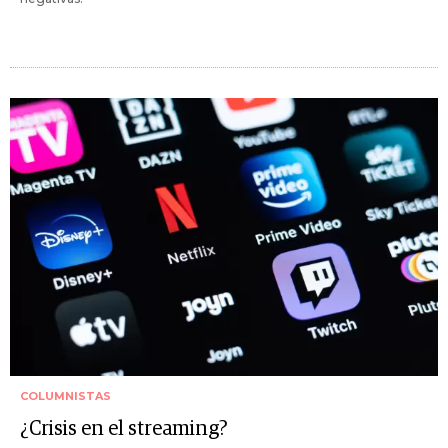
COLUMNISTAS
¿Crisis en el streaming?