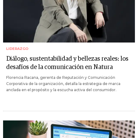
LIDERAZGO
Diálogo, sustentabilidad y bellezas reales: los
desafíos de la comunicación en Natura
Florencia Racana, gerenta de Reputación y Comunicación
Corporativa de la organización, detalla la estrategia de marca
anclada en el propósito y la escucha activa del consumidor.