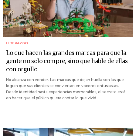
LIDERAZGO
Lo que hacen las grandes marcas para que la
gente no solo compre, sino que hable de ellas
con orgullo
No alcanza con vender. Las marcas que dejan huella son las que
logran que sus clientes se conviertan en voceros entusiastas.
Desde identidad hasta experiencias memorables, el secreto está
en hacer que el público quiera contar lo que vivió.