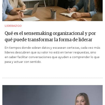
LIDERAZGO
Qué es el sensemaking organizacional y por
qué puede transformar la forma de liderar
En tiempos donde sobran datos y escasean certezas, cada vez más
líderes descubren que su valor no está en tener respuestas, sino
en saber facilitar conversaciones que ayuden a comprender lo que
pasa y actuar con sentido.