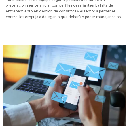
preparación real para lidiar con perfiles desafiantes. La falta de
entrenamiento en gestión de conflictos y el temor a perder el
control los empuja a delegar lo que deberían poder manejar solos.