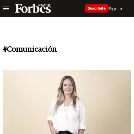
Sign In
Suscribite
#Comunicación