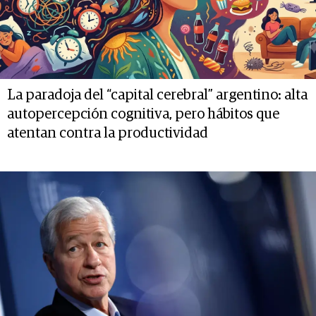
La paradoja del “capital cerebral” argentino: alta
autopercepción cognitiva, pero hábitos que
atentan contra la productividad