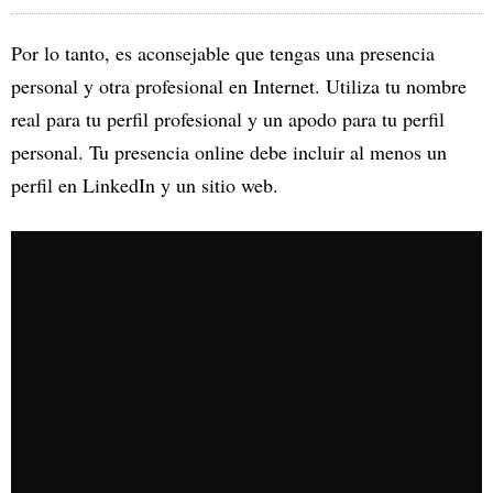
Por lo tanto, es aconsejable que tengas una presencia
personal y otra profesional en Internet. Utiliza tu nombre
real para tu perfil profesional y un apodo para tu perfil
personal. Tu presencia online debe incluir al menos un
perfil en LinkedIn y un sitio web.