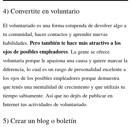
4) Convertite en voluntario
El voluntariado es una forma estupenda de devolver algo a
tu comunidad, hacer contactos y aprender nuevas
Pero también te hace más atractivo a los
habilidades.
ojos de posibles empleadores
. La gente se ofrece
voluntaria porque le apasiona una causa y quiere marcar la
diferencia, lo cual es un rasgo de personalidad excelente a
los ojos de los posibles empleadores porque demuestra
que tenés una mentalidad de crecimiento y que utilizás tu
tiempo sabiamente. Así que no dejés de publicar en
Internet tus actividades de voluntariado.
5) Crear un blog o boletín