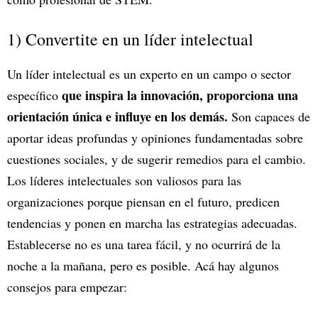
1) Convertite en un líder intelectual
Un líder intelectual es un experto en un campo o sector
que inspira la innovación, proporciona una
específico
orientación única e influye en los demás.
Son capaces de
aportar ideas profundas y opiniones fundamentadas sobre
cuestiones sociales, y de sugerir remedios para el cambio.
Los líderes intelectuales son valiosos para las
organizaciones porque piensan en el futuro, predicen
tendencias y ponen en marcha las estrategias adecuadas.
Establecerse no es una tarea fácil, y no ocurrirá de la
noche a la mañana, pero es posible. Acá hay algunos
consejos para empezar: