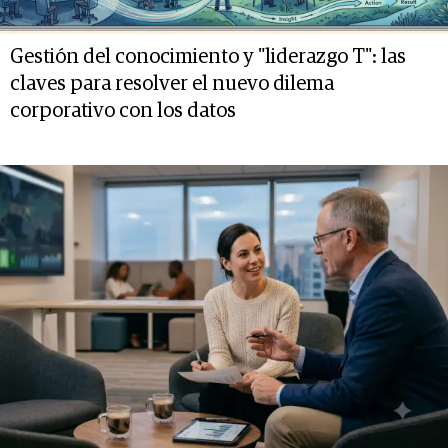
Gestión del conocimiento y "liderazgo T": las
claves para resolver el nuevo dilema
corporativo con los datos