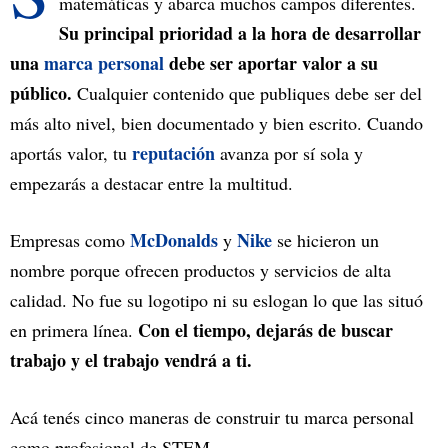
matemáticas y abarca muchos campos diferentes.
Su principal prioridad a la hora de desarrollar
una
marca personal
debe ser aportar valor a su
público.
Cualquier contenido que publiques debe ser del
más alto nivel, bien documentado y bien escrito. Cuando
reputación
aportás valor, tu
avanza por sí sola y
empezarás a destacar entre la multitud.
McDonalds
Nike
Empresas como
y
se hicieron un
nombre porque ofrecen productos y servicios de alta
calidad. No fue su logotipo ni su eslogan lo que las situó
Con el tiempo, dejarás de buscar
en primera línea.
trabajo y el trabajo vendrá a ti.
Acá tenés cinco maneras de construir tu marca personal
como profesional de STEM.