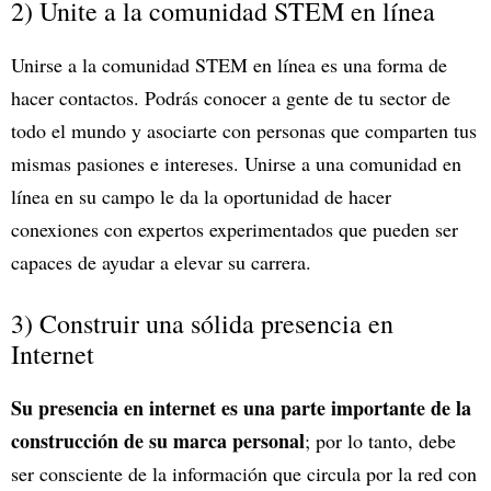
2) Unite a la comunidad STEM en línea
Unirse a la comunidad STEM en línea es una forma de
hacer contactos. Podrás conocer a gente de tu sector de
todo el mundo y asociarte con personas que comparten tus
mismas pasiones e intereses. Unirse a una comunidad en
línea en su campo le da la oportunidad de hacer
conexiones con expertos experimentados que pueden ser
capaces de ayudar a elevar su carrera.
3) Construir una sólida presencia en
Internet
Su presencia en internet es una parte importante de la
construcción de su marca personal
; por lo tanto, debe
ser consciente de la información que circula por la red con