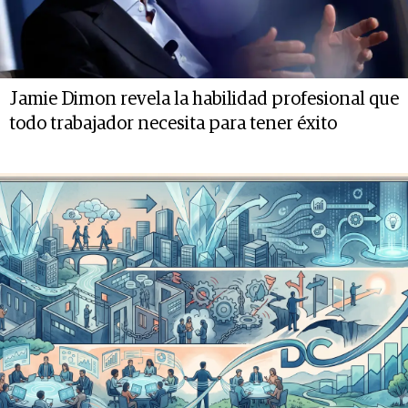
Jamie Dimon revela la habilidad profesional que
todo trabajador necesita para tener éxito