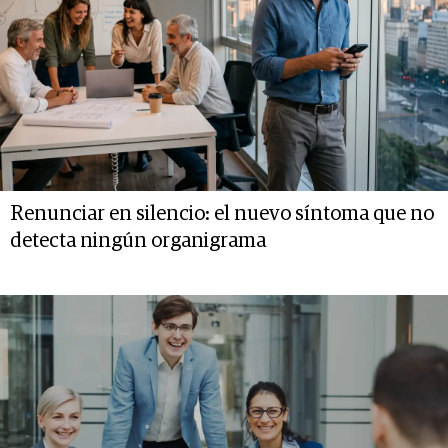
Renunciar en silencio: el nuevo síntoma que no
detecta ningún organigrama