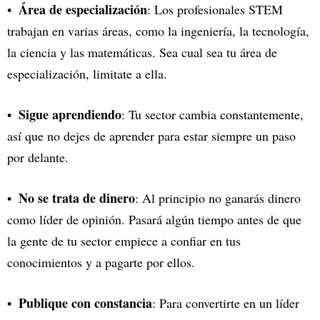
Área de especialización
: Los profesionales STEM
trabajan en varias áreas, como la ingeniería, la tecnología,
la ciencia y las matemáticas. Sea cual sea tu área de
especialización, limitate a ella.
Sigue aprendiendo
: Tu sector cambia constantemente,
así que no dejes de aprender para estar siempre un paso
por delante.
No se trata de dinero
: Al principio no ganarás dinero
como líder de opinión. Pasará algún tiempo antes de que
la gente de tu sector empiece a confiar en tus
conocimientos y a pagarte por ellos.
Publique con constancia
: Para convertirte en un líder