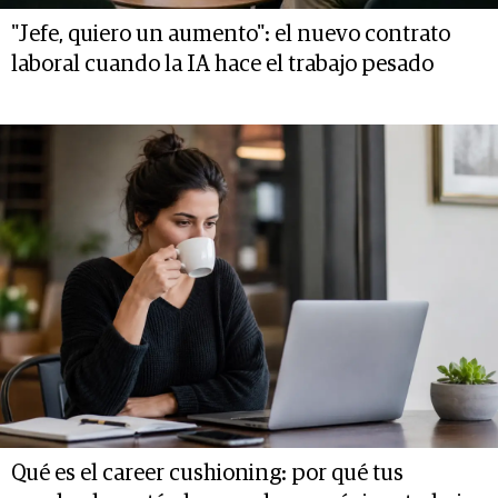
"Jefe, quiero un aumento": el nuevo contrato
laboral cuando la IA hace el trabajo pesado
Qué es el career cushioning: por qué tus