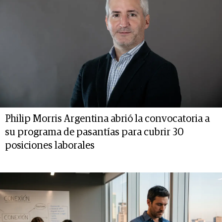
Philip Morris Argentina abrió la convocatoria a
su programa de pasantías para cubrir 30
posiciones laborales