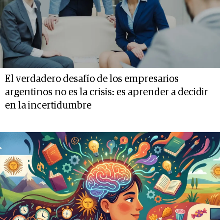
El verdadero desafío de los empresarios
argentinos no es la crisis: es aprender a decidir
en la incertidumbre