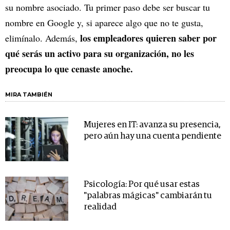
su nombre asociado. Tu primer paso debe ser buscar tu
nombre en Google y, si aparece algo que no te gusta,
los empleadores quieren saber por
elimínalo. Además,
qué serás un activo para su organización, no les
preocupa lo que cenaste anoche.
MIRA TAMBIÉN
Mujeres en IT: avanza su presencia,
pero aún hay una cuenta pendiente
Psicología: Por qué usar estas
"palabras mágicas" cambiarán tu
realidad