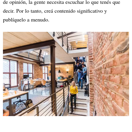
de opinión, la gente necesita escuchar lo que tenés que
decir. Por lo tanto, creá contenido significativo y
publíquelo a menudo.