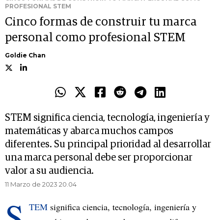
PROFESIONAL STEM
Cinco formas de construir tu marca
personal como profesional STEM
Goldie Chan
STEM significa ciencia, tecnología, ingeniería y
matemáticas y abarca muchos campos
diferentes. Su principal prioridad al desarrollar
una marca personal debe ser proporcionar
valor a su audiencia.
11 Marzo de 2023 20.04
S
TEM
significa ciencia, tecnología, ingeniería y