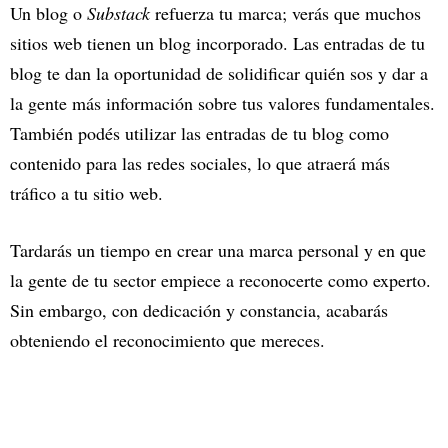
Un blog o
Substack
refuerza tu marca; verás que muchos
sitios web tienen un blog incorporado. Las entradas de tu
blog te dan la oportunidad de solidificar quién sos y dar a
la gente más información sobre tus valores fundamentales.
También podés utilizar las entradas de tu blog como
contenido para las redes sociales, lo que atraerá más
tráfico a tu sitio web.
Tardarás un tiempo en crear una marca personal y en que
la gente de tu sector empiece a reconocerte como experto.
Sin embargo, con dedicación y constancia, acabarás
obteniendo el reconocimiento que mereces.