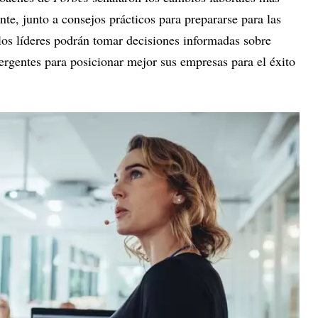
nte, junto a consejos prácticos para prepararse para las
los líderes podrán tomar decisiones informadas sobre
rgentes para posicionar mejor sus empresas para el éxito