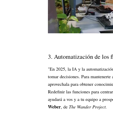
3. Automatización de los f
"En 2025, la IA y la automatizació
tomar decisiones. Para mantenerte a
aprovechala para obtener conocimien
Redefinir las funciones para centrar
ayudará a vos y a tu equipo a prosp
Weber
, de
The Wander Project.