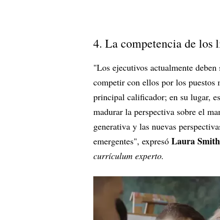
4. La competencia de los 
"Los ejecutivos actualmente deben s
competir con ellos por los puestos m
principal calificador; en su lugar, 
madurar la perspectiva sobre el man
generativa y las nuevas perspectiva
Laura Smith
emergentes", expresó
currículum experto.