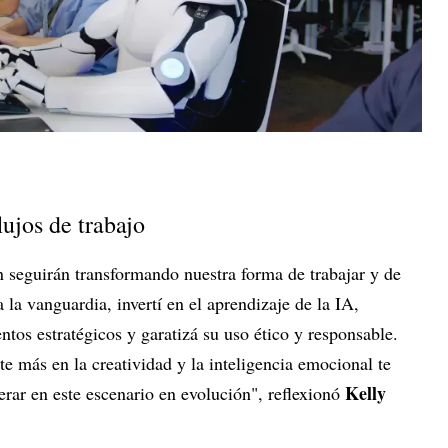
lujos de trabajo
n seguirán transformando nuestra forma de trabajar y de
 la vanguardia, invertí en el aprendizaje de la IA,
tos estratégicos y garatizá su uso ético y responsable.
te más en la creatividad y la inteligencia emocional te
Kelly
erar en este escenario en evolución", reflexionó