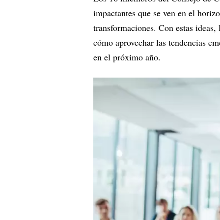
impactantes que se ven en el horizo
transformaciones. Con estas ideas, 
cómo aprovechar las tendencias eme
en el próximo año.