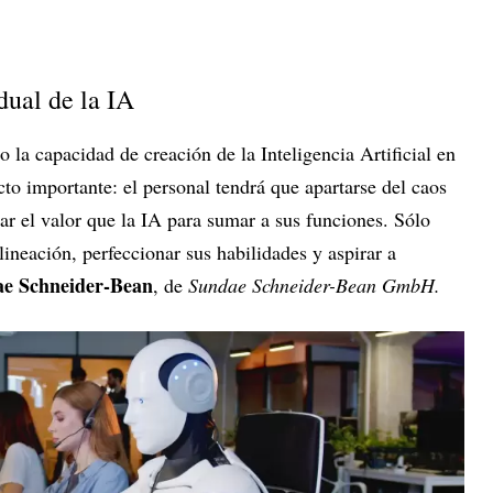
dual de la IA
 la capacidad de creación de la Inteligencia Artificial en
cto importante: el personal tendrá que apartarse del caos
ar el valor que la IA para sumar a sus funciones. Sólo
lineación, perfeccionar sus habilidades y aspirar a
e Schneider-Bean
, de
Sundae Schneider-Bean GmbH.