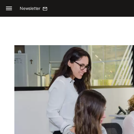
Newsletter