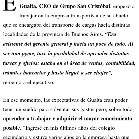
E
Guaita, CEO de Grupo San Cristóbal
, empezó a
trabajar en la empresa transportista de su abuelo,
que se encargaba del transporte de cargas hacia distintas
localidades de la provincia de Buenos Aires.
“Era
asistente del gerente general y hacía un poco de todo. Al
ser una pyme, tuve la posibilidad de aprender distintas
tareas y oficios: estaba en el área de ventas, contabilidad,
trámites bancarios y hasta llegué a ser chofer”,
rememora el ejecutivo.
En ese momento, las expectativas de Guaita eran poder
tener un sueldo para solventar sus gastos pero, sobre todo,
aprender a trabajar y adquirir el mayor conocimiento
posible
. “Ingresé en mis últimos años del colegio
secundario y estuve varios años en la empresa hasta que