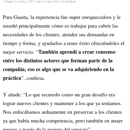
Diego Guaita, CEO de Grupo San Cristóbal.
Para Guaita, la experiencia fue super enriquecedora y le
enseñó principalmente cómo es trabajar para cubrir las
necesidades de los clientes, atender sus demandas en
tiempo y forma, y ayudarlos a tener éxito ofreciéndoles el
También aprendí a crear consenso
mejor servicio. “
entre los distintos actores que forman parte de la
compañía, eso es algo que se va adquiriendo en la
práctica
”, confiesa.
Y añade: “Lo que recuerdo como un gran desafío era
lograr nuevos clientes y mantener a los que ya teníamos.
Nos enfocábamos arduamente en preservar a los clientes
ya que había mucha competencia, pero también en atraer
nuevos a través de la mejora del servicio”.