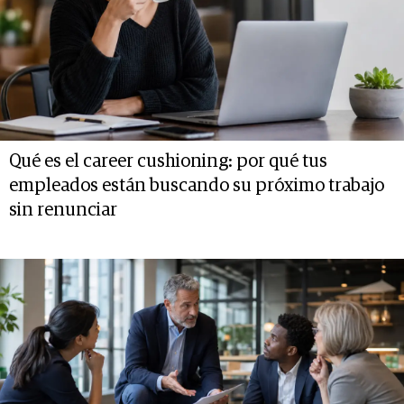
Qué es el career cushioning: por qué tus
empleados están buscando su próximo trabajo
sin renunciar