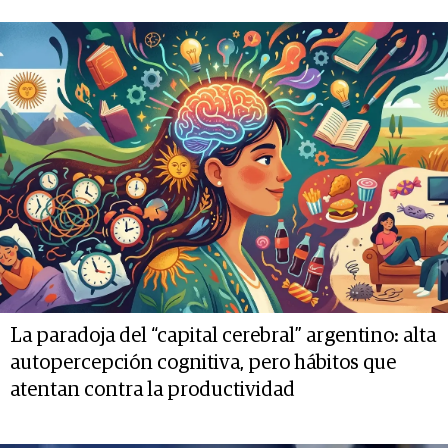
La paradoja del “capital cerebral” argentino: alta
autopercepción cognitiva, pero hábitos que
atentan contra la productividad