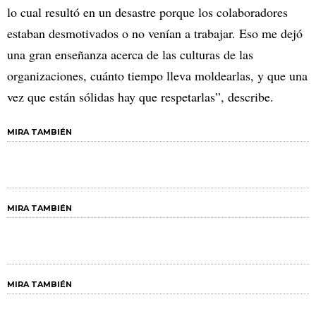
lo cual resultó en un desastre porque los colaboradores
estaban desmotivados o no venían a trabajar. Eso me dejó
una gran enseñanza acerca de las culturas de las
organizaciones, cuánto tiempo lleva moldearlas, y que una
vez que están sólidas hay que respetarlas”, describe.
MIRA TAMBIÉN
MIRA TAMBIÉN
MIRA TAMBIÉN