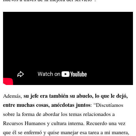
su jefe era también su abuelo, lo que le dejó,
Además,
entre muchas cosas, anécdotas juntos
: “Discutíamos
sobre la forma de abordar los temas relacionados a
Recursos Humanos y cultura interna. Recuerdo una vez
que él se enfermó y quise manejar esa tarea a mi manera,