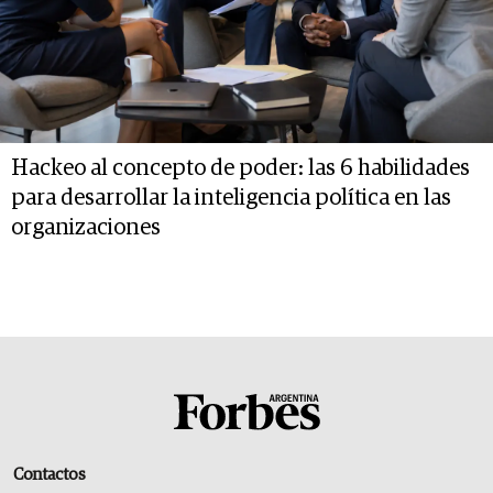
Hackeo al concepto de poder: las 6 habilidades
para desarrollar la inteligencia política en las
organizaciones
Contactos