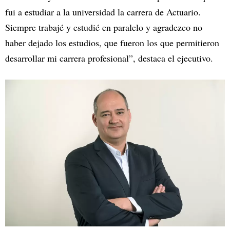
fui a estudiar a la universidad la carrera de Actuario.
Siempre trabajé y estudié en paralelo y agradezco no
haber dejado los estudios, que fueron los que permitieron
desarrollar mi carrera profesional”, destaca el ejecutivo.