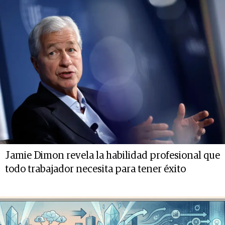
Jamie Dimon revela la habilidad profesional que
todo trabajador necesita para tener éxito