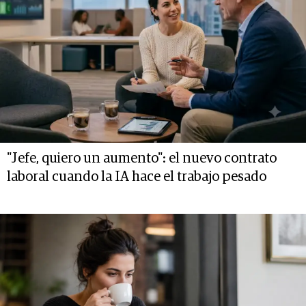
"Jefe, quiero un aumento": el nuevo contrato
laboral cuando la IA hace el trabajo pesado