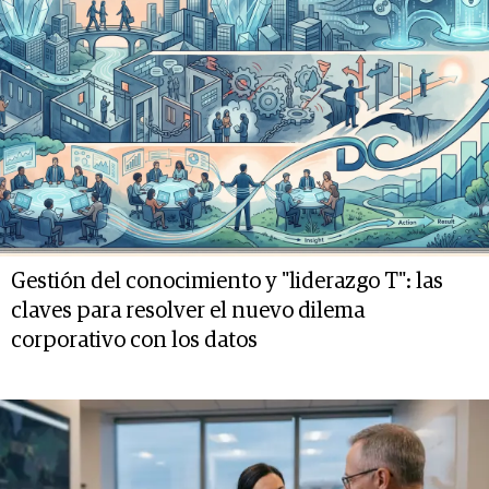
Gestión del conocimiento y "liderazgo T": las
claves para resolver el nuevo dilema
corporativo con los datos