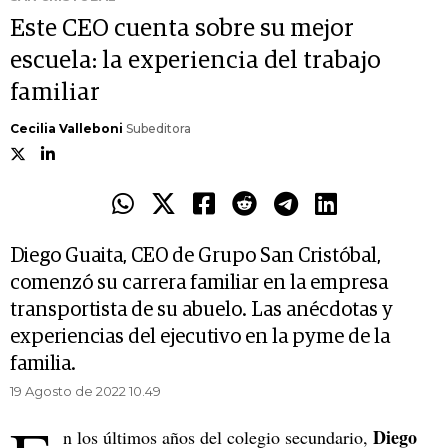
Este CEO cuenta sobre su mejor
escuela: la experiencia del trabajo
familiar
Cecilia Valleboni
Subeditora
Diego Guaita, CEO de Grupo San Cristóbal,
comenzó su carrera familiar en la empresa
transportista de su abuelo. Las anécdotas y
experiencias del ejecutivo en la pyme de la
familia.
19 Agosto de 2022 10.49
Diego
n los últimos años del colegio secundario,