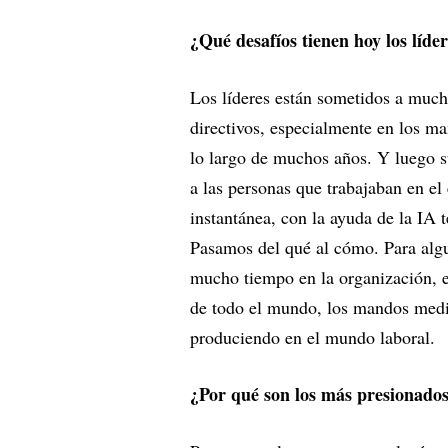
¿Qué desafíos tienen hoy los líde
Los líderes están sometidos a much
directivos, especialmente en los m
lo largo de muchos años. Y luego s
a las personas que trabajaban en e
instantánea, con la ayuda de la IA
Pasamos del qué al cómo. Para algun
mucho tiempo en la organización, 
de todo el mundo, los mandos medi
produciendo en el mundo laboral.
¿Por qué son los más presionado