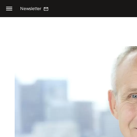
Newsletter