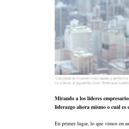
"Las cosas se mueven más rápido y de forma m
va a llevar al siguiente nivel. Tenés que cuest
Mirando a los líderes empresario
liderazgo ahora mismo o cuál es e
En primer lugar, lo que vimos en n