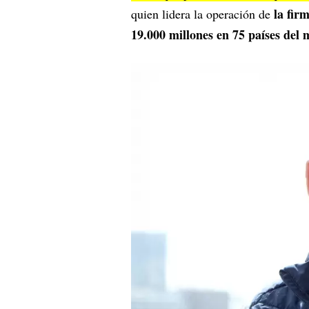
la fir
quien lidera la operación de
19.000 millones en 75 países del