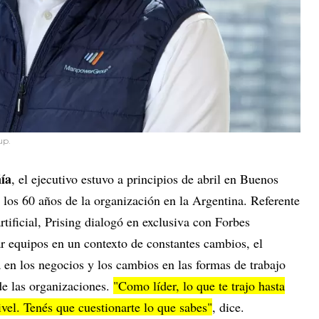
up.
ía
, el ejecutivo estuvo a principios de abril en Buenos
e los 60 años de la organización en la Argentina. Referente
tificial, Prising dialogó en exclusiva con Forbes
ar equipos en un contexto de constantes cambios, el
 en los negocios y los cambios en las formas de trabajo
de las organizaciones.
"Como líder, lo que te trajo hasta
nivel. Tenés que cuestionarte lo que sabes"
, dice.