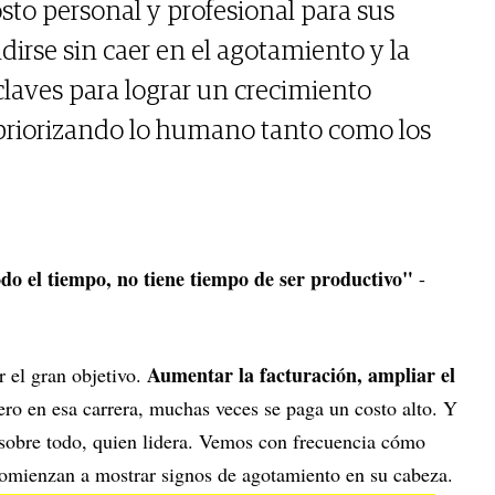
to personal y profesional para sus
ndirse sin caer en el agotamiento y la
claves para lograr un crecimiento
 priorizando lo humano tanto como los
odo el tiempo, no tiene tiempo de ser productivo"
-
Aumentar la facturación, ampliar el
r el gran objetivo.
ro en esa carrera, muchas veces se paga un costo alto. Y
, sobre todo, quien lidera. Vemos con frecuencia cómo
comienzan a mostrar signos de agotamiento en su cabeza.