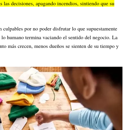
las decisiones, apagando incendios, sintiendo que su
n culpables por no poder disfrutar lo que supuestamente
r lo humano termina vaciando el sentido del negocio. La
nto más crecen, menos dueños se sienten de su tiempo y