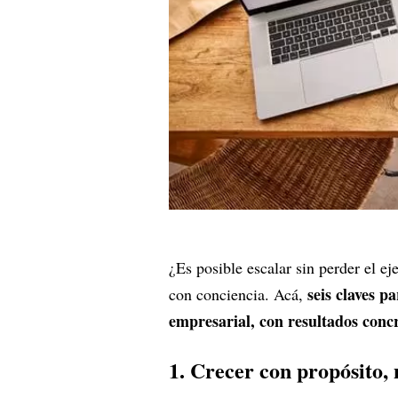
¿Es posible escalar sin perder el eje
seis claves p
con conciencia. Acá,
empresarial, con resultados concr
1. Crecer con propósito, 