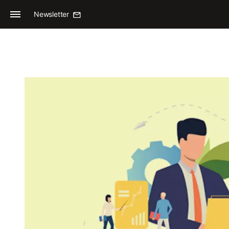
Newsletter