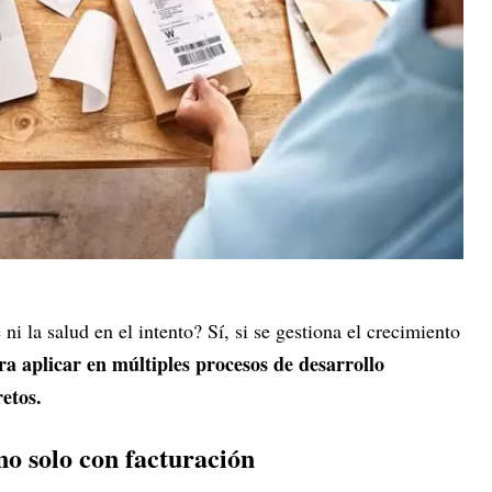
 ni la salud en el intento? Sí, si se gestiona el crecimiento
ara aplicar en múltiples procesos de desarrollo
etos.
no solo con facturación