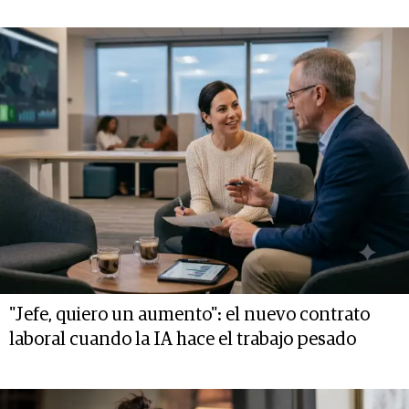
"Jefe, quiero un aumento": el nuevo contrato
laboral cuando la IA hace el trabajo pesado