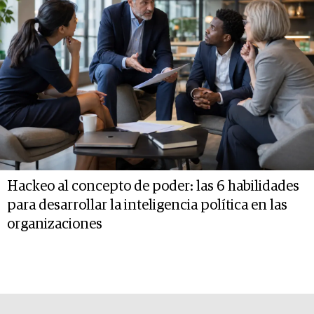
Hackeo al concepto de poder: las 6 habilidades
para desarrollar la inteligencia política en las
organizaciones