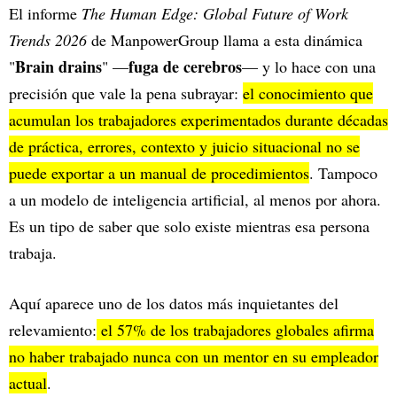
El informe
The Human Edge: Global Future of Work
Trends 2026
de ManpowerGroup llama a esta dinámica
Brain drains
fuga de cerebros
"
" —
— y lo hace con una
precisión que vale la pena subrayar:
el conocimiento que
acumulan los trabajadores experimentados durante décadas
de práctica, errores, contexto y juicio situacional no se
puede exportar a un manual de procedimientos
. Tampoco
a un modelo de inteligencia artificial, al menos por ahora.
Es un tipo de saber que solo existe mientras esa persona
trabaja.
Aquí aparece uno de los datos más inquietantes del
relevamiento:
el 57% de los trabajadores globales afirma
no haber trabajado nunca con un mentor en su empleador
actual
.