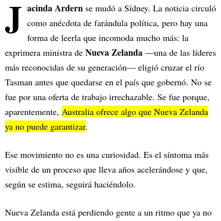
J
acinda Ardern
se mudó a Sídney. La noticia circuló
como anécdota de farándula política, pero hay una
forma de leerla que incomoda mucho más: la
Nueva Zelanda
exprimera ministra de
—una de las líderes
más reconocidas de su generación— eligió cruzar el río
Tasman antes que quedarse en el país que gobernó. No se
fue por una oferta de trabajo irrechazable. Se fue porque,
aparentemente,
Australia ofrece algo que Nueva Zelanda
ya no puede garantizar
.
Ese movimiento no es una curiosidad. Es el síntoma más
visible de un proceso que lleva años acelerándose y que,
según se estima, seguirá haciéndolo.
Nueva Zelanda está perdiendo gente a un ritmo que ya no