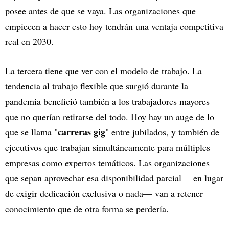
posee antes de que se vaya. Las organizaciones que
empiecen a hacer esto hoy tendrán una ventaja competitiva
real en 2030.
La tercera tiene que ver con el modelo de trabajo. La
tendencia al trabajo flexible que surgió durante la
pandemia benefició también a los trabajadores mayores
que no querían retirarse del todo. Hoy hay un auge de lo
carreras gig
que se llama "
" entre jubilados, y también de
ejecutivos que trabajan simultáneamente para múltiples
empresas como expertos temáticos. Las organizaciones
que sepan aprovechar esa disponibilidad parcial —en lugar
de exigir dedicación exclusiva o nada— van a retener
conocimiento que de otra forma se perdería.