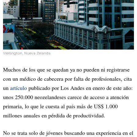
Wellington, Nueva Zelanda.
Muchos de los que se quedan ya no pueden ni registrarse
con un médico de cabecera por falta de profesionales, cita
un
artículo
publicado por Los Andes en enero de este año:
unos 250.000 neozelandeses carece de acceso a atención
primaria, lo que le cuesta al país más de US$ 1.000
millones anuales en pérdida de productividad.
No se trata solo de jóvenes buscando una experiencia en el