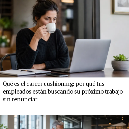
Qué es el career cushioning: por qué tus
empleados están buscando su próximo trabajo
sin renunciar