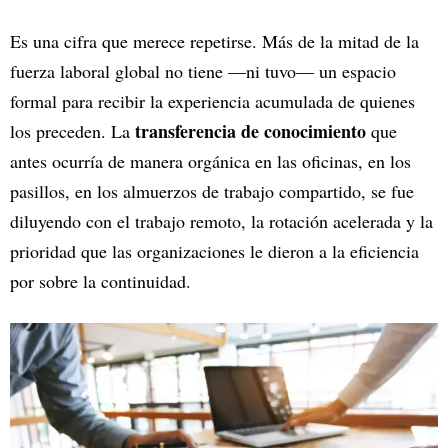
Es una cifra que merece repetirse. Más de la mitad de la
fuerza laboral global no tiene —ni tuvo— un espacio
formal para recibir la experiencia acumulada de quienes
transferencia de conocimiento
los preceden. La
que
antes ocurría de manera orgánica en las oficinas, en los
pasillos, en los almuerzos de trabajo compartido, se fue
diluyendo con el trabajo remoto, la rotación acelerada y la
prioridad que las organizaciones le dieron a la eficiencia
por sobre la continuidad.