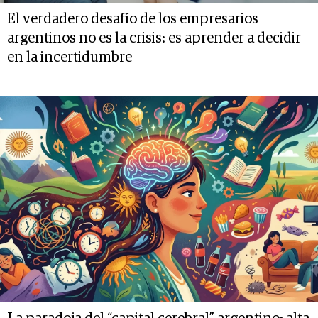
El verdadero desafío de los empresarios
argentinos no es la crisis: es aprender a decidir
en la incertidumbre