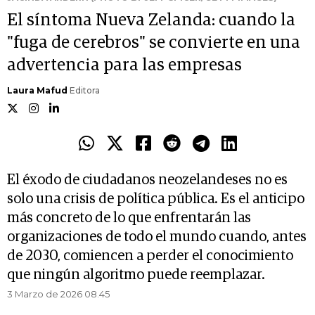
El síntoma Nueva Zelanda: cuando la
"fuga de cerebros" se convierte en una
advertencia para las empresas
Laura Mafud
Editora
El éxodo de ciudadanos neozelandeses no es
solo una crisis de política pública. Es el anticipo
más concreto de lo que enfrentarán las
organizaciones de todo el mundo cuando, antes
de 2030, comiencen a perder el conocimiento
que ningún algoritmo puede reemplazar.
3 Marzo de 2026 08.45