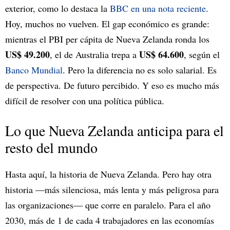
exterior, como lo destaca la
BBC en una nota reciente
.
Hoy, muchos no vuelven. El gap económico es grande:
mientras el PBI per cápita de Nueva Zelanda ronda los
US$ 49.200
US$ 64.600
, el de Australia trepa a
, según el
Banco Mundial
. Pero la diferencia no es solo salarial. Es
de perspectiva. De futuro percibido. Y eso es mucho más
difícil de resolver con una política pública.
Lo que Nueva Zelanda anticipa para el
resto del mundo
Hasta aquí, la historia de Nueva Zelanda. Pero hay otra
historia —más silenciosa, más lenta y más peligrosa para
las organizaciones— que corre en paralelo. Para el año
2030, más de 1 de cada 4 trabajadores en las economías