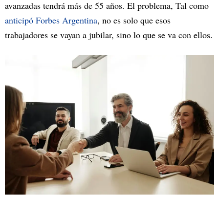
avanzadas tendrá más de 55 años. El problema, Tal como
anticipó Forbes Argentina
, no es solo que esos
trabajadores se vayan a jubilar, sino lo que se va con ellos.