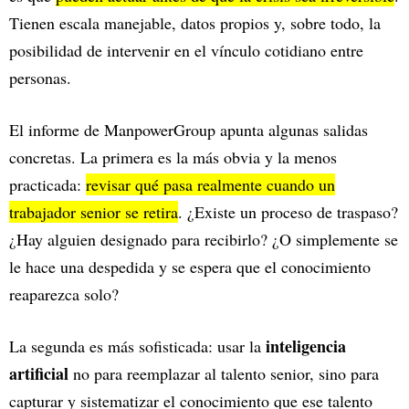
Tienen escala manejable, datos propios y, sobre todo, la
posibilidad de intervenir en el vínculo cotidiano entre
personas.
El informe de ManpowerGroup apunta algunas salidas
concretas. La primera es la más obvia y la menos
practicada:
revisar qué pasa realmente cuando un
trabajador senior se retira
. ¿Existe un proceso de traspaso?
¿Hay alguien designado para recibirlo? ¿O simplemente se
le hace una despedida y se espera que el conocimiento
reaparezca solo?
inteligencia
La segunda es más sofisticada: usar la
artificial
no para reemplazar al talento senior, sino para
capturar y sistematizar el conocimiento que ese talento