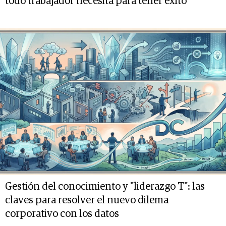
todo trabajador necesita para tener éxito
Gestión del conocimiento y "liderazgo T": las
claves para resolver el nuevo dilema
corporativo con los datos