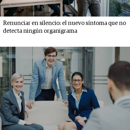
Renunciar en silencio: el nuevo síntoma que no
detecta ningún organigrama