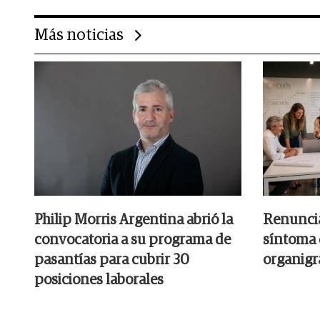
Más noticias
Philip Morris Argentina abrió la
Renuncia
convocatoria a su programa de
síntoma 
pasantías para cubrir 30
organig
posiciones laborales