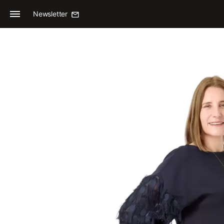
Newsletter