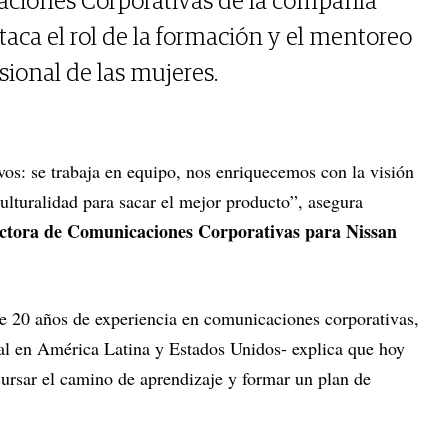
aciones Corporativas de la compañía
taca el rol de la formación y el mentoreo
sional de las mujeres.
vos: se trabaja en equipo, nos enriquecemos con la visión
ulturalidad para sacar el mejor producto”, asegura
ctora de Comunicaciones Corporativas para Nissan
e 20 años de experiencia en comunicaciones corporativas,
tal en América Latina y Estados Unidos- explica que hoy
cursar el camino de aprendizaje y formar un plan de