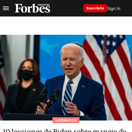
Sign In
Suscribite
LIDERAZGO