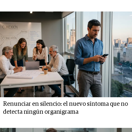
Renunciar en silencio: el nuevo síntoma que no
detecta ningún organigrama