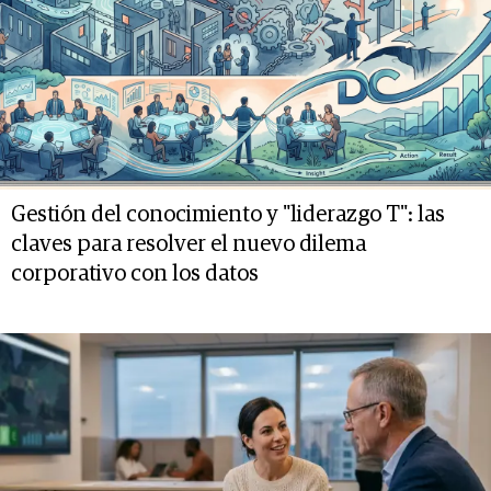
Gestión del conocimiento y "liderazgo T": las
claves para resolver el nuevo dilema
corporativo con los datos