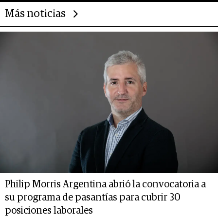
Más noticias
Philip Morris Argentina abrió la convocatoria a
su programa de pasantías para cubrir 30
posiciones laborales