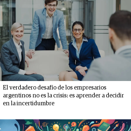
El verdadero desafío de los empresarios
argentinos no es la crisis: es aprender a decidir
en la incertidumbre