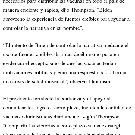
necesarios para distribuir las vacunas en todo el país de
manera eficiente y rápida, dijo Thompson. "Biden
aprovechó la experiencia de fuentes creíbles para ayudar a
controlar la narrativa en su nombre".
“El intento de Biden de controlar la narrativa mediante el
uso de fuentes creíbles distintas de él mismo puso en
evidencia el escepticismo de que las vacunas tenían
motivaciones políticas y eran una respuesta para abordar
una crisis de salud universal”, observó Thompson.
El presidente fortaleció la confianza y el apoyo al
comunicar los logros a corto plazo, incluida la cantidad de
vacunas administradas diariamente, según Thompson.
"Compartir las victorias a corto plazo es una estrategia
eficaz que vale la pena destacar, dada la avalancha de