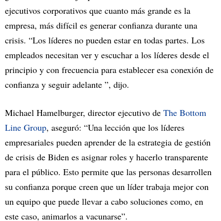
ejecutivos corporativos que cuanto más grande es la
empresa, más difícil es generar confianza durante una
crisis. “Los líderes no pueden estar en todas partes. Los
empleados necesitan ver y escuchar a los líderes desde el
principio y con frecuencia para establecer esa conexión de
confianza y seguir adelante ”, dijo.
Michael Hamelburger, director ejecutivo de
The Bottom
Line Group
, aseguró: “Una lección que los líderes
empresariales pueden aprender de la estrategia de gestión
de crisis de Biden es asignar roles y hacerlo transparente
para el público. Esto permite que las personas desarrollen
su confianza porque creen que un líder trabaja mejor con
un equipo que puede llevar a cabo soluciones como, en
este caso, animarlos a vacunarse”.