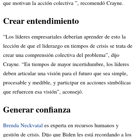
que motivan la acción colectiva ”, recomendó Crayne.
Crear entendimiento
“Los líderes empresariales deberían aprender de esto la
lección de que el liderazgo en tiempos de crisis se trata de
crear una comprensión colectiva del problema”, dijo
Crayne. “En tiempos de mayor incertidumbre, los líderes
deben articular una visión para el futuro que sea simple,
procesable y medible, y participar en acciones simbólicas
que refuercen esa visión”, aconsejó.
Generar confianza
Brenda Neckvatal
es experta en recursos humanos y
gestión de crisis. Dijo que Biden les está recordando a los