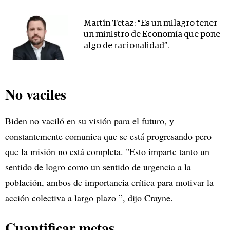
Martín Tetaz: “Es un milagro tener
un ministro de Economía que pone
algo de racionalidad”.
No vaciles
Biden no vaciló en su visión para el futuro, y
constantemente comunica que se está progresando pero
que la misión no está completa. "Esto imparte tanto un
sentido de logro como un sentido de urgencia a la
población, ambos de importancia crítica para motivar la
acción colectiva a largo plazo ”, dijo Crayne.
Cuantificar metas