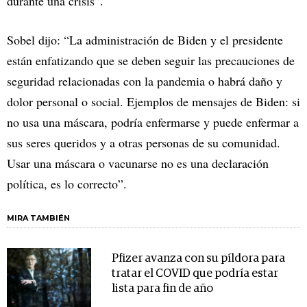
durante una crisis”.
Sobel dijo: “La administración de Biden y el presidente
están enfatizando que se deben seguir las precauciones de
seguridad relacionadas con la pandemia o habrá daño y
dolor personal o social. Ejemplos de mensajes de Biden: si
no usa una máscara, podría enfermarse y puede enfermar a
sus seres queridos y a otras personas de su comunidad.
Usar una máscara o vacunarse no es una declaración
política, es lo correcto”.
MIRA TAMBIÉN
Pfizer avanza con su píldora para
tratar el COVID que podría estar
lista para fin de año