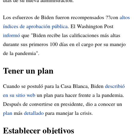
días de su nueva administración.
Los esfuerzos de Biden fueron recompensados ??con
altos
índices de aprobación pública
. El Washington Post
informó
que "Biden recibe las calificaciones más altas
durante sus primeros 100 días en el cargo por su manejo
de la pandemia".
Tener un plan
Cuando se postuló para la Casa Blanca, Biden
describió
en su sitio web
un plan para hacer frente a la pandemia.
Después de convertirse en presidente, dio a conocer un
plan
más
detallado
para manejar la crisis.
Establecer objetivos