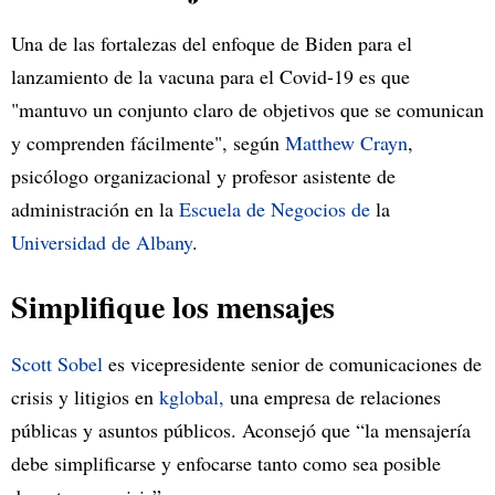
Una de las fortalezas del enfoque de Biden para el
lanzamiento de la vacuna para el Covid-19 es que
"mantuvo un conjunto claro de objetivos que se comunican
y comprenden fácilmente", según
Matthew Crayn
,
psicólogo organizacional y profesor asistente de
administración en la
Escuela de Negocios de
la
Universidad de Albany
.
Simplifique los mensajes
Scott Sobel
es vicepresidente senior de comunicaciones de
crisis y litigios en
kglobal,
una empresa de relaciones
públicas y asuntos públicos. Aconsejó que “la mensajería
debe simplificarse y enfocarse tanto como sea posible