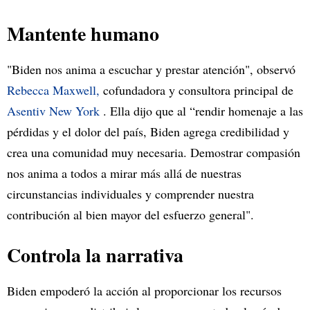
Mantente humano
"Biden nos anima a escuchar y prestar atención", observó
Rebecca Maxwell,
cofundadora y consultora principal de
Asentiv New York
. Ella dijo que al “rendir homenaje a las
pérdidas y el dolor del país, Biden agrega credibilidad y
crea una comunidad muy necesaria. Demostrar compasión
nos anima a todos a mirar más allá de nuestras
circunstancias individuales y comprender nuestra
contribución al bien mayor del esfuerzo general".
Controla la narrativa
Biden empoderó la acción al proporcionar los recursos