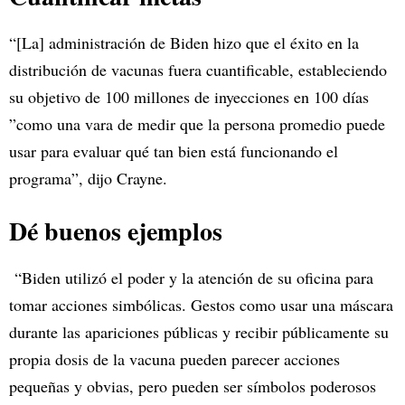
“[La] administración de Biden hizo que el éxito en la
distribución de vacunas fuera cuantificable, estableciendo
su objetivo de 100 millones de inyecciones en 100 días
”como una vara de medir que la persona promedio puede
usar para evaluar qué tan bien está funcionando el
programa”, dijo Crayne.
Dé buenos ejemplos
“Biden utilizó el poder y la atención de su oficina para
tomar acciones simbólicas. Gestos como usar una máscara
durante las apariciones públicas y recibir públicamente su
propia dosis de la vacuna pueden parecer acciones
pequeñas y obvias, pero pueden ser símbolos poderosos