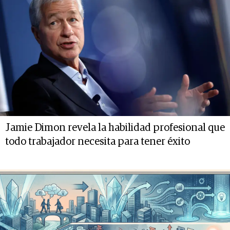
Jamie Dimon revela la habilidad profesional que
todo trabajador necesita para tener éxito