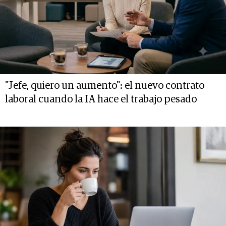
"Jefe, quiero un aumento": el nuevo contrato
laboral cuando la IA hace el trabajo pesado