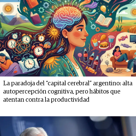
La paradoja del “capital cerebral” argentino: alta
autopercepción cognitiva, pero hábitos que
atentan contra la productividad