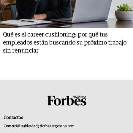
Qué es el career cushioning: por qué tus
empleados están buscando su próximo trabajo
sin renunciar
Contactos
Comercial:
publicidad@forbesargentina.com