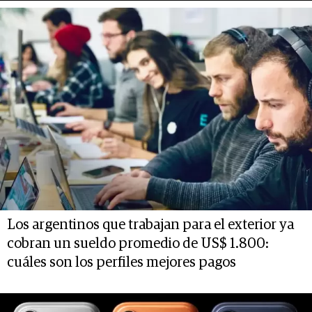
Los argentinos que trabajan para el exterior ya
cobran un sueldo promedio de US$ 1.800:
cuáles son los perfiles mejores pagos