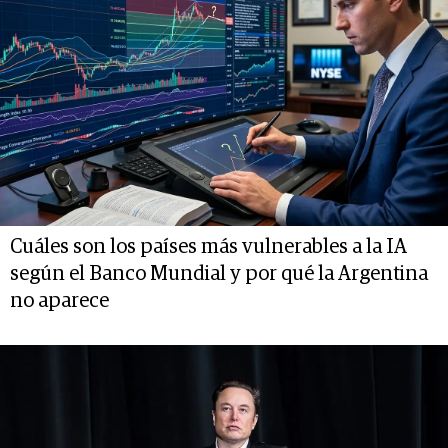
Cuáles son los países más vulnerables a la IA
según el Banco Mundial y por qué la Argentina
no aparece