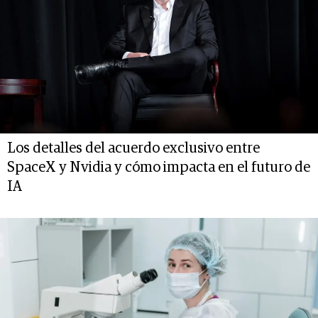
Los detalles del acuerdo exclusivo entre
SpaceX y Nvidia y cómo impacta en el futuro de
IA