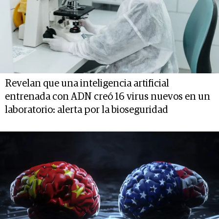
Revelan que una inteligencia artificial
entrenada con ADN creó 16 virus nuevos en un
laboratorio: alerta por la bioseguridad