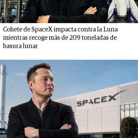
Cohete de SpaceX impacta contra la Luna
mientras recoge más de 209 toneladas de
basura lunar