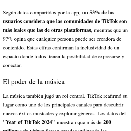
un 53% de los
Según datos compartidos por la app,
usuarios considera que las comunidades de TikTok son
más leales que las de otras plataformas
, mientras que un
97% opina que cualquier persona puede ser creadora de
contenido. Estas cifras confirman la inclusividad de un
espacio donde todos tienen la posibilidad de expresarse y
conectar.
El poder de la música
La música también jugó un rol central. TikTok reafirmó su
lugar como uno de los principales canales para descubrir
nuevos éxitos musicales y explorar géneros. Los datos del
"Year of TikTok 2024"
200
muestran que más de
millones de videos
fueron creados utilizando las