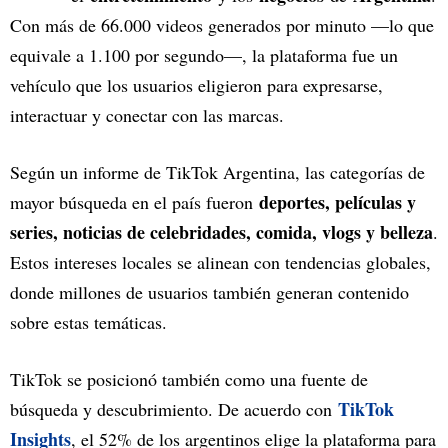
Con más de 66.000 videos generados por minuto —lo que
equivale a 1.100 por segundo—, la plataforma fue un
vehículo que los usuarios eligieron para expresarse,
interactuar y conectar con las marcas.
Según un informe de TikTok Argentina, las categorías de
deportes, películas y
mayor búsqueda en el país fueron
series, noticias de celebridades, comida, vlogs y belleza
.
Estos intereses locales se alinean con tendencias globales,
donde millones de usuarios también generan contenido
sobre estas temáticas.
TikTok se posicionó también como una fuente de
TikTok
búsqueda y descubrimiento. De acuerdo con
Insights
, el 52% de los argentinos elige la plataforma para