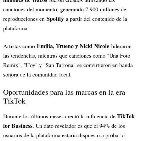
canciones del momento, generando 7.900 millones de
Spotify
reproducciones en
a partir del contenido de la
plataforma.
Emilia, Trueno y Nicki Nicole
Artistas como
lideraron
las tendencias, mientras que canciones como "Una Foto
Remix", "Hoy" y "San Turrona" se convirtieron en banda
sonora de la comunidad local.
Oportunidades para las marcas en la era
TikTok
TikTok
Durante los últimos meses creció la influencia de
for Business.
Un dato revelador es que el 94% de los
usuarios de la plataforma estaría dispuesto a probar o