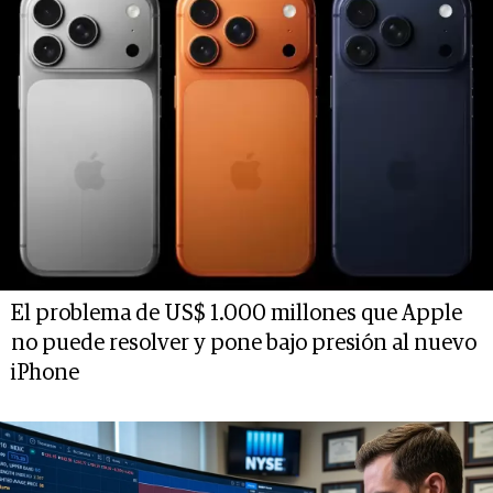
El problema de US$ 1.000 millones que Apple
no puede resolver y pone bajo presión al nuevo
iPhone