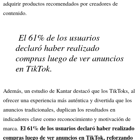
adquirir productos recomendados por creadores de
contenido.
El 61% de los usuarios
declaró haber realizado
compras luego de ver anuncios
en TikTok.
Además, un estudio de Kantar destacó que los TikToks, al
ofrecer una experiencia más auténtica y divertida que los
anuncios tradicionales, duplican los resultados en
indicadores clave como reconocimiento y motivación de
El 61% de los usuarios declaró haber realizado
marca.
compras luego de ver anuncios en TikTok, reforzando