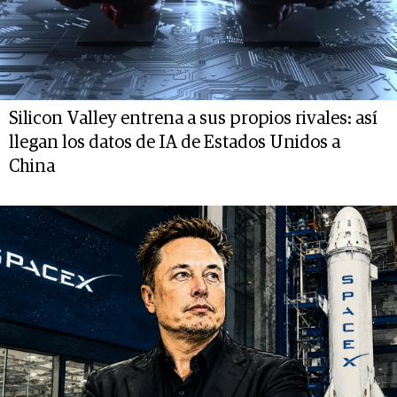
Silicon Valley entrena a sus propios rivales: así
llegan los datos de IA de Estados Unidos a
China