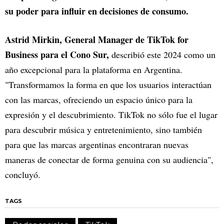
su poder para influir en decisiones de consumo.
Astrid Mirkin, General Manager de TikTok for
Business para el Cono Sur,
describió este 2024 como un
año excepcional para la plataforma en Argentina.
"Transformamos la forma en que los usuarios interactúan
con las marcas, ofreciendo un espacio único para la
expresión y el descubrimiento. TikTok no sólo fue el lugar
para descubrir música y entretenimiento, sino también
para que las marcas argentinas encontraran nuevas
maneras de conectar de forma genuina con su audiencia",
concluyó.
TAGS