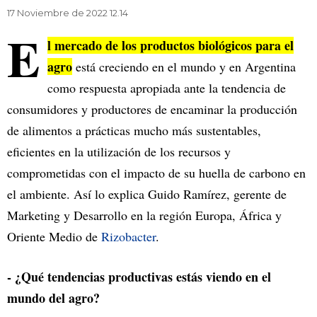
17 Noviembre de 2022 12.14
E
l mercado de los productos biológicos para el
agro
está creciendo en el mundo y en Argentina
como respuesta apropiada ante la tendencia de
consumidores y productores de encaminar la producción
de alimentos a prácticas mucho más sustentables,
eficientes en la utilización de los recursos y
comprometidas con el impacto de su huella de carbono en
el ambiente. Así lo explica Guido Ramírez, gerente de
Marketing y Desarrollo en la región Europa, África y
Oriente Medio de
Rizobacter
.
- ¿Qué tendencias productivas estás viendo en el
mundo del agro?