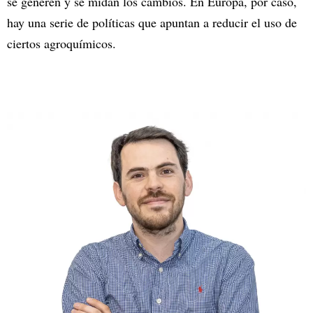
se generen y se midan los cambios. En Europa, por caso,
hay una serie de políticas que apuntan a reducir el uso de
ciertos agroquímicos.