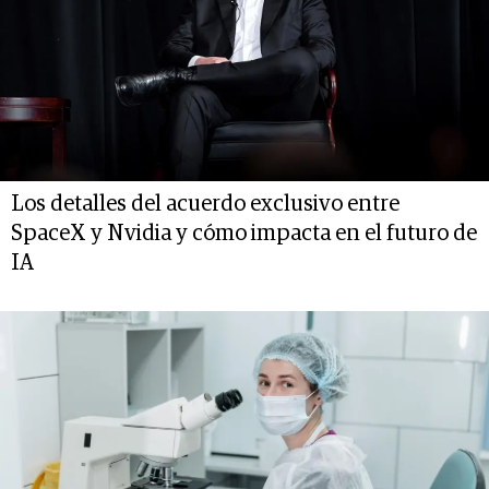
Los detalles del acuerdo exclusivo entre
SpaceX y Nvidia y cómo impacta en el futuro de
IA