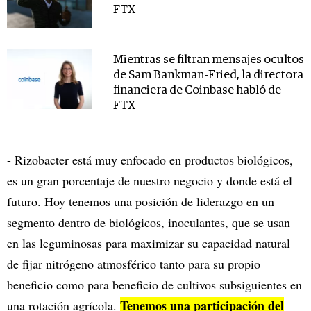
FTX
Mientras se filtran mensajes ocultos
de Sam Bankman-Fried, la directora
financiera de Coinbase habló de
FTX
- Rizobacter está muy enfocado en productos biológicos,
es un gran porcentaje de nuestro negocio y donde está el
futuro. Hoy tenemos una posición de liderazgo en un
segmento dentro de biológicos, inoculantes, que se usan
en las leguminosas para maximizar su capacidad natural
de fijar nitrógeno atmosférico tanto para su propio
beneficio como para beneficio de cultivos subsiguientes en
Tenemos una participación del
una rotación agrícola.