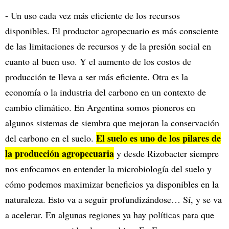
- Un uso cada vez más eficiente de los recursos
disponibles. El productor agropecuario es más consciente
de las limitaciones de recursos y de la presión social en
cuanto al buen uso. Y el aumento de los costos de
producción te lleva a ser más eficiente. Otra es la
economía o la industria del carbono en un contexto de
cambio climático. En Argentina somos pioneros en
algunos sistemas de siembra que mejoran la conservación
El suelo es uno de los pilares de
del carbono en el suelo.
la producción agropecuaria
y desde Rizobacter siempre
nos enfocamos en entender la microbiología del suelo y
cómo podemos maximizar beneficios ya disponibles en la
naturaleza. Esto va a seguir profundizándose… Sí, y se va
a acelerar. En algunas regiones ya hay políticas para que