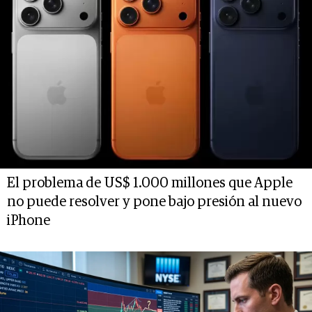
El problema de US$ 1.000 millones que Apple
no puede resolver y pone bajo presión al nuevo
iPhone