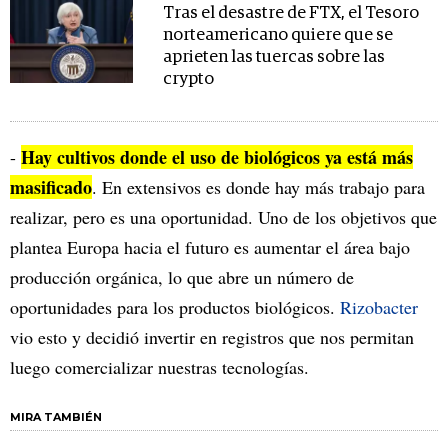
Tras el desastre de FTX, el Tesoro
norteamericano quiere que se
aprieten las tuercas sobre las
crypto
Hay cultivos donde el uso de biológicos ya está más
-
masificado
. En extensivos es donde hay más trabajo para
realizar, pero es una oportunidad. Uno de los objetivos que
plantea Europa hacia el futuro es aumentar el área bajo
producción orgánica, lo que abre un número de
oportunidades para los productos biológicos.
Rizobacter
vio esto y decidió invertir en registros que nos permitan
luego comercializar nuestras tecnologías.
MIRA TAMBIÉN