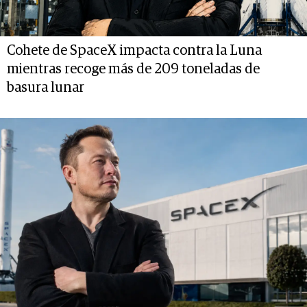
Cohete de SpaceX impacta contra la Luna
mientras recoge más de 209 toneladas de
basura lunar