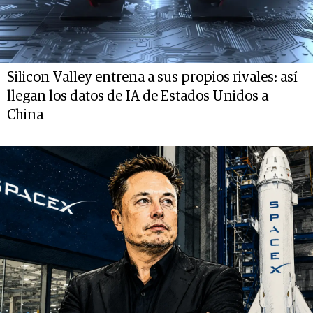
Silicon Valley entrena a sus propios rivales: así
llegan los datos de IA de Estados Unidos a
China