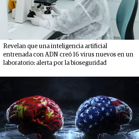
Revelan que una inteligencia artificial
entrenada con ADN creó 16 virus nuevos en un
laboratorio: alerta por la bioseguridad