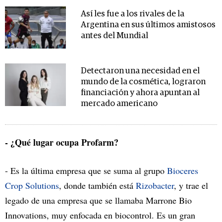
Así les fue a los rivales de la
Argentina en sus últimos amistosos
antes del Mundial
Detectaron una necesidad en el
mundo de la cosmética, lograron
financiación y ahora apuntan al
mercado americano
- ¿Qué lugar ocupa Profarm?
- Es la última empresa que se suma al grupo
Bioceres
Crop Solutions
, donde también está
Rizobacter
, y trae el
legado de una empresa que se llamaba Marrone Bio
Innovations, muy enfocada en biocontrol. Es un gran