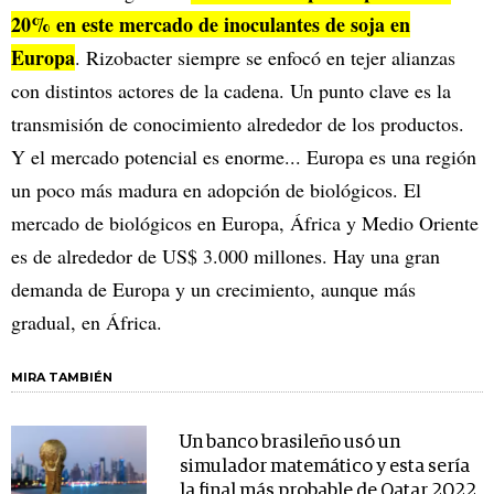
20% en este mercado de inoculantes de soja en
Europa
. Rizobacter siempre se enfocó en tejer alianzas
con distintos actores de la cadena. Un punto clave es la
transmisión de conocimiento alrededor de los productos.
Y el mercado potencial es enorme... Europa es una región
un poco más madura en adopción de biológicos. El
mercado de biológicos en Europa, África y Medio Oriente
es de alrededor de US$ 3.000 millones. Hay una gran
demanda de Europa y un crecimiento, aunque más
gradual, en África.
MIRA TAMBIÉN
Un banco brasileño usó un
simulador matemático y esta sería
la final más probable de Qatar 2022