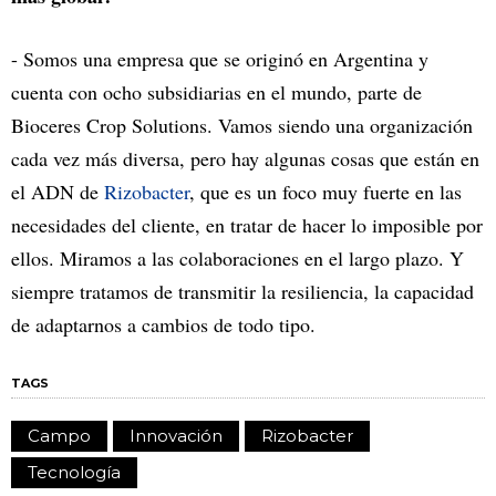
- Somos una empresa que se originó en Argentina y
cuenta con ocho subsidiarias en el mundo, parte de
Bioceres Crop Solutions. Vamos siendo una organización
cada vez más diversa, pero hay algunas cosas que están en
el ADN de
Rizobacter
, que es un foco muy fuerte en las
necesidades del cliente, en tratar de hacer lo imposible por
ellos. Miramos a las colaboraciones en el largo plazo. Y
siempre tratamos de transmitir la resiliencia, la capacidad
de adaptarnos a cambios de todo tipo.
TAGS
Campo
Innovación
Rizobacter
Tecnología