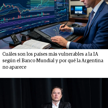
Cuáles son los países más vulnerables a la IA
según el Banco Mundial y por qué la Argentina
no aparece