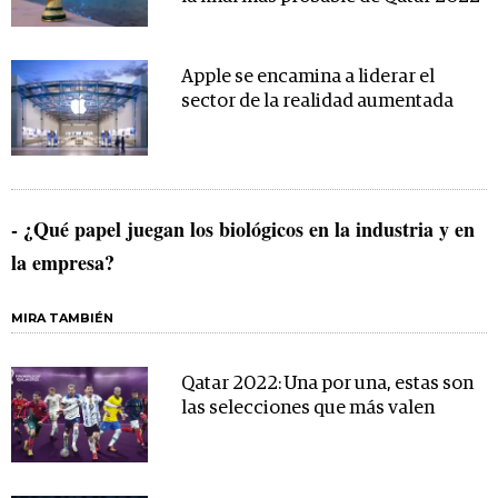
Apple se encamina a liderar el
sector de la realidad aumentada
- ¿Qué papel juegan los biológicos en la industria y en
la empresa?
MIRA TAMBIÉN
Qatar 2022: Una por una, estas son
las selecciones que más valen