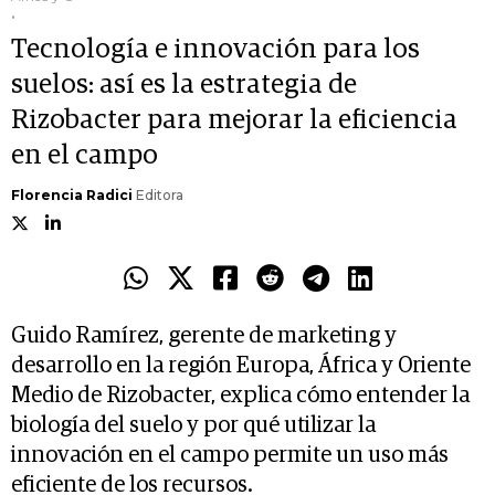
.
Tecnología e innovación para los
suelos: así es la estrategia de
Rizobacter para mejorar la eficiencia
en el campo
Florencia Radici
Editora
Guido Ramírez, gerente de marketing y
desarrollo en la región Europa, África y Oriente
Medio de Rizobacter, explica cómo entender la
biología del suelo y por qué utilizar la
innovación en el campo permite un uso más
eficiente de los recursos.