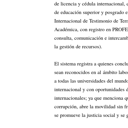
de licencia y cédula internacional,
de educación superior y posgrado en
Internacional de Testimonio de Ter
Académica, con registro en PROFE
consulta, comunicación e intercambi
la gestión de recursos).
El sistema registra a quienes concl
sean reconocidos en al ámbito labor
a todas las universidades del mundo
internacional y con oportunidades 
internacionales; ya que menciona q
corrupción, abre la movilidad sin f
se promueve la justicia social y se 