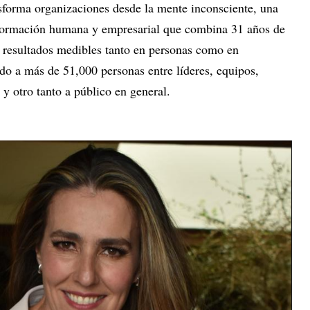
sforma organizaciones desde la mente inconsciente, una
nsformación humana y empresarial que combina 31 años de
y resultados medibles tanto en personas como en
do a más de 51,000 personas entre líderes, equipos,
y otro tanto a público en general.