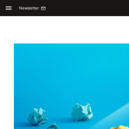
Newsletter