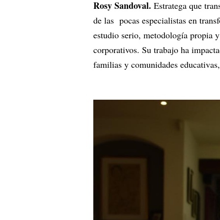
Rosy Sandoval.
Estratega que tran
de las pocas especialistas en tra
estudio serio, metodología propia 
corporativos. Su trabajo ha impacta
familias y comunidades educativas, 