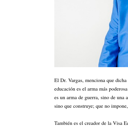
El Dr. Vargas, menciona que dicha 
educación es el arma más poderosa 
es un arma de guerra, sino de una 
sino que construye; que no impone, 
También es el creador de la Visa 