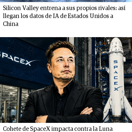
Silicon Valley entrena a sus propios rivales: así
llegan los datos de IA de Estados Unidos a
China
Cohete de SpaceX impacta contra la Luna