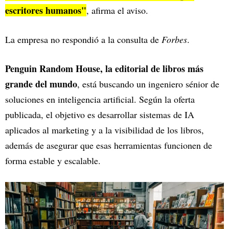
escritores humanos"
, afirma el aviso.
La empresa no respondió a la consulta de
Forbes
.
Penguin Random House, la editorial de libros más
grande del mundo
, está buscando un ingeniero sénior de
soluciones en inteligencia artificial. Según la oferta
publicada, el objetivo es desarrollar sistemas de IA
aplicados al marketing y a la visibilidad de los libros,
además de asegurar que esas herramientas funcionen de
forma estable y escalable.