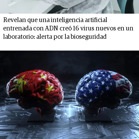
Revelan que una inteligencia artificial
entrenada con ADN creó 16 virus nuevos en un
laboratorio: alerta por la bioseguridad