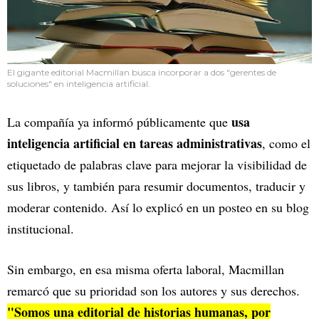
El gigante editorial Macmillan busca incorporar a dos "gerentes de
soluciones" en inteligencia artificial.
usa
La compañía ya informó públicamente que
inteligencia artificial en tareas administrativas
, como el
etiquetado de palabras clave para mejorar la visibilidad de
sus libros, y también para resumir documentos, traducir y
moderar contenido. Así lo explicó en un posteo en su blog
institucional.
Sin embargo, en esa misma oferta laboral, Macmillan
remarcó que su prioridad son los autores y sus derechos.
"Somos una editorial de historias humanas, por