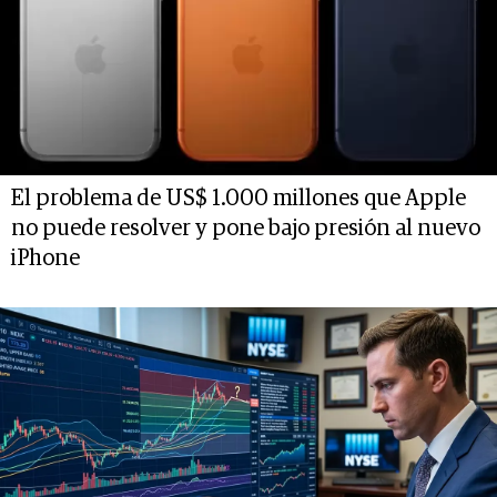
El problema de US$ 1.000 millones que Apple
no puede resolver y pone bajo presión al nuevo
iPhone