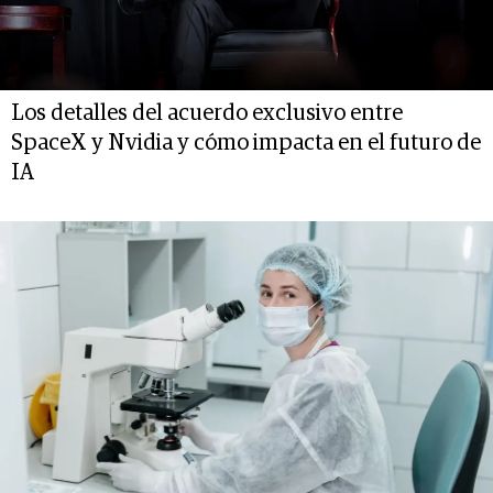
Los detalles del acuerdo exclusivo entre
SpaceX y Nvidia y cómo impacta en el futuro de
IA