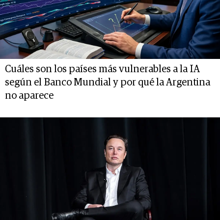
Cuáles son los países más vulnerables a la IA
según el Banco Mundial y por qué la Argentina
no aparece