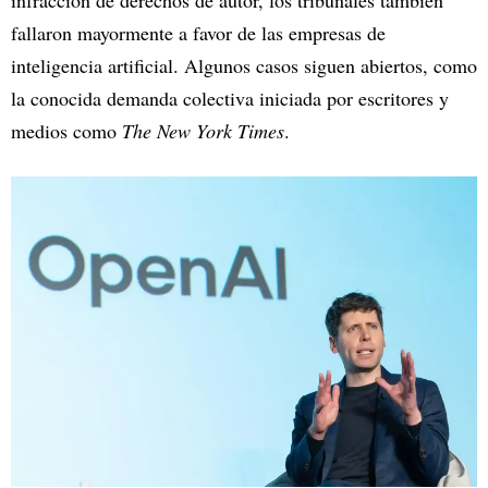
fallaron mayormente a favor de las empresas de
inteligencia artificial. Algunos casos siguen abiertos, como
la conocida demanda colectiva iniciada por escritores y
medios como
The New York Times
.