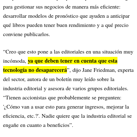
para gestionar sus negocios de manera más eficiente:
desarrollar modelos de pronóstico que ayuden a anticipar
qué libros pueden tener buen rendimiento y a qué precio
conviene publicarlos.
“Creo que esto pone a las editoriales en una situación muy
ya que deben tener en cuenta que esta
incómoda,
tecnología no desaparecerá
”, dijo Jane Friedman, experta
del sector, autora de un boletín muy leído sobre la
industria editorial y asesora de varios grupos editoriales.
“Tienen accionistas que probablemente se pregunten:
'¿Cómo van a usar esto para generar ingresos, mejorar la
eficiencia, etc.?'. Nadie quiere que la industria editorial se
engañe en cuanto a beneficios”.