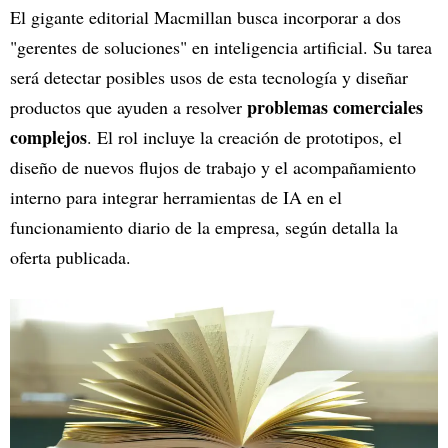
El gigante editorial Macmillan busca incorporar a dos
"gerentes de soluciones" en inteligencia artificial. Su tarea
será detectar posibles usos de esta tecnología y diseñar
problemas comerciales
productos que ayuden a resolver
complejos
. El rol incluye la creación de prototipos, el
diseño de nuevos flujos de trabajo y el acompañamiento
interno para integrar herramientas de IA en el
funcionamiento diario de la empresa, según detalla la
oferta publicada.