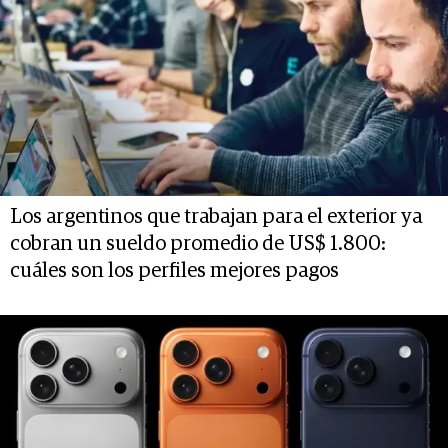
Los argentinos que trabajan para el exterior ya
cobran un sueldo promedio de US$ 1.800:
cuáles son los perfiles mejores pagos