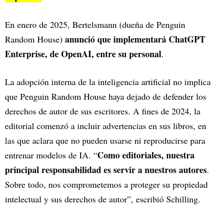
En enero de 2025, Bertelsmann (dueña de Penguin
anunció que implementará ChatGPT
Random House)
Enterprise, de OpenAI, entre su personal
.
La adopción interna de la inteligencia artificial no implica
que Penguin Random House haya dejado de defender los
derechos de autor de sus escritores. A fines de 2024, la
editorial comenzó a incluir advertencias en sus libros, en
las que aclara que no pueden usarse ni reproducirse para
Como editoriales, nuestra
entrenar modelos de IA. “
principal responsabilidad es servir a nuestros autores
.
Sobre todo, nos comprometemos a proteger su propiedad
intelectual y sus derechos de autor”, escribió Schilling.