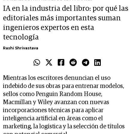
IA en la industria del libro: por qué las
editoriales más importantes suman
ingenieros expertos en esta
tecnología
Rashi Shrivastava
Mientras los escritores denuncian el uso
indebido de sus obras para entrenar modelos,
sellos como Penguin Random House,
Macmillan y Wiley avanzan con nuevas
incorporaciones técnicas para aplicar
inteligencia artificial en áreas como el
marketing, la logística y la selección de títulos