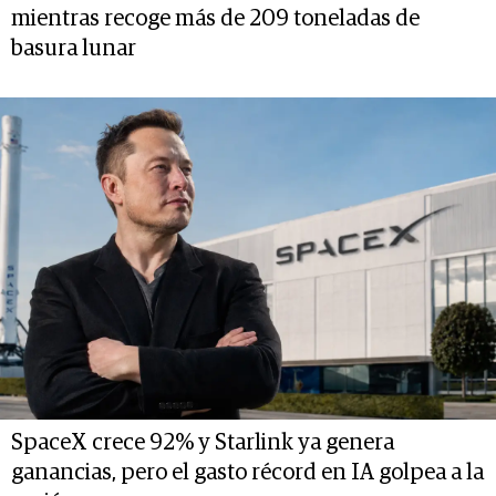
mientras recoge más de 209 toneladas de
basura lunar
SpaceX crece 92% y Starlink ya genera
ganancias, pero el gasto récord en IA golpea a la