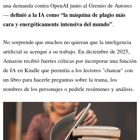
una demanda contra OpenAI junto al Gremio de Autores
definió a la IA como “la máquina de plagio más
—
cara y energéticamente intensiva del mundo”
.
No sorprende que muchos no quieran que la inteligencia
artificial se acerque a su trabajo. En diciembre de 2025,
Amazon recibió fuertes críticas por incorporar una función
de IA en Kindle que permitía a los lectores "chatear" con
un libro para hacerle preguntas sobre la trama, los
nombres de los personajes o pedirle resúmenes y análisis.