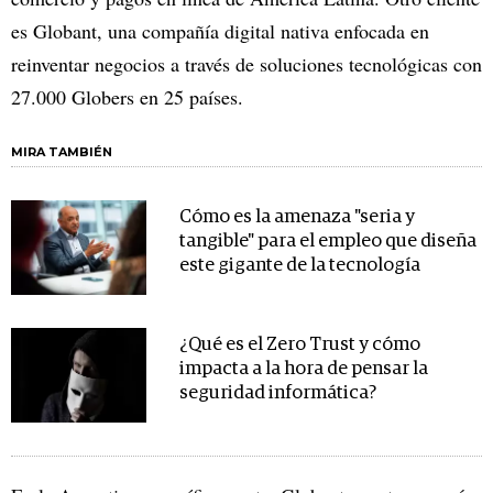
es Globant, una compañía digital nativa enfocada en
reinventar negocios a través de soluciones tecnológicas con
27.000 Globers en 25 países.
MIRA TAMBIÉN
Cómo es la amenaza "seria y
tangible" para el empleo que diseña
este gigante de la tecnología
¿Qué es el Zero Trust y cómo
impacta a la hora de pensar la
seguridad informática?