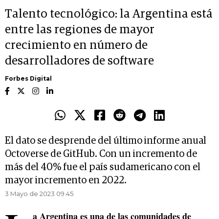
Talento tecnológico: la Argentina está
entre las regiones de mayor
crecimiento en número de
desarrolladores de software
Forbes Digital
El dato se desprende del último informe anual
Octoverse de GitHub. Con un incremento de
más del 40% fue el país sudamericano con el
mayor incremento en 2022.
3 Mayo de 2023 09.45
a Argentina es una de las comunidades de