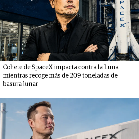
Cohete de SpaceX impacta contra la Luna
mientras recoge más de 209 toneladas de
basura lunar