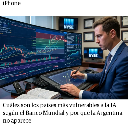
iPhone
Cuáles son los países más vulnerables a la IA
según el Banco Mundial y por qué la Argentina
no aparece