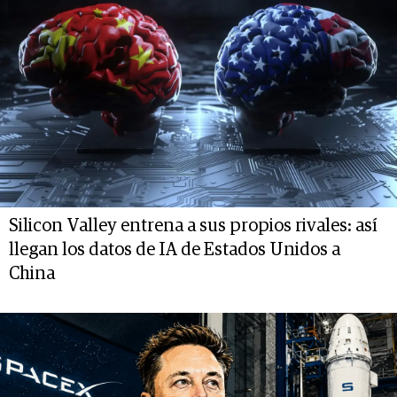
Silicon Valley entrena a sus propios rivales: así
llegan los datos de IA de Estados Unidos a
China