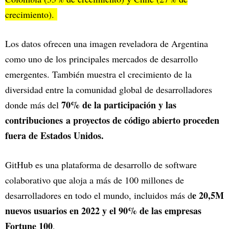
crecimiento).
Los datos ofrecen una imagen reveladora de Argentina
como uno de los principales mercados de desarrollo
emergentes. También muestra el crecimiento de la
diversidad entre la comunidad global de desarrolladores
70% de la participación y las
donde más del
contribuciones a proyectos de código abierto proceden
fuera de Estados Unidos.
GitHub es una plataforma de desarrollo de software
colaborativo que aloja a más de 100 millones de
e 20,5M
desarrolladores en todo el mundo, incluidos más d
nuevos usuarios en 2022 y el 90% de las empresas
Fortune 100
.