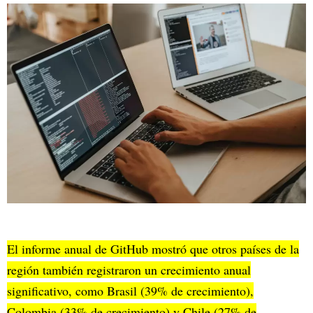
El informe anual de GitHub mostró que otros países de la
región también registraron un crecimiento anual
significativo, como Brasil (39% de crecimiento),
Colombia (33% de crecimiento) y Chile (27% de