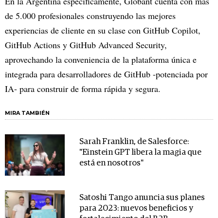
En la Argentina específicamente, Globant cuenta con más
de 5.000 profesionales construyendo las mejores
experiencias de cliente en su clase con GitHub Copilot,
GitHub Actions y GitHub Advanced Security,
aprovechando la conveniencia de la plataforma única e
integrada para desarrolladores de GitHub -potenciada por
IA- para construir de forma rápida y segura.
MIRA TAMBIÉN
Sarah Franklin, de Salesforce:
"Einstein GPT libera la magia que
está en nosotros"
Satoshi Tango anuncia sus planes
para 2023: nuevos beneficios y