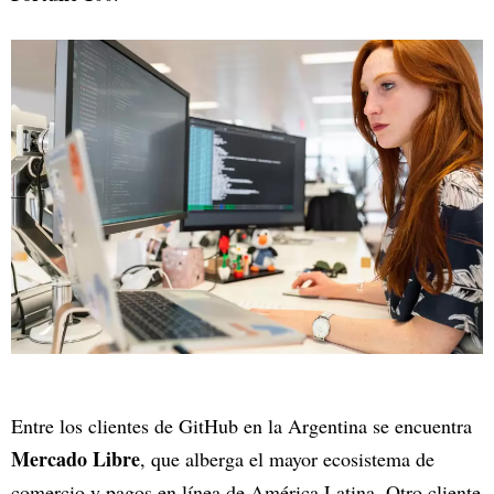
Entre los clientes de GitHub en la Argentina se encuentra
Mercado Libre
, que alberga el mayor ecosistema de
comercio y pagos en línea de América Latina. Otro cliente