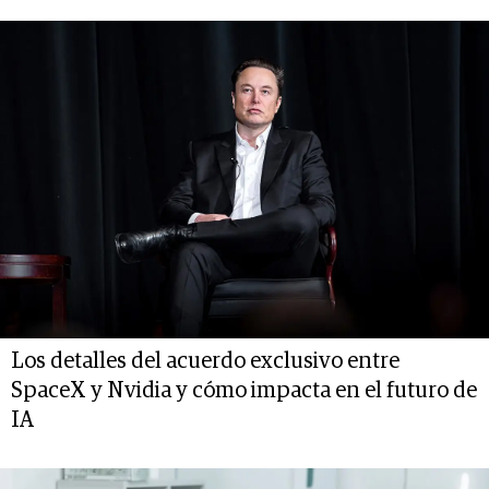
Los detalles del acuerdo exclusivo entre
SpaceX y Nvidia y cómo impacta en el futuro de
IA