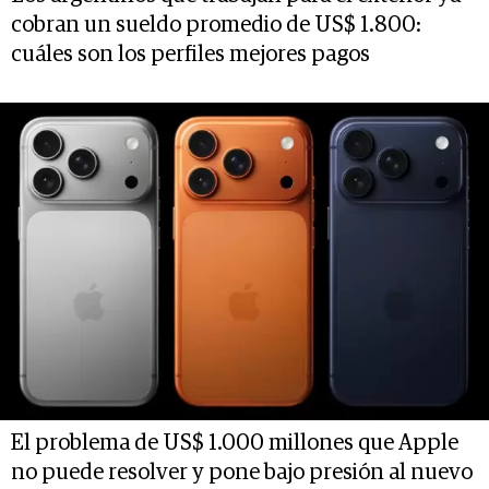
cobran un sueldo promedio de US$ 1.800:
cuáles son los perfiles mejores pagos
El problema de US$ 1.000 millones que Apple
no puede resolver y pone bajo presión al nuevo