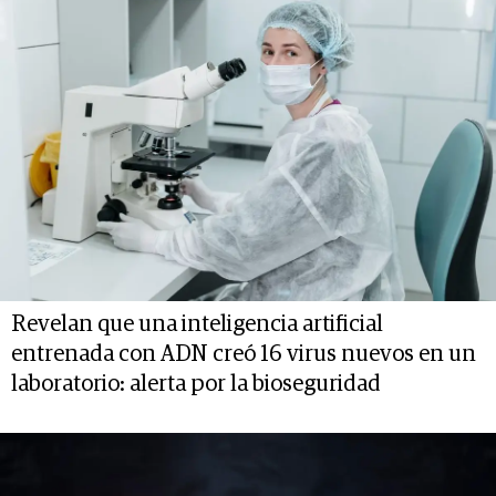
Revelan que una inteligencia artificial
entrenada con ADN creó 16 virus nuevos en un
laboratorio: alerta por la bioseguridad