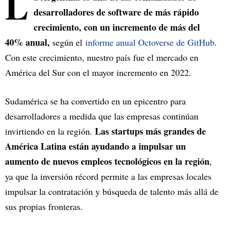
L
desarrolladores de software de más rápido
crecimiento, con un incremento de más del
40% anual,
según el
informe anual Octoverse de GitHub
.
Con este crecimiento, nuestro país fue el mercado en
América del Sur con el mayor incremento en 2022.
Sudamérica se ha convertido en un epicentro para
desarrolladores a medida que las empresas continúan
Las startups más grandes de
invirtiendo en la región.
América Latina están ayudando a impulsar un
aumento de nuevos empleos tecnológicos en la región
,
ya que la inversión récord permite a las empresas locales
impulsar la contratación y búsqueda de talento más allá de
sus propias fronteras.