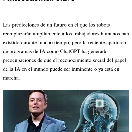
Las predicciones de un futuro en el que los robots
reemplazarán ampliamente a los trabajadores humanos han
existido durante mucho tiempo, pero la reciente aparición
de programas de IA como ChatGPT ha generado
preocupaciones de que el reconocimiento social del papel
de la IA en el mundo puede ser inminente o ya está en
marcha.