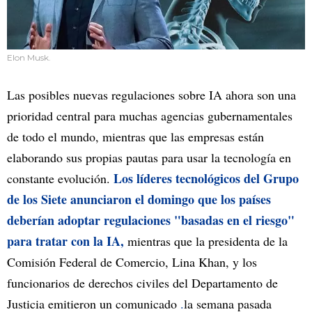
Elon Musk.
Las posibles nuevas regulaciones sobre IA ahora son una
prioridad central para muchas agencias gubernamentales
de todo el mundo, mientras que las empresas están
elaborando sus propias pautas para usar la tecnología en
Los líderes tecnológicos del Grupo
constante evolución.
de los Siete anunciaron el domingo que los países
deberían adoptar regulaciones "basadas en el riesgo"
para tratar con la IA,
mientras que la presidenta de la
Comisión Federal de Comercio, Lina Khan, y los
funcionarios de derechos civiles del Departamento de
Justicia emitieron un comunicado
.
la semana pasada