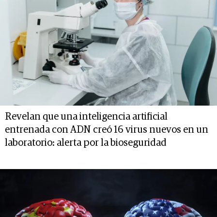
Revelan que una inteligencia artificial
entrenada con ADN creó 16 virus nuevos en un
laboratorio: alerta por la bioseguridad