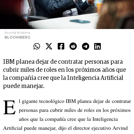
Arvind Krishna
BLOOMBERG
IBM planea dejar de contratar personas para
cubrir miles de roles en los próximos años que
la compañía cree que la Inteligencia Artificial
puede manejar.
E
l gigante tecnológico IBM planea dejar de contratar
personas para cubrir miles de roles en los próximos
años que la compañía cree que la Inteligencia
Artificial puede manejar, dijo el director ejecutivo Arvind