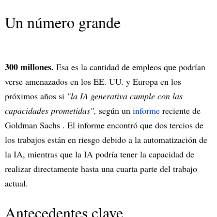
Un número grande
300 millones.
Esa es la cantidad de empleos que podrían
verse amenazados en los EE. UU. y Europa en los
próximos años si
"la IA generativa cumple con las
capacidades prometidas",
según un
informe
reciente de
Goldman Sachs . El informe encontró que dos tercios de
los trabajos están en riesgo debido a la automatización de
la IA, mientras que la IA podría tener la capacidad de
realizar directamente hasta una cuarta parte del trabajo
actual.
Antecedentes clave