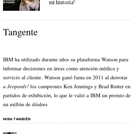
mi historia"
Tangente
IBM ha utilizado durante años su plataforma Watson para
informar decisiones en áreas como atención médica y
servicio al cliente. Watson ganó fama en 2011 al derrotar
a Jeopardy!
los campeones Ken Jennings y Brad Rutter en
partidos de exhibición, lo que le valió a IBM un premio de
un millón de dóalres
MIRA TAMBIÉN