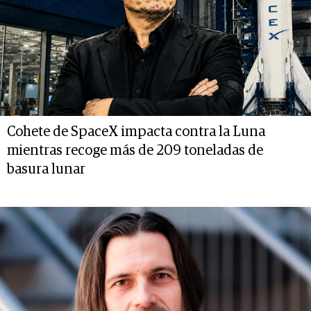
Cohete de SpaceX impacta contra la Luna
mientras recoge más de 209 toneladas de
basura lunar