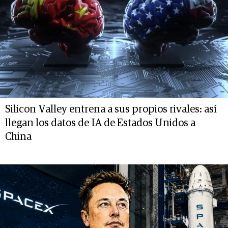
Silicon Valley entrena a sus propios rivales: así
llegan los datos de IA de Estados Unidos a
China