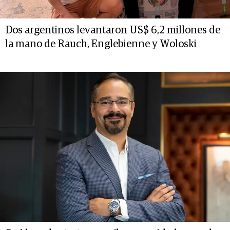
Dos argentinos levantaron US$ 6,2 millones de
la mano de Rauch, Englebienne y Woloski