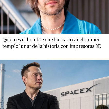
Quién es el hombre que busca crear el primer
templo lunar de la historia con impresoras 3D