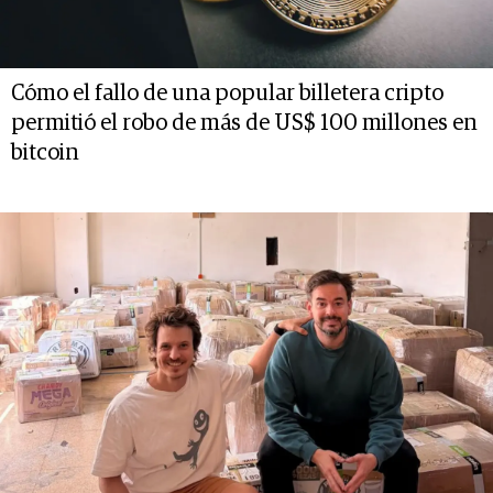
Cómo el fallo de una popular billetera cripto
permitió el robo de más de US$ 100 millones en
bitcoin