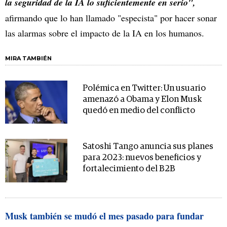
la seguridad de la IA lo suficientemente en serio",
afirmando que lo han llamado "especista" por hacer sonar
las alarmas sobre el impacto de la IA en los humanos.
MIRA TAMBIÉN
Polémica en Twitter: Un usuario
amenazó a Obama y Elon Musk
quedó en medio del conflicto
Satoshi Tango anuncia sus planes
para 2023: nuevos beneficios y
fortalecimiento del B2B
Musk también se mudó el mes pasado para fundar