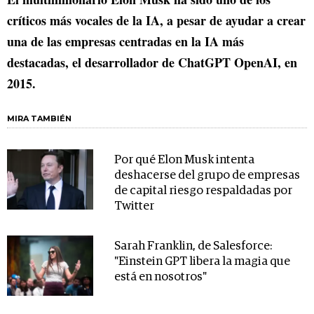
críticos más vocales de la IA, a pesar de ayudar a crear
una de las empresas centradas en la IA más
destacadas, el desarrollador de ChatGPT OpenAI, en
2015.
MIRA TAMBIÉN
Por qué Elon Musk intenta
deshacerse del grupo de empresas
de capital riesgo respaldadas por
Twitter
Sarah Franklin, de Salesforce:
"Einstein GPT libera la magia que
está en nosotros"