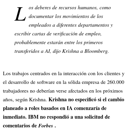
L
os deberes de recursos humanos, como
documentar los movimientos de los
empleados a diferentes departamentos y
escribir cartas de verificación de empleo,
probablemente estarán entre los primeros
transferidos a AI, dijo Krishna a Bloomberg.
Los trabajos centrados en la interacción con los clientes y
el desarrollo de software en la sólida empresa de 260.000
trabajadores no deberían verse afectados en los próximos
Krishna no especificó si el cambio
años, según Krishna.
planeado a roles basados en IA comenzaría de
inmediato. IBM no respondió a una solicitud de
comentarios de
.
Forbes