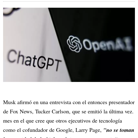
Musk afirmó en una entrevista con el entonces presentador
de Fox News, Tucker Carlson, que se emitió la última vez.
mes en el que cree que otros ejecutivos de tecnología
como el cofundador de Google, Larry Page,
"no se toman