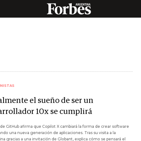
NISTAS
almente el sueño de ser un
arrollador 10x se cumplirá
de GitHub afirma que Copilot X cambiará la forma de crear software
ndo una nueva generación de aplicaciones. Tras su visita a la
na gracias a una invitación de Globant, explica cómo se pensará el