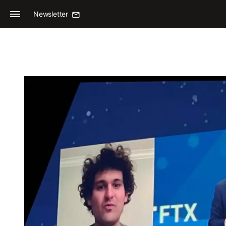
Newsletter