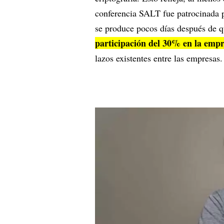
conferencia SALT fue patrocinada
se produce pocos días después de q
participación del 30% en la emp
lazos existentes entre las empresas.