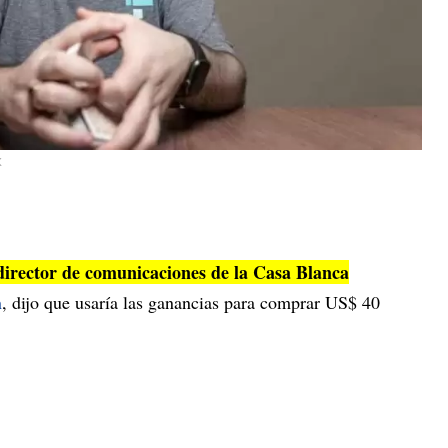
X
director de comunicaciones de la Casa Blanca
n
, dijo que usaría las ganancias para comprar US$ 40