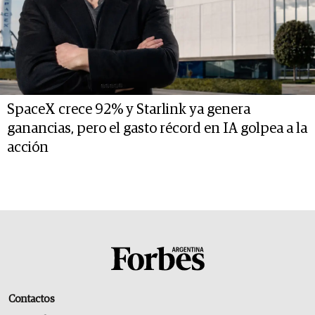
SpaceX crece 92% y Starlink ya genera
ganancias, pero el gasto récord en IA golpea a la
acción
Contactos