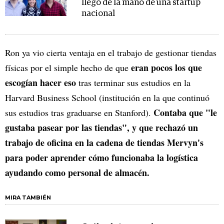
llegó de la mano de una startup
nacional
Ron ya vio cierta ventaja en el trabajo de gestionar tiendas
eran pocos los que
físicas por el simple hecho de que
escogían hacer eso
tras terminar sus estudios en la
Harvard Business School (institución en la que continuó
Contaba que "le
sus estudios tras graduarse en Stanford).
gustaba pasear por las tiendas", y que rechazó un
trabajo de oficina en la cadena de tiendas Mervyn's
para poder aprender cómo funcionaba la logística
ayudando como personal de almacén.
MIRA TAMBIÉN