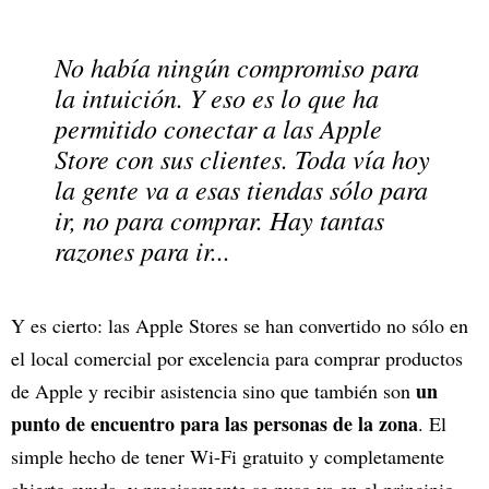
No había ningún compromiso para
la intuición. Y eso es lo que ha
permitido conectar a las Apple
Store con sus clientes. Toda vía hoy
la gente va a esas tiendas sólo para
ir, no para comprar. Hay tantas
razones para ir...
Y es cierto: las Apple Stores se han convertido no sólo en
el local comercial por excelencia para comprar productos
un
de Apple y recibir asistencia sino que también son
punto de encuentro para las personas de la zona
. El
simple hecho de tener Wi-Fi gratuito y completamente
abierto ayuda, y precisamente se puso ya en el principio