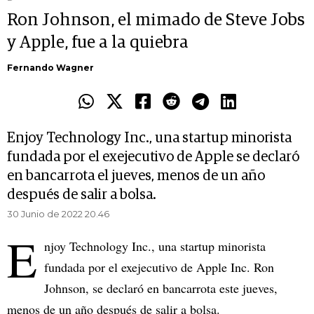
Ron Johnson, el mimado de Steve Jobs
y Apple, fue a la quiebra
Fernando Wagner
Enjoy Technology Inc., una startup minorista
fundada por el exejecutivo de Apple se declaró
en bancarrota el jueves, menos de un año
después de salir a bolsa.
30 Junio de 2022 20.46
E
njoy Technology Inc., una startup minorista
fundada por el exejecutivo de Apple Inc. Ron
Johnson, se declaró en bancarrota este jueves,
menos de un año después de salir a bolsa.