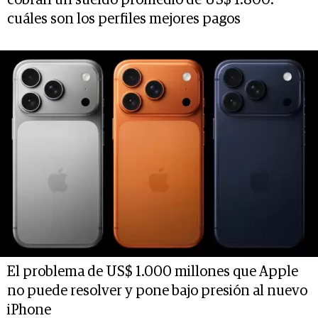
cobran un sueldo promedio de US$ 1.800:
cuáles son los perfiles mejores pagos
El problema de US$ 1.000 millones que Apple
no puede resolver y pone bajo presión al nuevo
iPhone