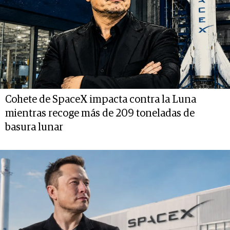
Cohete de SpaceX impacta contra la Luna
mientras recoge más de 209 toneladas de
basura lunar