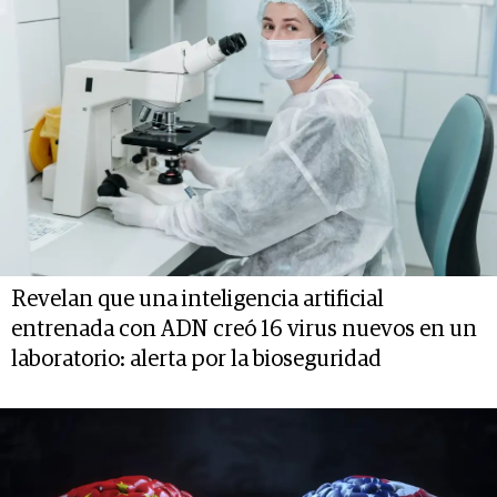
Revelan que una inteligencia artificial
entrenada con ADN creó 16 virus nuevos en un
laboratorio: alerta por la bioseguridad