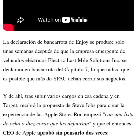
La declaración de bancarrota de Enjoy se produce solo
unas semanas después de que la empresa emergente de
vehículos eléctricos Electric Last Mile Solutions Inc. se
declarara en bancarrota del Capítulo 7, lo que indica que
es posible que más de-SPAC deban cerrar sus negocios.
Y de ahí, tras subir varios cargos en esa cadena y en
Target, recibió la propuesta de Steve Jobs para crear la
experiencia de las Apple Store. Ron empezó "
con una lista
de ocho o diez cosas que las definirían
" y que el entonces
aprobó sin pensarlo dos veces
CEO de Apple
: