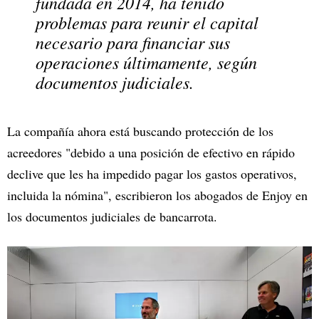
fundada en 2014, ha tenido
problemas para reunir el capital
necesario para financiar sus
operaciones últimamente, según
documentos judiciales.
La compañía ahora está buscando protección de los
acreedores "debido a una posición de efectivo en rápido
declive que les ha impedido pagar los gastos operativos,
incluida la nómina", escribieron los abogados de Enjoy en
los documentos judiciales de bancarrota.