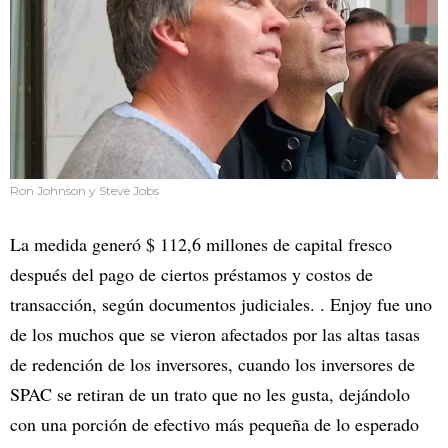
Ron Johnson y Steve Jobs
La medida generó $ 112,6 millones de capital fresco
después del pago de ciertos préstamos y costos de
transacción, según documentos judiciales. . Enjoy fue uno
de los muchos que se vieron afectados por las altas tasas
de redención de los inversores, cuando los inversores de
SPAC se retiran de un trato que no les gusta, dejándolo
con una porción de efectivo más pequeña de lo esperado