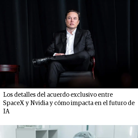
Los detalles del acuerdo exclusivo entre
SpaceX y Nvidia y cómo impacta en el futuro de
IA