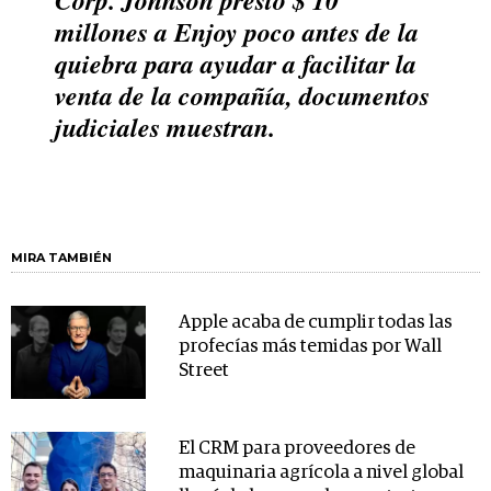
millones a Enjoy poco antes de la
quiebra para ayudar a facilitar la
venta de la compañía, documentos
judiciales muestran.
MIRA TAMBIÉN
Apple acaba de cumplir todas las
profecías más temidas por Wall
Street
El CRM para proveedores de
maquinaria agrícola a nivel global