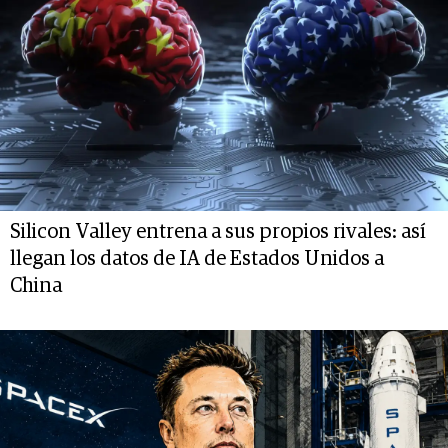
Silicon Valley entrena a sus propios rivales: así
llegan los datos de IA de Estados Unidos a
China