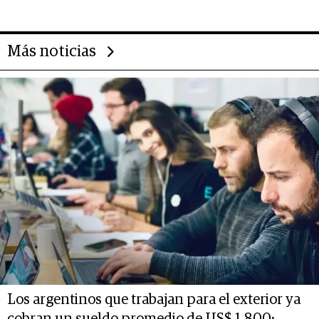
deportivo y el cuidado corporal
Más noticias
Los argentinos que trabajan para el exterior ya