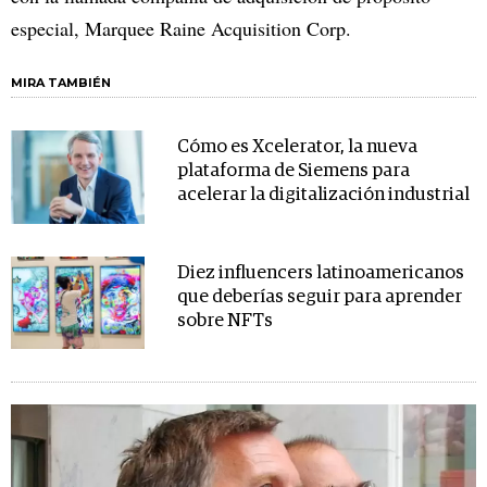
especial, Marquee Raine Acquisition Corp.
MIRA TAMBIÉN
Cómo es Xcelerator, la nueva
plataforma de Siemens para
acelerar la digitalización industrial
Diez influencers latinoamericanos
que deberías seguir para aprender
sobre NFTs