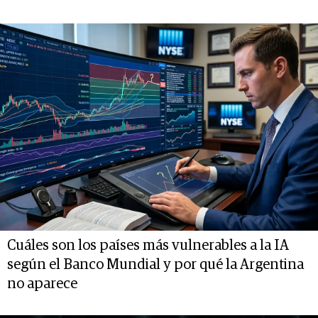
Cuáles son los países más vulnerables a la IA
según el Banco Mundial y por qué la Argentina
no aparece