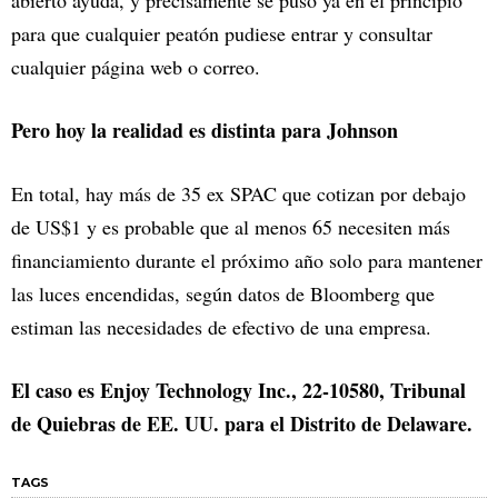
para que cualquier peatón pudiese entrar y consultar
cualquier página web o correo.
Pero hoy la realidad es distinta para Johnson
En total, hay más de 35 ex SPAC que cotizan por debajo
de US$1 y es probable que al menos 65 necesiten más
financiamiento durante el próximo año solo para mantener
las luces encendidas, según datos de Bloomberg que
estiman las necesidades de efectivo de una empresa.
El caso es Enjoy Technology Inc., 22-10580, Tribunal
de Quiebras de EE. UU. para el Distrito de Delaware.
TAGS