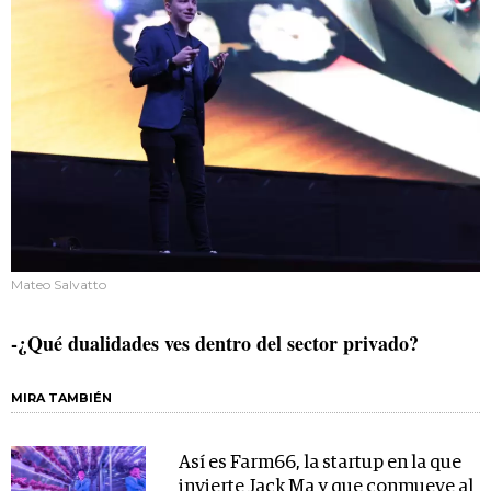
Mateo Salvatto
-¿Qué dualidades ves dentro del sector privado?
MIRA TAMBIÉN
Así es Farm66, la startup en la que
invierte Jack Ma y que conmueve al