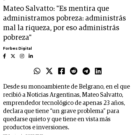
Mateo Salvatto: "Es mentira que
administramos pobreza: administrás
mal la riqueza, por eso administrás
pobreza"
Forbes Digital
Desde su monoambiente de Belgrano, en el que
recibió a Noticias Argentinas, Mateo Salvatto,
emprendedor tecnológico de apenas 23 años,
declara que tiene “un grave problema” para
quedarse quieto y que tiene en vista más
productos e inversiones.