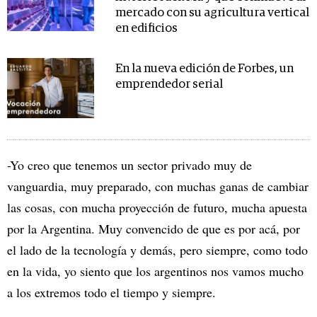
mercado con su agricultura vertical
en edificios
En la nueva edición de Forbes, un
emprendedor serial
-Yo creo que tenemos un sector privado muy de
vanguardia, muy preparado, con muchas ganas de cambiar
las cosas, con mucha proyección de futuro, mucha apuesta
por la Argentina. Muy convencido de que es por acá, por
el lado de la tecnología y demás, pero siempre, como todo
en la vida, yo siento que los argentinos nos vamos mucho
a los extremos todo el tiempo y siempre.