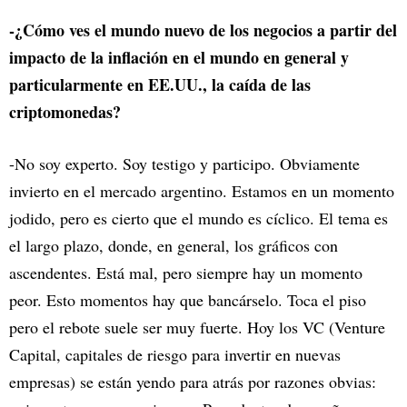
-¿Cómo ves el mundo nuevo de los negocios a partir del
impacto de la inflación en el mundo en general y
particularmente en EE.UU., la caída de las
criptomonedas?
-No soy experto. Soy testigo y participo. Obviamente
invierto en el mercado argentino. Estamos en un momento
jodido, pero es cierto que el mundo es cíclico. El tema es
el largo plazo, donde, en general, los gráficos con
ascendentes. Está mal, pero siempre hay un momento
peor. Esto momentos hay que bancárselo. Toca el piso
pero el rebote suele ser muy fuerte. Hoy los VC (Venture
Capital, capitales de riesgo para invertir en nuevas
empresas) se están yendo para atrás por razones obvias: