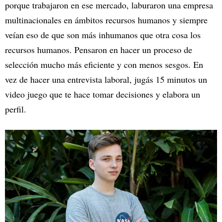
porque trabajaron en ese mercado, laburaron una empresa
multinacionales en ámbitos recursos humanos y siempre
veían eso de que son más inhumanos que otra cosa los
recursos humanos. Pensaron en hacer un proceso de
selección mucho más eficiente y con menos sesgos. En
vez de hacer una entrevista laboral, jugás 15 minutos un
video juego que te hace tomar decisiones y elabora un
perfil.