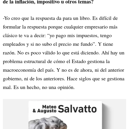
de la inflación, impositivo u otros temas?
-Yo creo que la respuesta da para un libro. Es difícil de
formular la respuesta porque cualquier empresario más
clásico te va a decir: “yo pago mis impuestos, tengo
empleados y si no subo el precio me fundo”. Y tiene
razón. No es poco válido lo que está diciendo. Ahí hay un
problema estructural de cómo el Estado gestiona la
macroeconomía del país. Y no es de ahora, ni del anterior
gobierno, ni de los anteriores. Hace siglos que se gestiona
mal. Es un hecho, no una opinión.