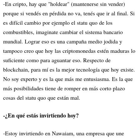
-En cripto, hay que "holdear" (mantenerse sin vender)
porque si vendés en pérdida no va, tenés que ir al final. Si
es difícil cambio por ejemplo el statu quo de los
combustibles, imaginate cambiar el sistema bancario
mundial. Lograr eso es una campaña medio jodida y
tampoco creo que hoy las criptomonedas estén maduras lo
suficiente como para aguantar eso. Respecto de
blockchain, para mí es la mejor tecnología que hoy existe.
No soy experto y es la que más me entusiasma. Es la que
más posibilidades tiene de romper en más corto plazo
cosas del statu quo que están mal.
-¿En qué estás invirtiendo hoy?
-Estoy invirtiendo en Nawaiam, una empresa que une