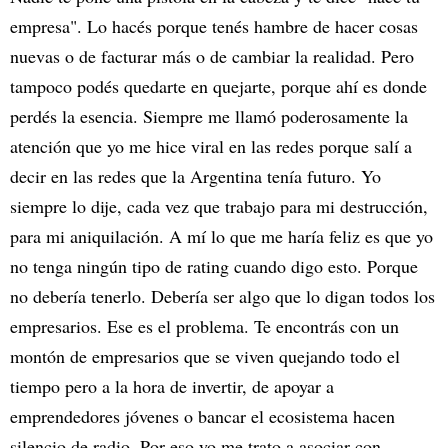
empresa". Lo hacés porque tenés hambre de hacer cosas
nuevas o de facturar más o de cambiar la realidad. Pero
tampoco podés quedarte en quejarte, porque ahí es donde
perdés la esencia. Siempre me llamó poderosamente la
atención que yo me hice viral en las redes porque salí a
decir en las redes que la Argentina tenía futuro. Yo
siempre lo dije, cada vez que trabajo para mi destrucción,
para mi aniquilación. A mí lo que me haría feliz es que yo
no tenga ningún tipo de rating cuando digo esto. Porque
no debería tenerlo. Debería ser algo que lo digan todos los
empresarios. Ese es el problema. Te encontrás con un
montón de empresarios que se viven quejando todo el
tiempo pero a la hora de invertir, de apoyar a
emprendedores jóvenes o bancar el ecosistema hacen
silencio de radio. Por eso yo me trato a asociar con