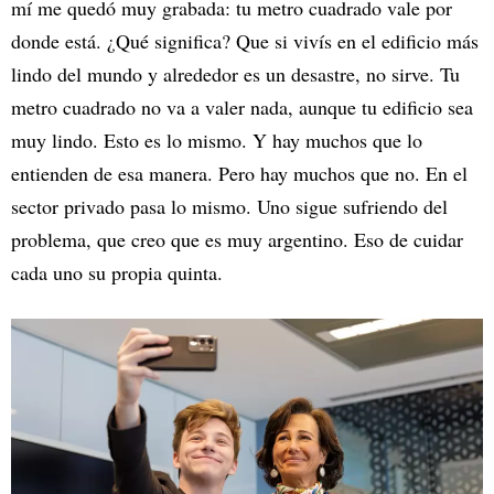
mí me quedó muy grabada: tu metro cuadrado vale por
donde está. ¿Qué significa? Que si vivís en el edificio más
lindo del mundo y alrededor es un desastre, no sirve. Tu
metro cuadrado no va a valer nada, aunque tu edificio sea
muy lindo. Esto es lo mismo. Y hay muchos que lo
entienden de esa manera. Pero hay muchos que no. En el
sector privado pasa lo mismo. Uno sigue sufriendo del
problema, que creo que es muy argentino. Eso de cuidar
cada uno su propia quinta.