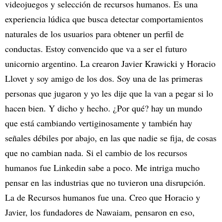
videojuegos y selección de recursos humanos. Es una
experiencia lúdica que busca detectar comportamientos
naturales de los usuarios para obtener un perfil de
conductas. Estoy convencido que va a ser el futuro
unicornio argentino. La crearon Javier Krawicki y Horacio
Llovet y soy amigo de los dos. Soy una de las primeras
personas que jugaron y yo les dije que la van a pegar si lo
hacen bien. Y dicho y hecho. ¿Por qué? hay un mundo
que está cambiando vertiginosamente y también hay
señales débiles por abajo, en las que nadie se fija, de cosas
que no cambian nada. Si el cambio de los recursos
humanos fue Linkedin sabe a poco. Me intriga mucho
pensar en las industrias que no tuvieron una disrupción.
La de Recursos humanos fue una. Creo que Horacio y
Javier, los fundadores de Nawaiam, pensaron en eso,