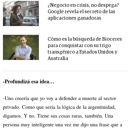
¿Negocio en crisis, no despega?
Google revela el secreto de las
aplicaciones ganadoras
Cómo es la búsqueda de Bioceres
para conquistar con su trigo
transgénico a Estados Unidos y
Australia
-Profundizá esa idea…
-Uno creería que yo voy a defender a muerte al sector
privado. Como que sería la lógica de la argentinidad,
digamos. Y no. Tiene sus cosas raras, también. Una
persona muy inteligente una vez me dijo una frase que a