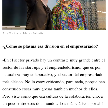
Ana Botin con Mateo Salvatto
-¿Cómo se plasma esa división en el empresariado?
-En el sector privado hay un contraste muy grande entre el
sector de las start ups y el emprendedorismo, que es por
naturaleza muy colaborativo, y el sector del empresariado
más clásico. No lo estoy criticando, para nada, porque han
construido cosas muy grosas también muchos de ellos.
Pero viste como que esa cultura de la colaboración choca
un poco entre esos dos mundos. Los más clásicos por ahí