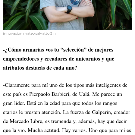
innovacion mateo salvatto 3 n
-¿Cómo armarías vos tu “selección” de mejores
emprendedores y creadores de unicornios y qué
atributos destacás de cada uno?
-Claramente para mí uno de los tipos más inteligentes de
este país es Pierpaolo Barbieri, de Ualá. Me parece un
gran líder. Está en la edad para que todos los rangos
etarios le presten atención. La fuerza de Galperin, creador
de Mercado Libre, es tremenda y, además, hay que decir
que la vio. Mucha actitud. Hay varios. Uno que para mí es