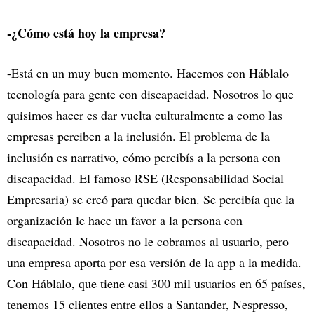
-¿Cómo está hoy la empresa?
-Está en un muy buen momento. Hacemos con Háblalo
tecnología para gente con discapacidad. Nosotros lo que
quisimos hacer es dar vuelta culturalmente a como las
empresas perciben a la inclusión. El problema de la
inclusión es narrativo, cómo percibís a la persona con
discapacidad. El famoso RSE (Responsabilidad Social
Empresaria) se creó para quedar bien. Se percibía que la
organización le hace un favor a la persona con
discapacidad. Nosotros no le cobramos al usuario, pero
una empresa aporta por esa versión de la app a la medida.
Con Háblalo, que tiene casi 300 mil usuarios en 65 países,
tenemos 15 clientes entre ellos a Santander, Nespresso,