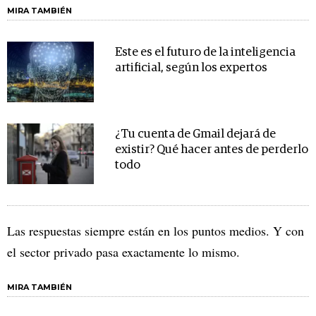
MIRA TAMBIÉN
Este es el futuro de la inteligencia
artificial, según los expertos
¿Tu cuenta de Gmail dejará de
existir? Qué hacer antes de perderlo
todo
Las respuestas siempre están en los puntos medios. Y con
el sector privado pasa exactamente lo mismo.
MIRA TAMBIÉN