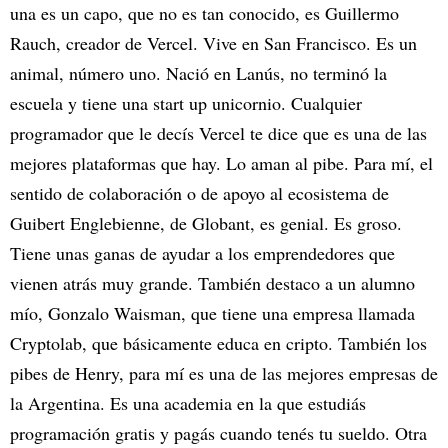
una es un capo, que no es tan conocido, es Guillermo
Rauch, creador de Vercel. Vive en San Francisco. Es un
animal, número uno. Nació en Lanús, no terminó la
escuela y tiene una start up unicornio. Cualquier
programador que le decís Vercel te dice que es una de las
mejores plataformas que hay. Lo aman al pibe. Para mí, el
sentido de colaboración o de apoyo al ecosistema de
Guibert Englebienne, de Globant, es genial. Es groso.
Tiene unas ganas de ayudar a los emprendedores que
vienen atrás muy grande. También destaco a un alumno
mío, Gonzalo Waisman, que tiene una empresa llamada
Cryptolab, que básicamente educa en cripto. También los
pibes de Henry, para mí es una de las mejores empresas de
la Argentina. Es una academia en la que estudiás
programación gratis y pagás cuando tenés tu sueldo. Otra