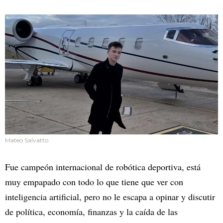
Mateo Salvatto
Fue campeón internacional de robótica deportiva, está
muy empapado con todo lo que tiene que ver con
inteligencia artificial, pero no le escapa a opinar y discutir
de política, economía, finanzas y la caída de las