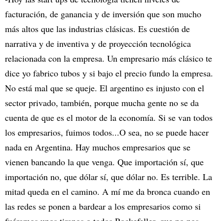
facturación, de ganancia y de inversión que son mucho
más altos que las industrias clásicas. Es cuestión de
narrativa y de inventiva y de proyección tecnológica
relacionada con la empresa. Un empresario más clásico te
dice yo fabrico tubos y si bajo el precio fundo la empresa.
No está mal que se queje. El argentino es injusto con el
sector privado, también, porque mucha gente no se da
cuenta de que es el motor de la economía. Si se van todos
los empresarios, fuimos todos...O sea, no se puede hacer
nada en Argentina. Hay muchos empresarios que se
vienen bancando la que venga. Que importación sí, que
importación no, que dólar sí, que dólar no. Es terrible. La
mitad queda en el camino. A mí me da bronca cuando en
las redes se ponen a bardear a los empresarios como si