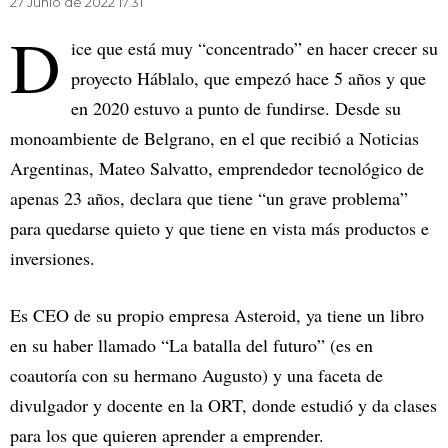
27 Junio de 2022 17.31
D
ice que está muy “concentrado” en hacer crecer su
proyecto Háblalo, que empezó hace 5 años y que
en 2020 estuvo a punto de fundirse. Desde su
monoambiente de Belgrano, en el que recibió a Noticias
Argentinas, Mateo Salvatto, emprendedor tecnológico de
apenas 23 años, declara que tiene “un grave problema”
para quedarse quieto y que tiene en vista más productos e
inversiones.
Es CEO de su propio empresa Asteroid, ya tiene un libro
en su haber llamado “La batalla del futuro” (es en
coautoría con su hermano Augusto) y una faceta de
divulgador y docente en la ORT, donde estudió y da clases
para los que quieren aprender a emprender.