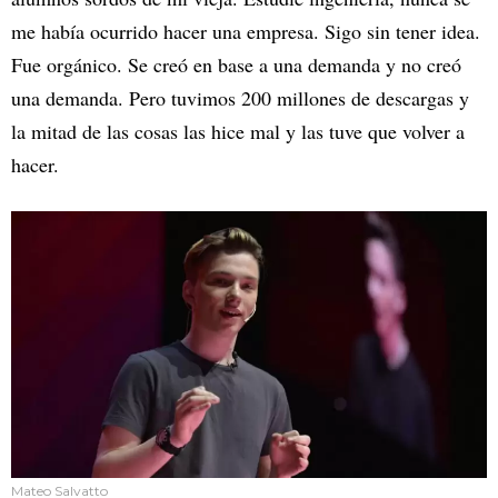
me había ocurrido hacer una empresa. Sigo sin tener idea.
Fue orgánico. Se creó en base a una demanda y no creó
una demanda. Pero tuvimos 200 millones de descargas y
la mitad de las cosas las hice mal y las tuve que volver a
hacer.
Mateo Salvatto