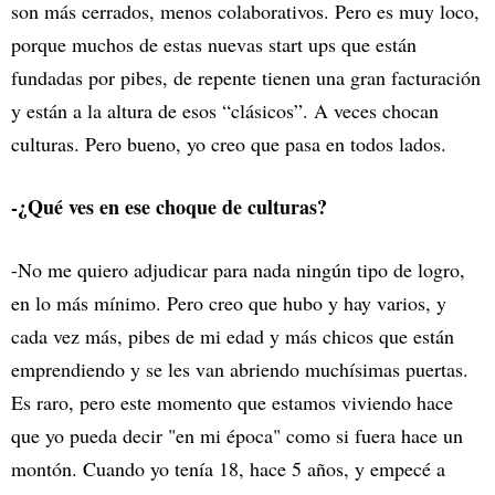
son más cerrados, menos colaborativos. Pero es muy loco,
porque muchos de estas nuevas start ups que están
fundadas por pibes, de repente tienen una gran facturación
y están a la altura de esos “clásicos”. A veces chocan
culturas. Pero bueno, yo creo que pasa en todos lados.
-¿Qué ves en ese choque de culturas?
-No me quiero adjudicar para nada ningún tipo de logro,
en lo más mínimo. Pero creo que hubo y hay varios, y
cada vez más, pibes de mi edad y más chicos que están
emprendiendo y se les van abriendo muchísimas puertas.
Es raro, pero este momento que estamos viviendo hace
que yo pueda decir "en mi época" como si fuera hace un
montón. Cuando yo tenía 18, hace 5 años, y empecé a