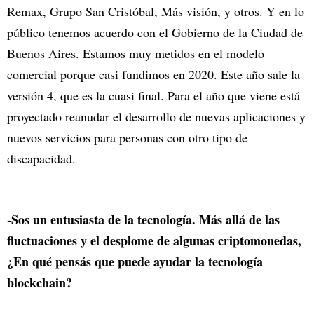
Remax, Grupo San Cristóbal, Más visión, y otros. Y en lo
público tenemos acuerdo con el Gobierno de la Ciudad de
Buenos Aires. Estamos muy metidos en el modelo
comercial porque casi fundimos en 2020. Este año sale la
versión 4, que es la cuasi final. Para el año que viene está
proyectado reanudar el desarrollo de nuevas aplicaciones y
nuevos servicios para personas con otro tipo de
discapacidad.
-Sos un entusiasta de la tecnología. Más allá de las
fluctuaciones y el desplome de algunas criptomonedas,
¿En qué pensás que puede ayudar la tecnología
blockchain?