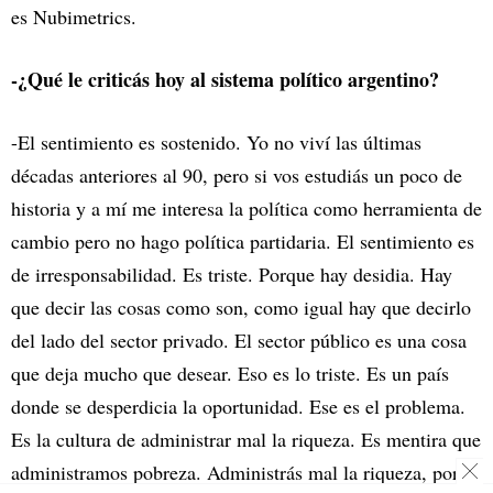
es Nubimetrics.
-¿Qué le criticás hoy al sistema político argentino?
-El sentimiento es sostenido. Yo no viví las últimas
décadas anteriores al 90, pero si vos estudiás un poco de
historia y a mí me interesa la política como herramienta de
cambio pero no hago política partidaria. El sentimiento es
de irresponsabilidad. Es triste. Porque hay desidia. Hay
que decir las cosas como son, como igual hay que decirlo
del lado del sector privado. El sector público es una cosa
que deja mucho que desear. Eso es lo triste. Es un país
donde se desperdicia la oportunidad. Ese es el problema.
Es la cultura de administrar mal la riqueza. Es mentira que
administramos pobreza. Administrás mal la riqueza, por