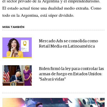
el sector privado de la Argentina y el emprendedurismo.
El estado actual tiene una dualidad medio extraña. Como
todo en la Argentina, está súper dividido.
MIRA TAMBIÉN
Mercado Ads se consolida como
Retail Media en Latinoamérica
Biden firmó la ley para controlar las
armas de fuego en Estados Unidos:
"Salvará vidas"