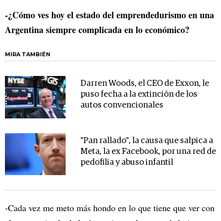
-¿Cómo ves hoy el estado del emprendedurismo en una
Argentina siempre complicada en lo económico?
MIRA TAMBIÉN
Darren Woods, el CEO de Exxon, le
puso fecha a la extinción de los
autos convencionales
"Pan rallado", la causa que salpica a
Meta, la ex Facebook, por una red de
pedofilia y abuso infantil
-Cada vez me meto más hondo en lo que tiene que ver con