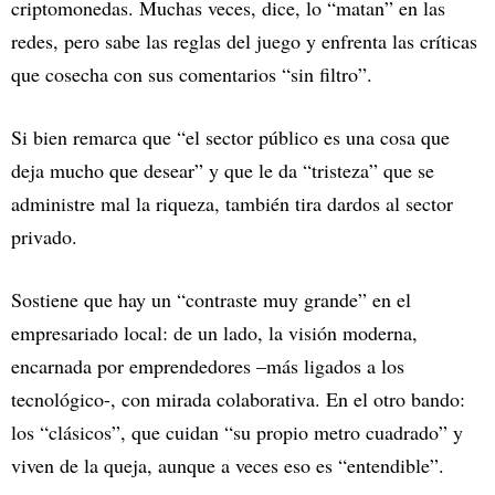
criptomonedas. Muchas veces, dice, lo “matan” en las
redes, pero sabe las reglas del juego y enfrenta las críticas
que cosecha con sus comentarios “sin filtro”.
Si bien remarca que “el sector público es una cosa que
deja mucho que desear” y que le da “tristeza” que se
administre mal la riqueza, también tira dardos al sector
privado.
Sostiene que hay un “contraste muy grande” en el
empresariado local: de un lado, la visión moderna,
encarnada por emprendedores –más ligados a los
tecnológico-, con mirada colaborativa. En el otro bando:
los “clásicos”, que cuidan “su propio metro cuadrado” y
viven de la queja, aunque a veces eso es “entendible”.