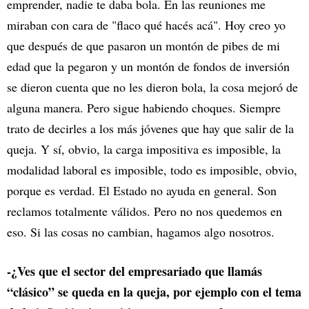
emprender, nadie te daba bola. En las reuniones me
miraban con cara de "flaco qué hacés acá". Hoy creo yo
que después de que pasaron un montón de pibes de mi
edad que la pegaron y un montón de fondos de inversión
se dieron cuenta que no les dieron bola, la cosa mejoró de
alguna manera. Pero sigue habiendo choques. Siempre
trato de decirles a los más jóvenes que hay que salir de la
queja. Y sí, obvio, la carga impositiva es imposible, la
modalidad laboral es imposible, todo es imposible, obvio,
porque es verdad. El Estado no ayuda en general. Son
reclamos totalmente válidos. Pero no nos quedemos en
eso. Si las cosas no cambian, hagamos algo nosotros.
-¿Ves que el sector del empresariado que llamás
“clásico” se queda en la queja, por ejemplo con el tema