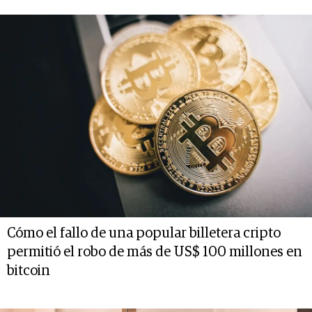
Cómo el fallo de una popular billetera cripto
permitió el robo de más de US$ 100 millones en
bitcoin