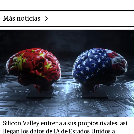
Más noticias
Silicon Valley entrena a sus propios rivales: así
llegan los datos de IA de Estados Unidos a