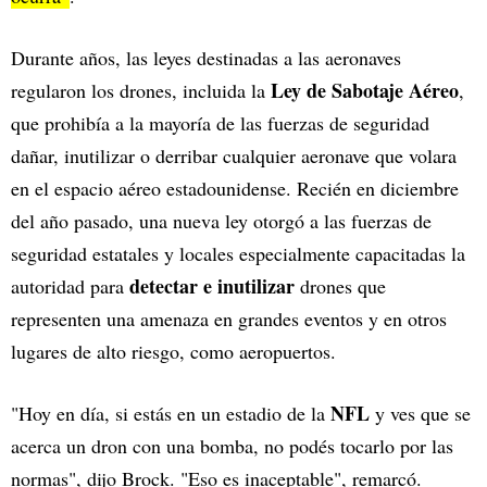
Durante años, las leyes destinadas a las aeronaves
Ley de Sabotaje Aéreo
regularon los drones, incluida la
,
que prohibía a la mayoría de las fuerzas de seguridad
dañar, inutilizar o derribar cualquier aeronave que volara
en el espacio aéreo estadounidense. Recién en diciembre
del año pasado, una nueva ley otorgó a las fuerzas de
seguridad estatales y locales especialmente capacitadas la
detectar e inutilizar
autoridad para
drones que
representen una amenaza en grandes eventos y en otros
lugares de alto riesgo, como aeropuertos.
NFL
"Hoy en día, si estás en un estadio de la
y ves que se
acerca un dron con una bomba, no podés tocarlo por las
normas", dijo Brock. "Eso es inaceptable", remarcó.