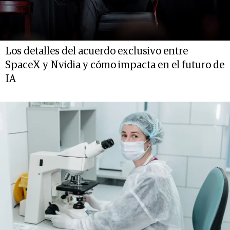
Los detalles del acuerdo exclusivo entre
SpaceX y Nvidia y cómo impacta en el futuro de
IA