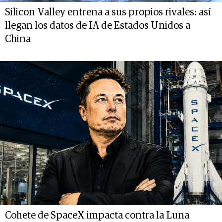
Silicon Valley entrena a sus propios rivales: así
llegan los datos de IA de Estados Unidos a
China
Cohete de SpaceX impacta contra la Luna