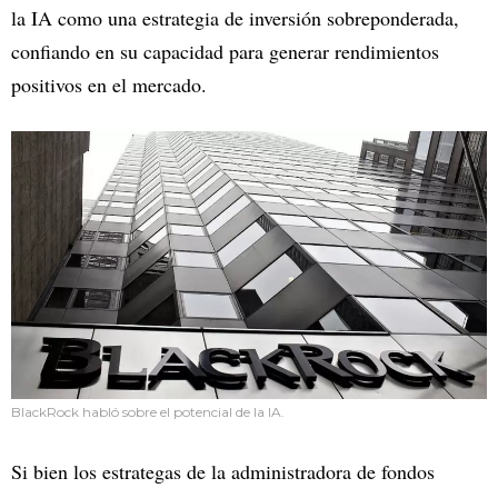
la IA como una estrategia de inversión sobreponderada,
confiando en su capacidad para generar rendimientos
positivos en el mercado.
BlackRock habló sobre el potencial de la IA.
Si bien los estrategas de la administradora de fondos