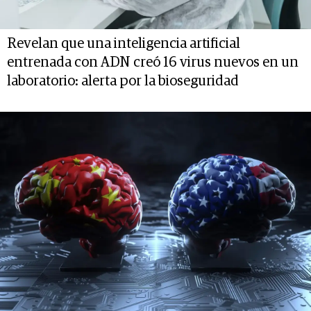
Revelan que una inteligencia artificial
entrenada con ADN creó 16 virus nuevos en un
laboratorio: alerta por la bioseguridad