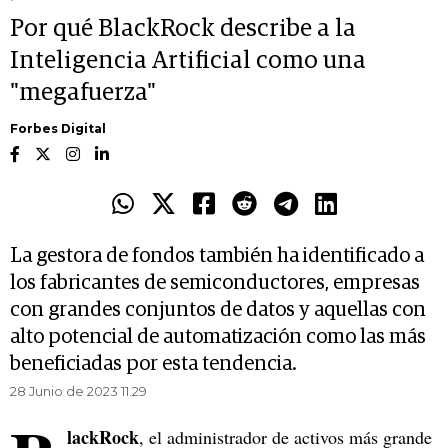
Por qué BlackRock describe a la
Inteligencia Artificial como una
"megafuerza"
Forbes Digital
La gestora de fondos también ha identificado a
los fabricantes de semiconductores, empresas
con grandes conjuntos de datos y aquellas con
alto potencial de automatización como las más
beneficiadas por esta tendencia.
28 Junio de 2023 11.29
lackRock
, el administrador de activos más grande