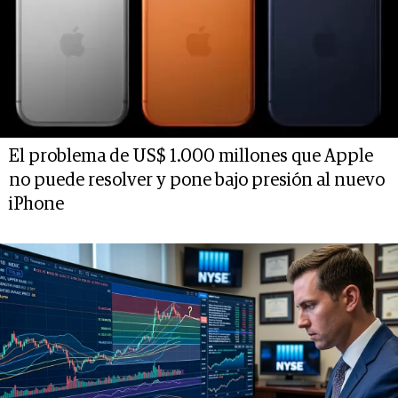
El problema de US$ 1.000 millones que Apple
no puede resolver y pone bajo presión al nuevo
iPhone