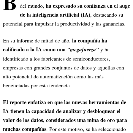
B
ha expresado su confianza en el auge
del mundo,
de la inteligencia artificial (IA)
, destacando su
potencial para impulsar la productividad y las ganancias.
la compañía ha
En su informe de mitad de año,
calificado a la IA como una
"megafuerza"
y ha
identificado a los fabricantes de semiconductores,
empresas con grandes conjuntos de datos y aquellas con
alto potencial de automatización como las más
beneficiadas por esta tendencia.
El reporte enfatiza en que las nuevas herramientas de
IA tienen la capacidad de analizar y desbloquear el
valor de los datos, considerados una mina de oro para
muchas compañías
. Por este motivo, se ha seleccionado