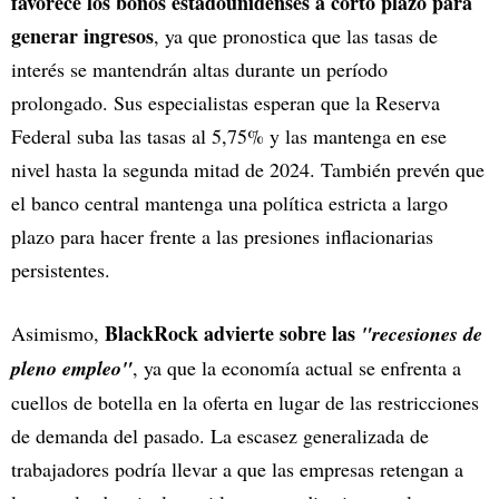
favorece los bonos estadounidenses a corto plazo para
generar ingresos
, ya que pronostica que las tasas de
interés se mantendrán altas durante un período
prolongado. Sus especialistas esperan que la Reserva
Federal suba las tasas al 5,75% y las mantenga en ese
nivel hasta la segunda mitad de 2024. También prevén que
el banco central mantenga una política estricta a largo
plazo para hacer frente a las presiones inflacionarias
persistentes.
BlackRock advierte sobre las
Asimismo,
"recesiones de
pleno empleo"
, ya que la economía actual se enfrenta a
cuellos de botella en la oferta en lugar de las restricciones
de demanda del pasado. La escasez generalizada de
trabajadores podría llevar a que las empresas retengan a