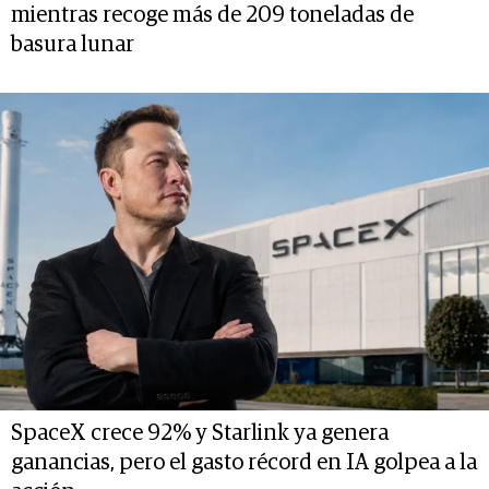
mientras recoge más de 209 toneladas de
basura lunar
SpaceX crece 92% y Starlink ya genera
ganancias, pero el gasto récord en IA golpea a la