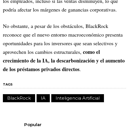
los empleados, incluso si las ventas disminuyen, lo que
podría afectar los márgenes de ganancias corporativas.
No obstante, a pesar de los obstáculos, BlackRock
reconoce que el nuevo entorno macroeconómico presenta
oportunidades para los inversores que sean selectivos y
como el
aprovechen los cambios estructurales,
crecimiento de la IA, la descarbonización y el aumento
de los préstamos privados directos
.
TAGS
BlackRock
IA
Inteligencia Artificial
Popular