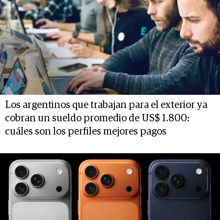
Los argentinos que trabajan para el exterior ya
cobran un sueldo promedio de US$ 1.800:
cuáles son los perfiles mejores pagos