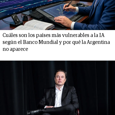
Cuáles son los países más vulnerables a la IA
según el Banco Mundial y por qué la Argentina
no aparece