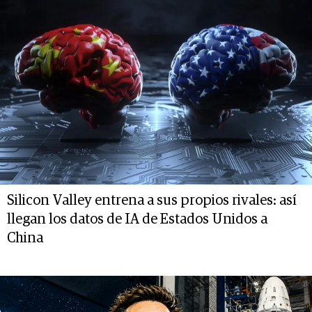
Silicon Valley entrena a sus propios rivales: así
llegan los datos de IA de Estados Unidos a
China