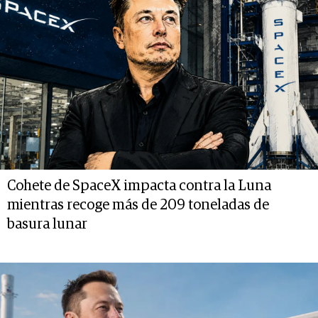
Cohete de SpaceX impacta contra la Luna
mientras recoge más de 209 toneladas de
basura lunar