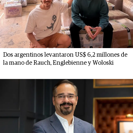
Dos argentinos levantaron US$ 6,2 millones de
la mano de Rauch, Englebienne y Woloski