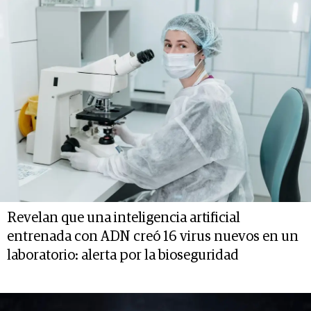
Revelan que una inteligencia artificial
entrenada con ADN creó 16 virus nuevos en un
laboratorio: alerta por la bioseguridad