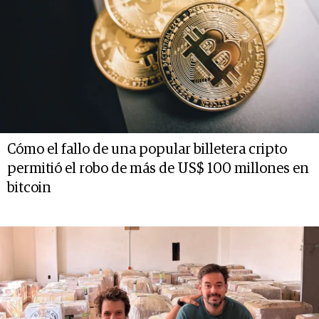
Cómo el fallo de una popular billetera cripto
permitió el robo de más de US$ 100 millones en
bitcoin