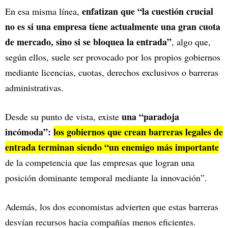
enfatizan que “la cuestión crucial
En esa misma línea,
no es si una empresa tiene actualmente una gran cuota
de mercado, sino si se bloquea la entrada”
, algo que,
según ellos, suele ser provocado por los propios gobiernos
mediante licencias, cuotas, derechos exclusivos o barreras
administrativas.
una “paradoja
Desde su punto de vista, existe
incómoda”:
los gobiernos que crean barreras legales de
entrada terminan siendo “un enemigo más importante
de la competencia que las empresas que logran una
posición dominante temporal mediante la innovación”.
Además, los dos economistas advierten que estas barreras
desvían recursos hacia compañías menos eficientes.