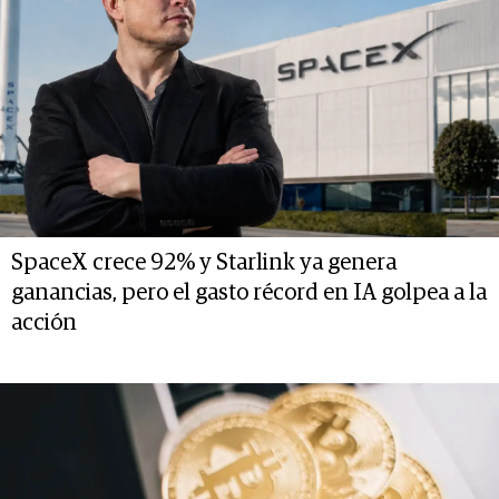
SpaceX crece 92% y Starlink ya genera
ganancias, pero el gasto récord en IA golpea a la
acción