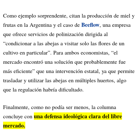
Como ejemplo sorprendente, citan la producción de miel y
Beeflow
frutas en la Argentina y el caso de
, una empresa
que ofrece servicios de polinización dirigida al
“condicionar a las abejas a visitar solo las flores de un
cultivo en particular”. Para ambos economistas, “el
mercado encontró una solución que probablemente fue
más eficiente” que una intervención estatal, ya que permite
trasladar y utilizar las abejas en múltiples huertos, algo
que la regulación habría dificultado.
Finalmente, como no podía ser menos, la columna
una defensa ideológica clara del libre
concluye con
mercado.