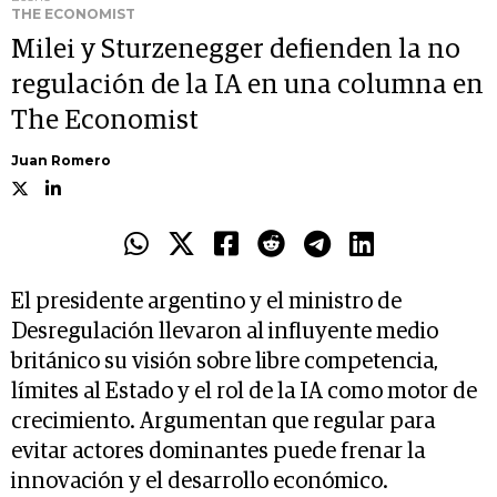
THE ECONOMIST
Milei y Sturzenegger defienden la no
regulación de la IA en una columna en
The Economist
Juan Romero
El presidente argentino y el ministro de
Desregulación llevaron al influyente medio
británico su visión sobre libre competencia,
límites al Estado y el rol de la IA como motor de
crecimiento. Argumentan que regular para
evitar actores dominantes puede frenar la
innovación y el desarrollo económico.