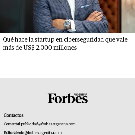
Qué hace la startup en ciberseguridad que vale
más de US$ 2.000 millones
Contactos
Comercial:
publicidad@forbesargentina.com
Editorial:
info@forbesargentina.com