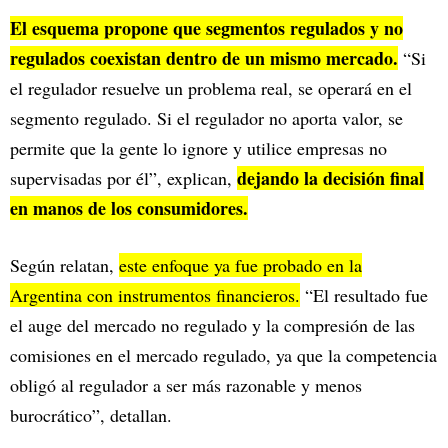
El esquema propone que segmentos regulados y no
regulados coexistan dentro de un mismo mercado.
“Si
el regulador resuelve un problema real, se operará en el
segmento regulado. Si el regulador no aporta valor, se
permite que la gente lo ignore y utilice empresas no
dejando la decisión final
supervisadas por él”, explican,
en manos de los consumidores.
Según relatan,
este enfoque ya fue probado en la
Argentina con instrumentos financieros.
“El resultado fue
el auge del mercado no regulado y la compresión de las
comisiones en el mercado regulado, ya que la competencia
obligó al regulador a ser más razonable y menos
burocrático”, detallan.