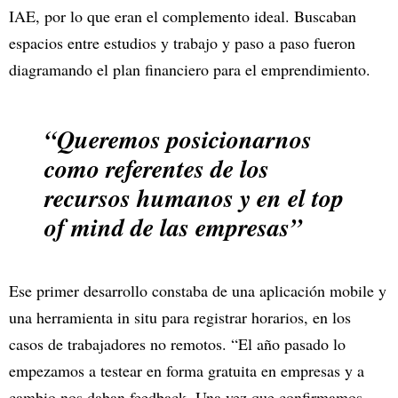
IAE, por lo que eran el complemento ideal. Buscaban
espacios entre estudios y trabajo y paso a paso fueron
diagramando el plan financiero para el emprendimiento.
“Queremos posicionarnos
como referentes de los
recursos humanos y en el top
of mind de las empresas”
Ese primer desarrollo constaba de una aplicación mobile y
una herramienta in situ para registrar horarios, en los
casos de trabajadores no remotos. “El año pasado lo
empezamos a testear en forma gratuita en empresas y a
cambio nos daban feedback. Una vez que confirmamos