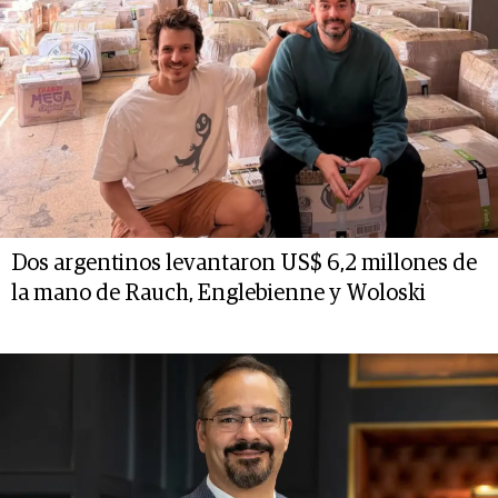
Dos argentinos levantaron US$ 6,2 millones de
la mano de Rauch, Englebienne y Woloski