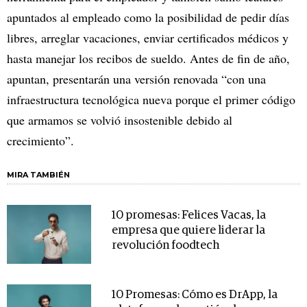
apuntados al empleado como la posibilidad de pedir días
libres, arreglar vacaciones, enviar certificados médicos y
hasta manejar los recibos de sueldo. Antes de fin de año,
apuntan, presentarán una versión renovada “con una
infraestructura tecnológica nueva porque el primer código
que armamos se volvió insostenible debido al
crecimiento”.
MIRA TAMBIÉN
10 promesas: Felices Vacas, la
empresa que quiere liderar la
revolución foodtech
10 Promesas: Cómo es DrApp, la