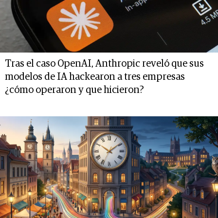
Tras el caso OpenAI, Anthropic reveló que sus
modelos de IA hackearon a tres empresas
¿cómo operaron y que hicieron?