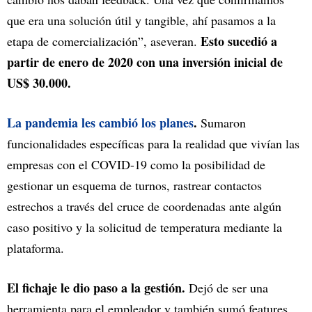
que era una solución útil y tangible, ahí pasamos a la
Esto sucedió a
etapa de comercialización”, aseveran.
partir de enero de 2020 con una inversión inicial de
US$ 30.000.
La pandemia les cambió los planes
.
Sumaron
funcionalidades específicas para la realidad que vivían las
empresas con el COVID-19 como la posibilidad de
gestionar un esquema de turnos, rastrear contactos
estrechos a través del cruce de coordenadas ante algún
caso positivo y la solicitud de temperatura mediante la
plataforma.
El fichaje le dio paso a la gestión.
Dejó de ser una
herramienta para el empleador y también sumó features