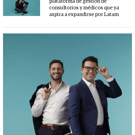
plataforma de gestión de
consultorios y médicos que ya
aspira a expandirse por Latam