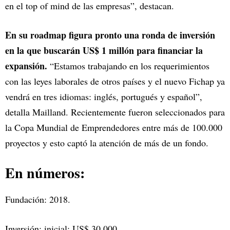
en el top of mind de las empresas”, destacan.
En su roadmap figura pronto una ronda de inversión
en la que buscarán US$ 1 millón para financiar la
expansión.
“Estamos trabajando en los requerimientos
con las leyes laborales de otros países y el nuevo Fichap ya
vendrá en tres idiomas: inglés, portugués y español”,
detalla Mailland. Recientemente fueron seleccionados para
la Copa Mundial de Emprendedores entre más de 100.000
proyectos y esto captó la atención de más de un fondo.
En números:
Fundación: 2018.
Inversión: inicial: US$ 30.000.