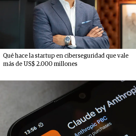
Qué hace la startup en ciberseguridad que vale
más de US$ 2.000 millones