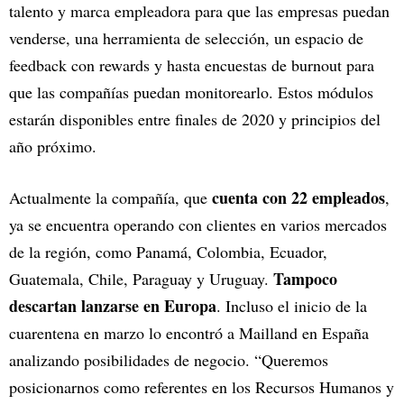
talento y marca empleadora para que las empresas puedan
venderse, una herramienta de selección, un espacio de
feedback con rewards y hasta encuestas de burnout para
que las compañías puedan monitorearlo. Estos módulos
estarán disponibles entre finales de 2020 y principios del
año próximo.
cuenta con 22 empleados
Actualmente la compañía, que
,
ya se encuentra operando con clientes en varios mercados
de la región, como Panamá, Colombia, Ecuador,
Tampoco
Guatemala, Chile, Paraguay y Uruguay.
descartan lanzarse en Europa
. Incluso el inicio de la
cuarentena en marzo lo encontró a Mailland en España
analizando posibilidades de negocio. “Queremos
posicionarnos como referentes en los Recursos Humanos y