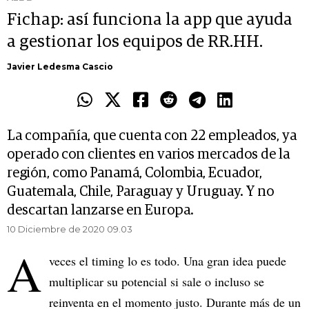
Fichap: así funciona la app que ayuda
a gestionar los equipos de RR.HH.
Javier Ledesma Cascio
La compañía, que cuenta con 22 empleados, ya
operado con clientes en varios mercados de la
región, como Panamá, Colombia, Ecuador,
Guatemala, Chile, Paraguay y Uruguay. Y no
descartan lanzarse en Europa.
10 Diciembre de 2020 09.03
A
veces el timing lo es todo. Una gran idea puede
multiplicar su potencial si sale o incluso se
reinventa en el momento justo. Durante más de un