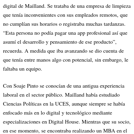
digital de Mailland. Se trataba de una empresa de limpieza
que tenía inconvenientes con sus empleados remotos, que
no cumplían sus horarios o registraba muchas tardanzas.
“Esta persona no podía pagar una app profesional así que
asumí el desarrollo y pensamiento de ese producto”,
recuerda. A medida que iba avanzando se dio cuenta de
que tenía entre manos algo con potencial, sin embargo, le
faltaba un equipo.
Con Soaje Pinto se conocían de una antigua experiencia
laboral en el sector público. Mailland había estudiado
Ciencias Políticas en la UCES, aunque siempre se había
enfocado más en lo digital y tecnológico mediante
especializaciones en Digital House. Mientras que su socio,
en ese momento, se encontraba realizando un MBA en el