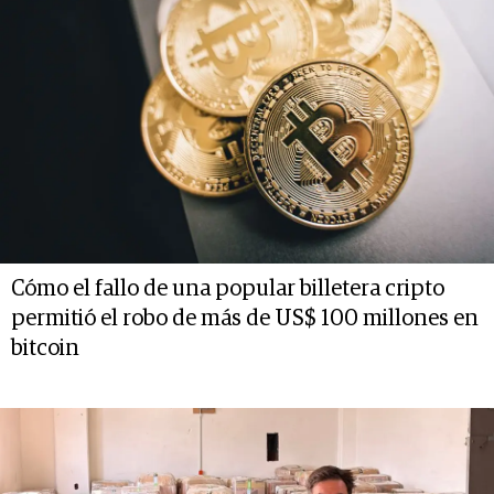
Cómo el fallo de una popular billetera cripto
permitió el robo de más de US$ 100 millones en
bitcoin