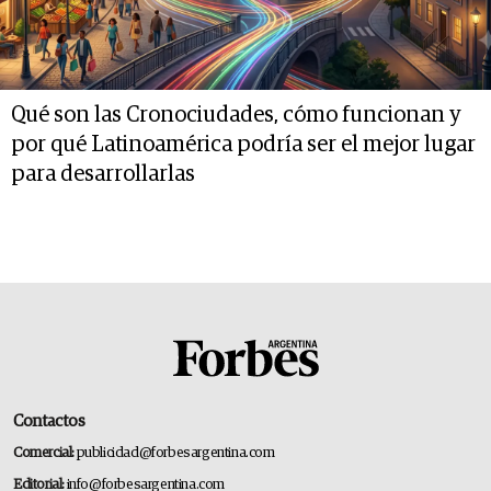
Qué son las Cronociudades, cómo funcionan y
por qué Latinoamérica podría ser el mejor lugar
para desarrollarlas
Contactos
Comercial:
publicidad@forbesargentina.com
Editorial:
info@forbesargentina.com