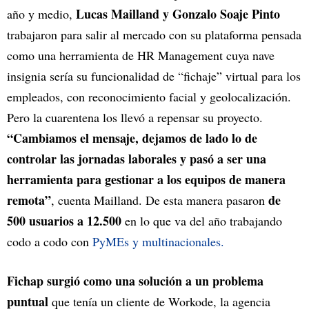
Lucas Mailland y Gonzalo Soaje Pinto
año y medio,
trabajaron para salir al mercado con su plataforma pensada
como una herramienta de HR Management cuya nave
insignia sería su funcionalidad de “fichaje” virtual para los
empleados, con reconocimiento facial y geolocalización.
Pero la cuarentena los llevó a repensar su proyecto.
“Cambiamos el mensaje, dejamos de lado lo de
controlar las jornadas laborales y pasó a ser una
herramienta para gestionar a los equipos de manera
remota”
de
, cuenta Mailland. De esta manera pasaron
500 usuarios a 12.500
en lo que va del año trabajando
codo a codo con
PyMEs y multinacionales.
Fichap surgió como una solución a un problema
puntual
que tenía un cliente de Workode, la agencia