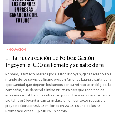
INNOVACIÓN
En la nueva edición de Forbes: Gastón
Irigoyen, el CEO de Pomelo y su salto de fe
Pomelo, la fintech liderada por Gastón Irigoyen, gana terreno en el
mundo de los servicios financieros en América Latina a partir de la
oportunidad que dejaron los bancos con su retraso tecnológico. La
compañía, que desarrolla infraestructura para que todo tipo de
empresas e instituciones ofrezcan productos y servicios de banca
digital, logró levantar capital incluso en un contexto recesivo y
proyecta facturar US$ 23 millones en 2023. Es una de las 10
Promesas Forbes... ¿y futuro unicornio?