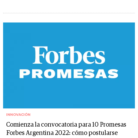
INNOVACIÓN
Comienza la convocatoria para 10 Promesas
Forbes Argentina 2022: cómo postularse