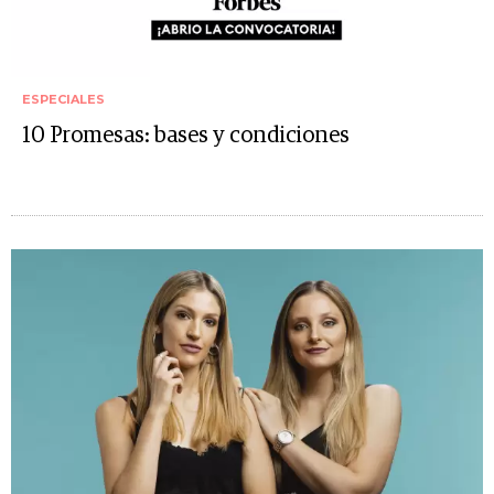
ESPECIALES
10 Promesas: bases y condiciones