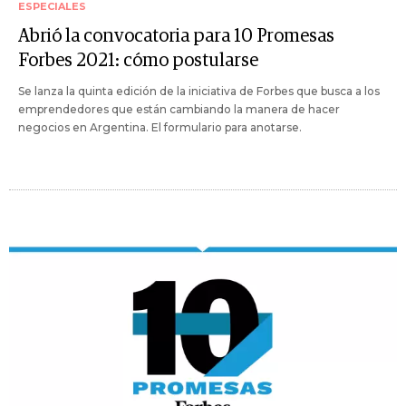
ESPECIALES
Abrió la convocatoria para 10 Promesas
Forbes 2021: cómo postularse
Se lanza la quinta edición de la iniciativa de Forbes que busca a los
emprendedores que están cambiando la manera de hacer
negocios en Argentina. El formulario para anotarse.