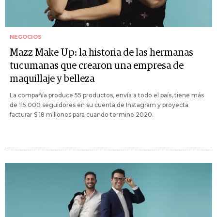
NEGOCIOS
Mazz Make Up: la historia de las hermanas
tucumanas que crearon una empresa de
maquillaje y belleza
La compañía produce 55 productos, envía a todo el país, tiene más
de 115.000 seguidores en su cuenta de Instagram y proyecta
facturar $ 18 millones para cuando termine 2020.