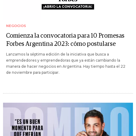
NEGOCIOS
Comienza la convocatoria para 10 Promesas
Forbes Argentina 2023: cómo postularse
Lanzamos la séptima edición de la iniciativa que busca a
emprendedores y emprendedoras que ya están cambiando la
manera de hacer negocios en Argentina. Hay tiempo hasta el 22
de noviembre para participar.