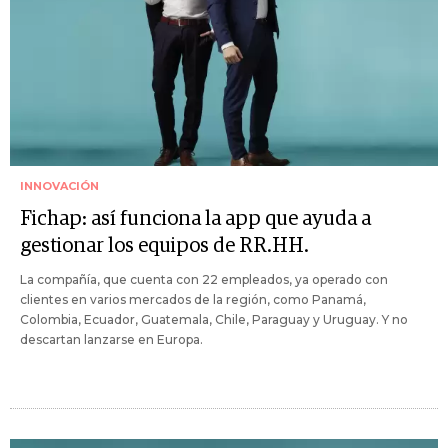
INNOVACIÓN
Fichap: así funciona la app que ayuda a
gestionar los equipos de RR.HH.
La compañía, que cuenta con 22 empleados, ya operado con
clientes en varios mercados de la región, como Panamá,
Colombia, Ecuador, Guatemala, Chile, Paraguay y Uruguay. Y no
descartan lanzarse en Europa.