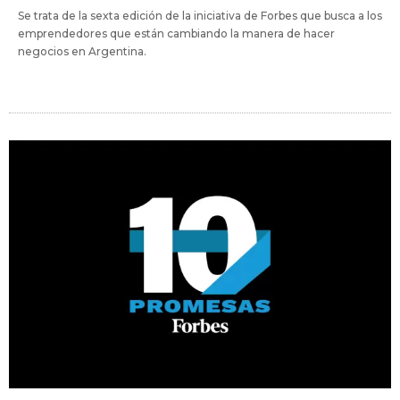
Se trata de la sexta edición de la iniciativa de Forbes que busca a los
emprendedores que están cambiando la manera de hacer
negocios en Argentina.