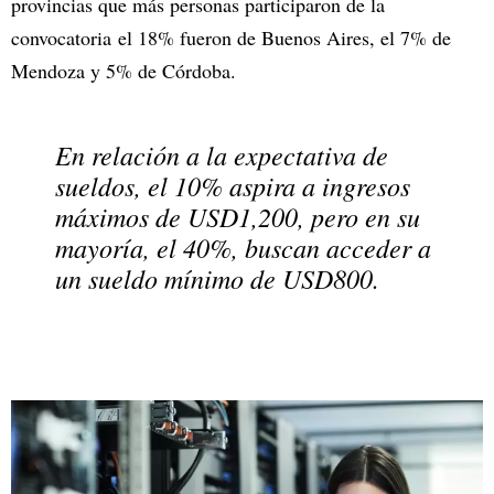
provincias que más personas participaron de la
convocatoria el 18% fueron de Buenos Aires, el 7% de
Mendoza y 5% de Córdoba.
En relación a la expectativa de
sueldos, el 10% aspira a ingresos
máximos de USD1,200, pero en su
mayoría, el 40%, buscan acceder a
un sueldo mínimo de USD800.