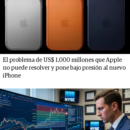
El problema de US$ 1.000 millones que Apple
no puede resolver y pone bajo presión al nuevo
iPhone