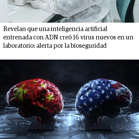
Revelan que una inteligencia artificial
entrenada con ADN creó 16 virus nuevos en un
laboratorio: alerta por la bioseguridad