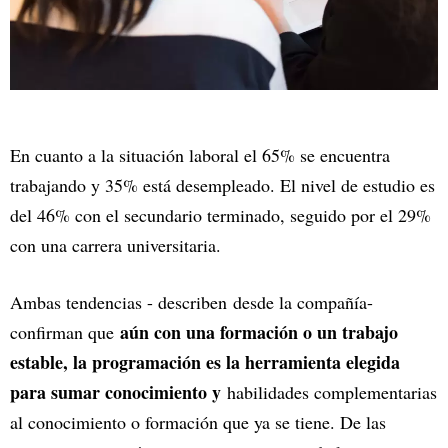
En cuanto a la situación laboral el 65% se encuentra
trabajando y 35% está desempleado. El nivel de estudio es
del 46% con el secundario terminado, seguido por el 29%
con una carrera universitaria.
Ambas tendencias - describen desde la compañía-
aún con una formación o un trabajo
confirman que
estable, la programación es la herramienta elegida
para sumar conocimiento y
habilidades complementarias
al conocimiento o formación que ya se tiene. De las