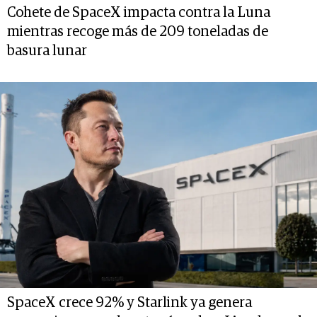
Cohete de SpaceX impacta contra la Luna
mientras recoge más de 209 toneladas de
basura lunar
SpaceX crece 92% y Starlink ya genera