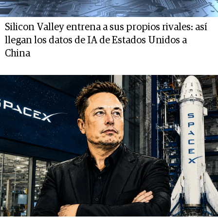
Silicon Valley entrena a sus propios rivales: así
llegan los datos de IA de Estados Unidos a
China