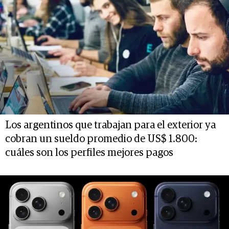
Los argentinos que trabajan para el exterior ya
cobran un sueldo promedio de US$ 1.800:
cuáles son los perfiles mejores pagos