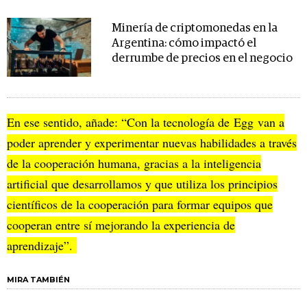
Minería de criptomonedas en la
Argentina: cómo impactó el
derrumbe de precios en el negocio
En ese sentido, añade: “Con la tecnología de Egg van a
poder aprender y experimentar nuevas habilidades a través
de la cooperación humana, gracias a la inteligencia
artificial que desarrollamos y que utiliza los principios
científicos de la cooperación para formar equipos que
cooperan entre sí mejorando la experiencia de
aprendizaje”.
MIRA TAMBIÉN