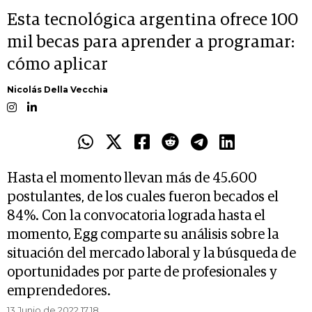
Esta tecnológica argentina ofrece 100
mil becas para aprender a programar:
cómo aplicar
Nicolás Della Vecchia
Hasta el momento llevan más de 45.600
postulantes, de los cuales fueron becados el
84%. Con la convocatoria lograda hasta el
momento, Egg comparte su análisis sobre la
situación del mercado laboral y la búsqueda de
oportunidades por parte de profesionales y
emprendedores.
13 Junio de 2022 17.18