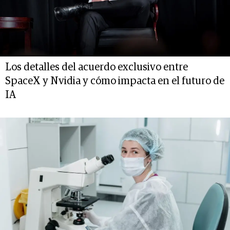
Los detalles del acuerdo exclusivo entre
SpaceX y Nvidia y cómo impacta en el futuro de
IA