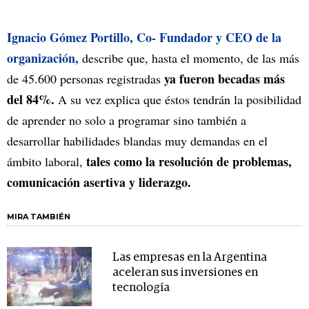
Ignacio Gómez Portillo, Co- Fundador y CEO de la
organización,
describe que, hasta el momento, de las más
ya fueron becadas más
de 45.600 personas registradas
del 84%.
A su vez explica que éstos tendrán la posibilidad
de aprender no solo a programar sino también a
desarrollar habilidades blandas muy demandas en el
tales como la resolución de problemas,
ámbito laboral,
comunicación asertiva y liderazgo.
MIRA TAMBIÉN
Las empresas en la Argentina
aceleran sus inversiones en
tecnología