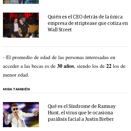
Quién es el CEO detrás de la única
empresa de striptease que cotiza en
Wall Street
- El promedio de edad de las personas interesadas en
30 años
22
acceder a las becas es de
, siendo los de
los de
menor edad.
MIRA TAMBIÉN
Qué es el Síndrome de Ramsay
Hunt, el virus que le ocasiona
parálisis facial a Justin Bieber