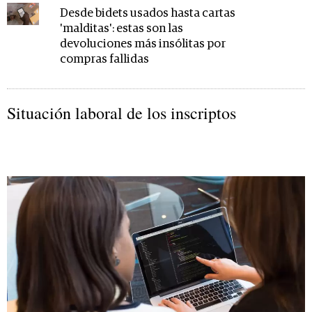
Desde bidets usados hasta cartas
'malditas': estas son las
devoluciones más insólitas por
compras fallidas
Situación laboral de los inscriptos