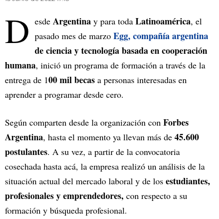
D
Argentina
Latinoamérica
esde
y para toda
, el
Egg, compañía argentina
pasado mes de marzo
de ciencia y tecnología basada en cooperación
humana
, inició un programa de formación a través de la
00 mil becas
entrega de 1
a personas interesadas en
aprender a programar desde cero.
Forbes
Según comparten desde la organización con
Argentina
45.600
, hasta el momento ya llevan más de
postulantes
. A su vez, a partir de la convocatoria
cosechada hasta acá, la empresa realizó un análisis de la
estudiantes,
situación actual del mercado laboral y de los
profesionales y emprendedores,
con respecto a su
formación y búsqueda profesional.