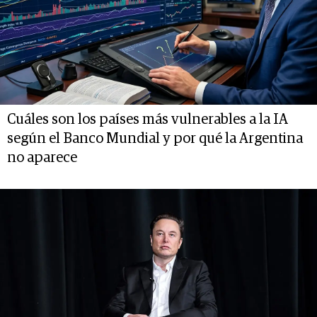
Cuáles son los países más vulnerables a la IA
según el Banco Mundial y por qué la Argentina
no aparece