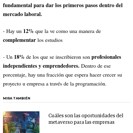
fundamental para dar los primeros pasos dentro del
mercado laboral.
12%
- Hay un
que la ve como una manera de
complementar
los estudios
18%
profesionales
- Un
de los que se inscribieron son
independientes y emprendedores.
Dentro de ese
porcentaje, hay una fracción que espera hacer crecer su
proyecto u empresa a través de la programación.
MIRA TAMBIÉN
Cuáles son las oportunidades del
metaverso para las empresas