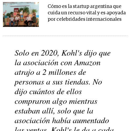
Cómo es la startup argentina que
cuida un recurso vital y es apoyada
por celebridades internacionales
Solo en 2020, Kohl's dijo que
la asociación con Amazon
atrajo a 2 millones de
personas a sus tiendas. No
dijo cuántos de ellos
compraron algo mientras
estaban allí, solo que la
asociación había aumentado
las ventas. Kohl's le da a cada