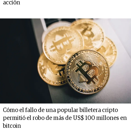
acción
Cómo el fallo de una popular billetera cripto
permitió el robo de más de US$ 100 millones en
bitcoin