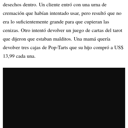
desechos dentro. Un cliente entró con una urna de
cremación que habían intentado usar, pero resultó que no
era lo suficientemente grande para que cupieran las
cenizas. Otro intentó devolver un juego de cartas del tarot
que dijeron que estaban malditos. Una mamá quería
devolver tres cajas de Pop-Tarts que su hijo compró a US$
13,99 cada una.