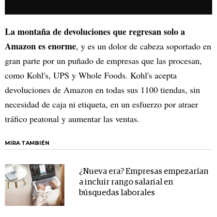
La montaña de devoluciones que regresan solo a
Amazon es enorme
, y es un dolor de cabeza soportado en
gran parte por un puñado de empresas que las procesan,
como Kohl's, UPS y Whole Foods. Kohl's acepta
devoluciones de Amazon en todas sus 1100 tiendas, sin
necesidad de caja ni etiqueta, en un esfuerzo por atraer
tráfico peatonal y aumentar las ventas.
MIRA TAMBIÉN
¿Nueva era? Empresas empezarían
a incluir rango salarial en
búsquedas laborales