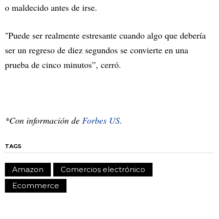
o maldecido antes de irse.
"Puede ser realmente estresante cuando algo que debería
ser un regreso de diez segundos se convierte en una
prueba de cinco minutos”, cerró.
*Con información de
Forbes US.
TAGS
Amazon
Comercios electrónico
Ecommerce