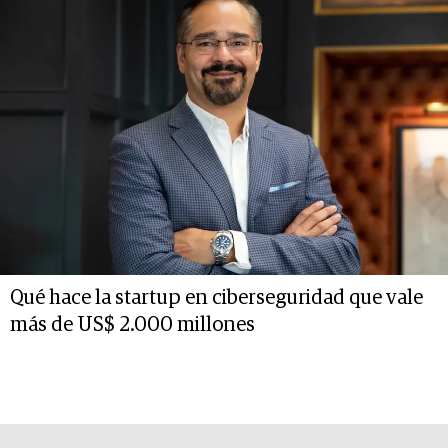
Qué hace la startup en ciberseguridad que vale
más de US$ 2.000 millones