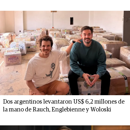
Dos argentinos levantaron US$ 6,2 millones de
la mano de Rauch, Englebienne y Woloski