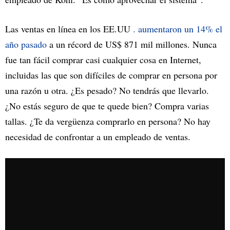
Las ventas en línea en los EE.UU
. aumentaron un 14% el
año pasado
a un récord de US$ 871 mil millones. Nunca
fue tan fácil comprar casi cualquier cosa en Internet,
incluidas las que son difíciles de comprar en persona por
una razón u otra. ¿Es pesado? No tendrás que llevarlo.
¿No estás seguro de que te quede bien? Compra varias
tallas. ¿Te da vergüenza comprarlo en persona? No hay
necesidad de confrontar a un empleado de ventas.