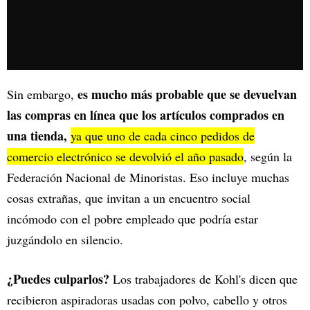
es mucho más probable que se devuelvan
Sin embargo,
las compras en línea que los artículos comprados en
una tienda,
ya que uno de cada cinco pedidos de
comercio electrónico se devolvió el año pasado
, según la
Federación Nacional de Minoristas. Eso incluye muchas
cosas extrañas, que invitan a un encuentro social
incómodo con el pobre empleado que podría estar
juzgándolo en silencio.
¿Puedes culparlos?
Los trabajadores de Kohl's dicen que
recibieron aspiradoras usadas con polvo, cabello y otros