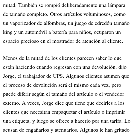
mitad. También se rompió deliberadamente una lámpara
de tamaño completo. Otros artículos voluminosos, como
un vaporizador de alfombras, un juego de edredón tamaño
king y un automóvil a batería para niños, ocuparon un
espacio precioso en el mostrador de atención al cliente.
Menos de la mitad de los clientes parecen saber lo que
están haciendo cuando regresan con una devolución, dijo
Jorge, el trabajador de UPS. Algunos clientes asumen que
el proceso de devolución será el mismo cada vez, pero
puede diferir según el tamaño del artículo o el vendedor
externo. A veces, Jorge dice que tiene que decirles a los
clientes que necesitan empaquetar el artículo o imprimir
una etiqueta, y luego se ofrece a hacerlo por una tarifa. Lo
acusan de engañarlos y atenuarlos. Algunos le han gritado