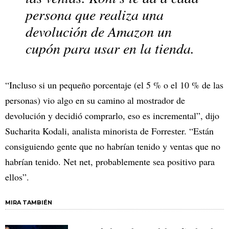
persona que realiza una
devolución de Amazon un
cupón para usar en la tienda.
“Incluso si un pequeño porcentaje (el 5 % o el 10 % de las
personas) vio algo en su camino al mostrador de
devolución y decidió comprarlo, eso es incremental”, dijo
Sucharita Kodali, analista minorista de Forrester. “Están
consiguiendo gente que no habrían tenido y ventas que no
habrían tenido. Net net, probablemente sea positivo para
ellos”.
MIRA TAMBIÉN