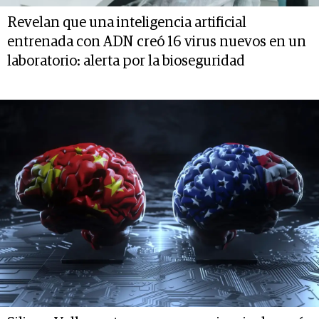
Revelan que una inteligencia artificial
entrenada con ADN creó 16 virus nuevos en un
laboratorio: alerta por la bioseguridad