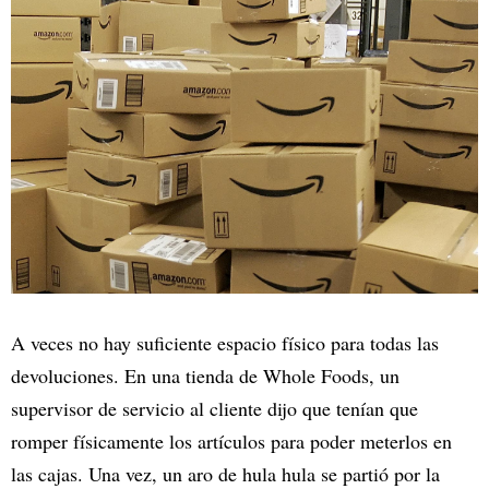
A veces no hay suficiente espacio físico para todas las
devoluciones. En una tienda de Whole Foods, un
supervisor de servicio al cliente dijo que tenían que
romper físicamente los artículos para poder meterlos en
las cajas. Una vez, un aro de hula hula se partió por la