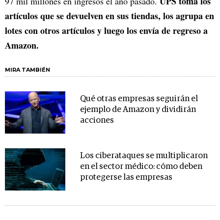
UPS toma los
97 mil millones en ingresos el año pasado.
artículos que se devuelven en sus tiendas, los agrupa en
lotes con otros artículos y luego los envía de regreso a
Amazon.
MIRA TAMBIÉN
Qué otras empresas seguirán el
ejemplo de Amazon y dividirán
acciones
Los ciberataques se multiplicaron
en el sector médico: cómo deben
protegerse las empresas