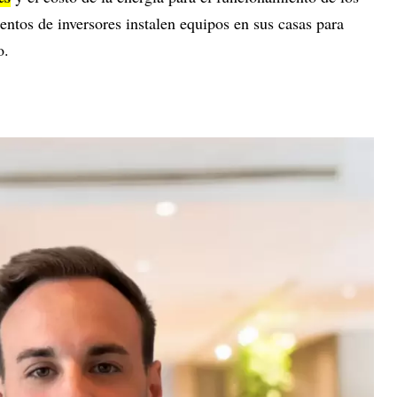
ientos de inversores instalen equipos en sus casas para
ro.