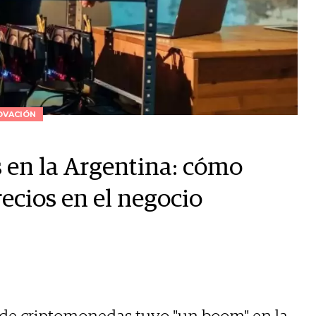
OVACIÓN
 en la Argentina: cómo
ecios en el negocio