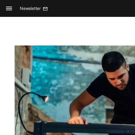
Newsletter