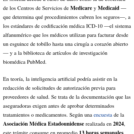
Medicare
Medicaid
de los Centros de Servicios de
y
—
que determina qué procedimientos cubren los seguros—, a
los estándares de codificación médica ICD-10 —el sistema
alfanumérico que los médicos utilizan para facturar desde
un esguince de tobillo hasta una cirugía a corazón abierto
— y a la biblioteca de artículos de investigación
biomédica PubMed.
En teoría, la inteligencia artificial podría asistir en la
redacción de solicitudes de autorización previa para
proveedores de salud. Se trata de la documentación que las
aseguradoras exigen antes de aprobar determinados
tratamientos o medicamentos. Según una
encuesta
de la
Asociación Médica Estadounidense
2024
realizada en
,
13 horas semanales
este trámite consume en promedio