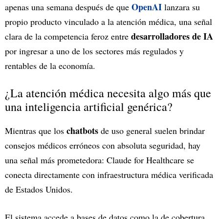
OpenAI
apenas una semana después de que
lanzara su
propio producto vinculado a la atención médica, una señal
desarrolladores de IA
clara de la competencia feroz entre
por ingresar a uno de los sectores más regulados y
rentables de la economía.
¿La atención médica necesita algo más que
una inteligencia artificial genérica?
chatbots
Mientras que los
de uso general suelen brindar
consejos médicos erróneos con absoluta seguridad, hay
una señal más prometedora: Claude for Healthcare se
conecta directamente con infraestructura médica verificada
de Estados Unidos.
El sistema accede a bases de datos como la de cobertura