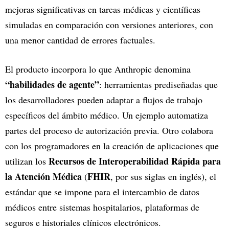
mejoras significativas en tareas médicas y científicas
simuladas en comparación con versiones anteriores, con
una menor cantidad de errores factuales.
El producto incorpora lo que Anthropic denomina
“habilidades de agente”
: herramientas prediseñadas que
los desarrolladores pueden adaptar a flujos de trabajo
específicos del ámbito médico. Un ejemplo automatiza
partes del proceso de autorización previa. Otro colabora
con los programadores en la creación de aplicaciones que
Recursos de Interoperabilidad Rápida para
utilizan los
la Atención Médica
FHIR
(
, por sus siglas en inglés), el
estándar que se impone para el intercambio de datos
médicos entre sistemas hospitalarios, plataformas de
seguros e historiales clínicos electrónicos.