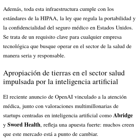
Además, toda esta infraestructura cumple con los
estándares de la HIPAA, la ley que regula la portabilidad y
la confidencialidad del seguro médico en Estados Unidos.
Se trata de un requisito clave para cualquier empresa
tecnológica que busque operar en el sector de la salud de
manera seria y responsable.
Apropiación de tierras en el sector salud
impulsada por la inteligencia artificial
El reciente anuncio de OpenAI vinculado a la atención
médica, junto con valoraciones multimillonarias de
Abridge
startups centradas en inteligencia artificial como
Sword Health
y
, refleja una apuesta fuerte: muchos creen
que este mercado está a punto de cambiar.