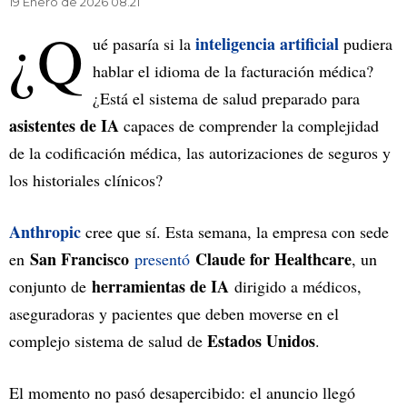
19 Enero de 2026 08.21
¿Q
inteligencia artificial
ué pasaría si la
pudiera
hablar el idioma de la facturación médica?
¿Está el sistema de salud preparado para
asistentes de IA
capaces de comprender la complejidad
de la codificación médica, las autorizaciones de seguros y
los historiales clínicos?
Anthropic
cree que sí. Esta semana, la empresa con sede
San Francisco
Claude for Healthcare
en
presentó
, un
herramientas de IA
conjunto de
dirigido a médicos,
aseguradoras y pacientes que deben moverse en el
Estados Unidos
complejo sistema de salud de
.
El momento no pasó desapercibido: el anuncio llegó