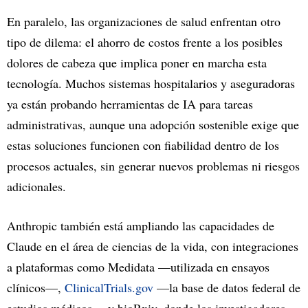
En paralelo, las organizaciones de salud enfrentan otro
tipo de dilema: el ahorro de costos frente a los posibles
dolores de cabeza que implica poner en marcha esta
tecnología. Muchos sistemas hospitalarios y aseguradoras
ya están probando herramientas de IA para tareas
administrativas, aunque una adopción sostenible exige que
estas soluciones funcionen con fiabilidad dentro de los
procesos actuales, sin generar nuevos problemas ni riesgos
adicionales.
Anthropic también está ampliando las capacidades de
Claude en el área de ciencias de la vida, con integraciones
a plataformas como Medidata —utilizada en ensayos
clínicos—,
ClinicalTrials.gov
—la base de datos federal de