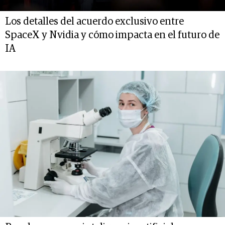
Los detalles del acuerdo exclusivo entre
SpaceX y Nvidia y cómo impacta en el futuro de
IA