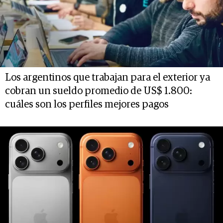
Los argentinos que trabajan para el exterior ya
cobran un sueldo promedio de US$ 1.800:
cuáles son los perfiles mejores pagos