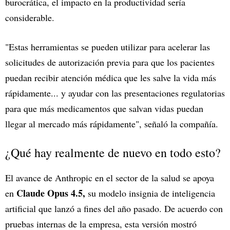
burocrática, el impacto en la productividad sería
considerable.
"Estas herramientas se pueden utilizar para acelerar las
solicitudes de autorización previa para que los pacientes
puedan recibir atención médica que les salve la vida más
rápidamente... y ayudar con las presentaciones regulatorias
para que más medicamentos que salvan vidas puedan
llegar al mercado más rápidamente", señaló la compañía.
¿Qué hay realmente de nuevo en todo esto?
El avance de Anthropic en el sector de la salud se apoya
Claude Opus 4.5,
en
su modelo insignia de inteligencia
artificial que lanzó a fines del año pasado. De acuerdo con
pruebas internas de la empresa, esta versión mostró