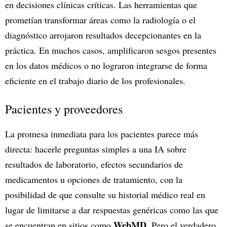
en decisiones clínicas críticas. Las herramientas que
prometían transformar áreas como la radiología o el
diagnóstico arrojaron resultados decepcionantes en la
práctica. En muchos casos, amplificaron sesgos presentes
en los datos médicos o no lograron integrarse de forma
eficiente en el trabajo diario de los profesionales.
Pacientes y proveedores
La promesa inmediata para los pacientes parece más
directa: hacerle preguntas simples a una IA sobre
resultados de laboratorio, efectos secundarios de
medicamentos u opciones de tratamiento, con la
posibilidad de que consulte su historial médico real en
lugar de limitarse a dar respuestas genéricas como las que
WebMD
se encuentran en sitios como
. Pero el verdadero