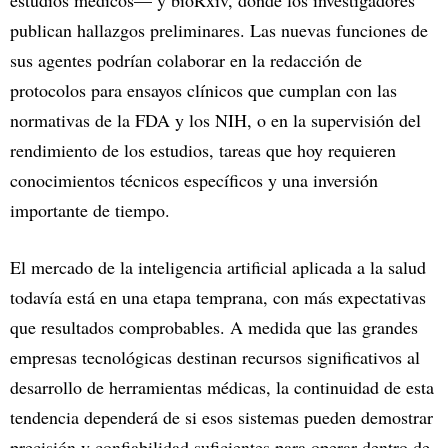
estudios médicos— y bioRxiv, donde los investigadores
publican hallazgos preliminares. Las nuevas funciones de
sus agentes podrían colaborar en la redacción de
protocolos para ensayos clínicos que cumplan con las
normativas de la FDA y los NIH, o en la supervisión del
rendimiento de los estudios, tareas que hoy requieren
conocimientos técnicos específicos y una inversión
importante de tiempo.
El mercado de la inteligencia artificial aplicada a la salud
todavía está en una etapa temprana, con más expectativas
que resultados comprobables. A medida que las grandes
empresas tecnológicas destinan recursos significativos al
desarrollo de herramientas médicas, la continuidad de esta
tendencia dependerá de si esos sistemas pueden demostrar
precisión y confiabilidad suficientes para operar dentro de