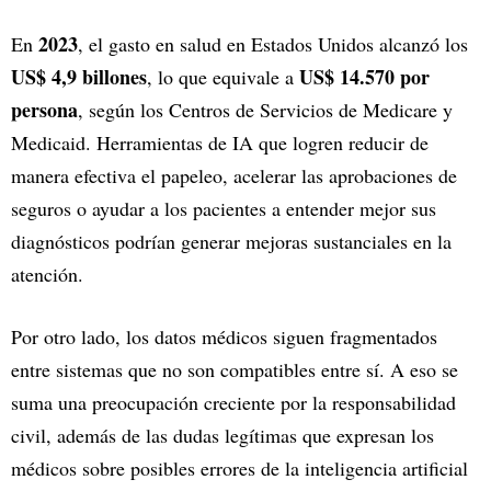
2023
En
, el gasto en salud en Estados Unidos alcanzó los
US$ 4,9 billones
US$ 14.570 por
, lo que equivale a
persona
, según los Centros de Servicios de Medicare y
Medicaid. Herramientas de IA que logren reducir de
manera efectiva el papeleo, acelerar las aprobaciones de
seguros o ayudar a los pacientes a entender mejor sus
diagnósticos podrían generar mejoras sustanciales en la
atención.
Por otro lado, los datos médicos siguen fragmentados
entre sistemas que no son compatibles entre sí. A eso se
suma una preocupación creciente por la responsabilidad
civil, además de las dudas legítimas que expresan los
médicos sobre posibles errores de la inteligencia artificial