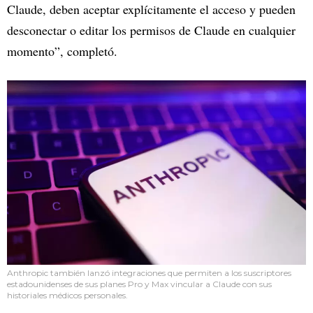
Claude, deben aceptar explícitamente el acceso y pueden
desconectar o editar los permisos de Claude en cualquier
momento”, completó.
Anthropic también lanzó integraciones que permiten a los suscriptores
estadounidenses de sus planes Pro y Max vincular a Claude con sus
historiales médicos personales.