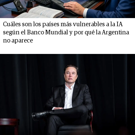
Cuáles son los países más vulnerables a la IA
según el Banco Mundial y por qué la Argentina
no aparece