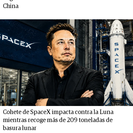
China
Cohete de SpaceX impacta contra la Luna
mientras recoge más de 209 toneladas de
basura lunar