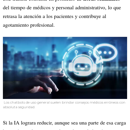
del tiempo de médicos y personal administrativo, lo que
retrasa la atención a los pacientes y contribuye al
agotamiento profesional.
Los chatbots de uso general suelen brindar consejos médicos erróneos con
absoluta seguridad.
Si la IA lograra reducir, aunque sea una parte de esa carga