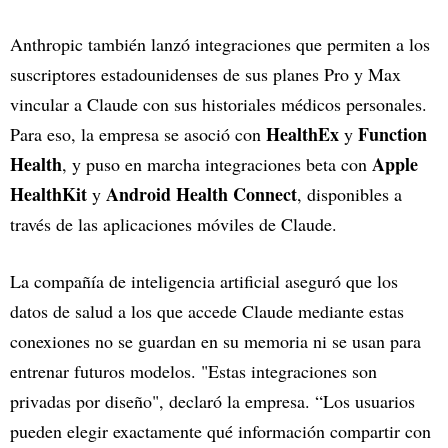
Anthropic también lanzó integraciones que permiten a los
suscriptores estadounidenses de sus planes Pro y Max
vincular a Claude con sus historiales médicos personales.
HealthEx
Function
Para eso, la empresa se asoció con
y
Health
Apple
, y puso en marcha integraciones beta con
HealthKit
Android Health Connect
y
, disponibles a
través de las aplicaciones móviles de Claude.
La compañía de inteligencia artificial aseguró que los
datos de salud a los que accede Claude mediante estas
conexiones no se guardan en su memoria ni se usan para
entrenar futuros modelos. "Estas integraciones son
privadas por diseño", declaró la empresa. “Los usuarios
pueden elegir exactamente qué información compartir con