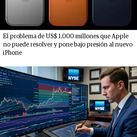
El problema de US$ 1.000 millones que Apple
no puede resolver y pone bajo presión al nuevo
iPhone