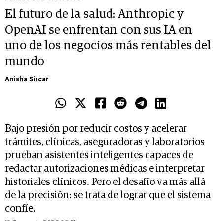
El futuro de la salud: Anthropic y
OpenAI se enfrentan con sus IA en
uno de los negocios más rentables del
mundo
Anisha Sircar
Bajo presión por reducir costos y acelerar
trámites, clínicas, aseguradoras y laboratorios
prueban asistentes inteligentes capaces de
redactar autorizaciones médicas e interpretar
historiales clínicos. Pero el desafío va más allá
de la precisión: se trata de lograr que el sistema
confíe.