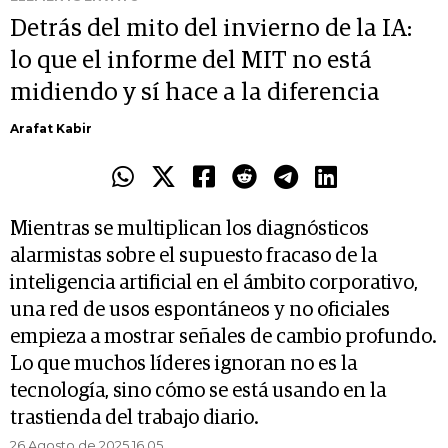
Detrás del mito del invierno de la IA:
lo que el informe del MIT no está
midiendo y sí hace a la diferencia
Arafat Kabir
Mientras se multiplican los diagnósticos
alarmistas sobre el supuesto fracaso de la
inteligencia artificial en el ámbito corporativo,
una red de usos espontáneos y no oficiales
empieza a mostrar señales de cambio profundo.
Lo que muchos líderes ignoran no es la
tecnología, sino cómo se está usando en la
trastienda del trabajo diario.
26 Agosto de 2025 16.05