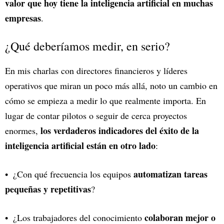
valor que hoy tiene la inteligencia artificial en muchas
empresas
.
¿Qué deberíamos medir, en serio?
En mis charlas con directores financieros y líderes
operativos que miran un poco más allá, noto un cambio en
cómo se empieza a medir lo que realmente importa. En
lugar de contar pilotos o seguir de cerca proyectos
los verdaderos indicadores del éxito de la
enormes,
inteligencia artificial están en otro lado
:
automatizan tareas
¿Con qué frecuencia los equipos
pequeñas y repetitivas
?
colaboran mejor o
¿Los trabajadores del conocimiento