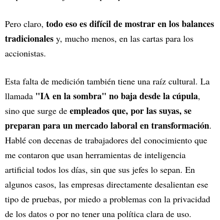
todo eso es difícil de mostrar en los balances
Pero claro,
tradicionales
y, mucho menos, en las cartas para los
accionistas.
Esta falta de medición también tiene una raíz cultural. La
"IA en la sombra" no baja desde la cúpula
llamada
,
empleados que, por las suyas, se
sino que surge de
preparan para un mercado laboral en transformación
.
Hablé con decenas de trabajadores del conocimiento que
me contaron que usan herramientas de inteligencia
artificial todos los días, sin que sus jefes lo sepan. En
algunos casos, las empresas directamente desalientan ese
tipo de pruebas, por miedo a problemas con la privacidad
de los datos o por no tener una política clara de uso.