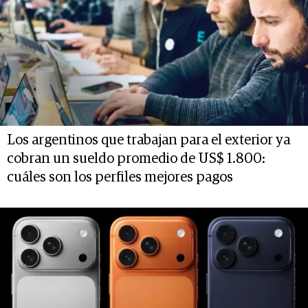
Los argentinos que trabajan para el exterior ya
cobran un sueldo promedio de US$ 1.800:
cuáles son los perfiles mejores pagos