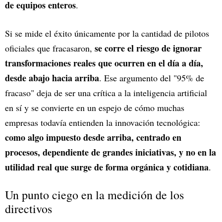
de equipos enteros
.
Si se mide el éxito únicamente por la cantidad de pilotos
se corre el riesgo de ignorar
oficiales que fracasaron,
transformaciones reales que ocurren en el día a día,
desde abajo hacia arriba
. Ese argumento del "95% de
fracaso" deja de ser una crítica a la inteligencia artificial
en sí y se convierte en un espejo de cómo muchas
empresas todavía entienden la innovación tecnológica:
como algo impuesto desde arriba, centrado en
procesos, dependiente de grandes iniciativas, y no en la
utilidad real que surge de forma orgánica y cotidiana
.
Un punto ciego en la medición de los
directivos