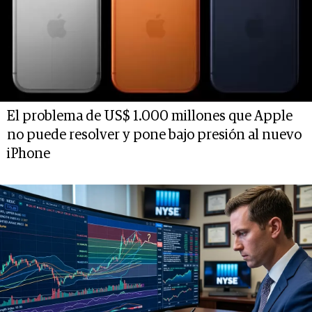
El problema de US$ 1.000 millones que Apple
no puede resolver y pone bajo presión al nuevo
iPhone