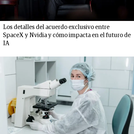
Los detalles del acuerdo exclusivo entre
SpaceX y Nvidia y cómo impacta en el futuro de
IA