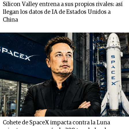
Silicon Valley entrena a sus propios rivales: así
llegan los datos de IA de Estados Unidos a
China
Cohete de SpaceX impacta contra la Luna