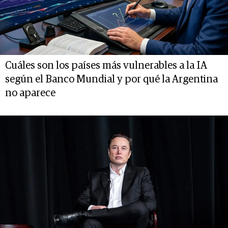
Cuáles son los países más vulnerables a la IA
según el Banco Mundial y por qué la Argentina
no aparece