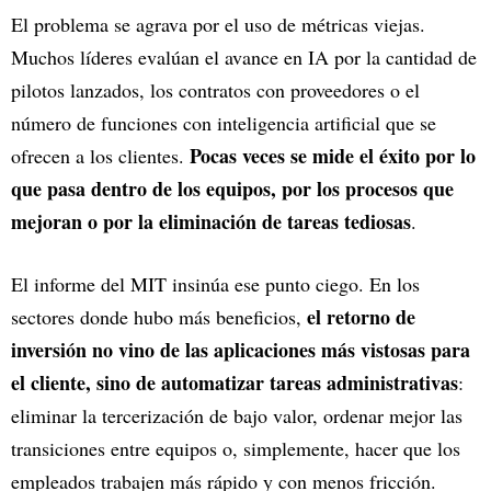
El problema se agrava por el uso de métricas viejas.
Muchos líderes evalúan el avance en IA por la cantidad de
pilotos lanzados, los contratos con proveedores o el
número de funciones con inteligencia artificial que se
Pocas veces se mide el éxito por lo
ofrecen a los clientes.
que pasa dentro de los equipos, por los procesos que
mejoran o por la eliminación de tareas tediosas
.
El informe del MIT insinúa ese punto ciego. En los
el retorno de
sectores donde hubo más beneficios,
inversión no vino de las aplicaciones más vistosas para
el cliente, sino de automatizar tareas administrativas
:
eliminar la tercerización de bajo valor, ordenar mejor las
transiciones entre equipos o, simplemente, hacer que los
empleados trabajen más rápido y con menos fricción.