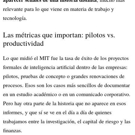
relevante para lo que viene en materia de trabajo y
tecnología.
Las métricas que importan: pilotos vs.
productividad
Lo que midió el MIT fue la tasa de éxito de los proyectos
formales de inteligencia artificial dentro de las empresas:
pilotos, pruebas de concepto o grandes renovaciones de
procesos. Esos son los casos más sencillos de documentar
en un estudio académico o en un comunicado corporativo.
Pero hay otra parte de la historia que no aparece en esos
informes, y que sí se ve en el día a día de quienes
trabajamos entre la investigación, el capital de riesgo y las
finanzas.