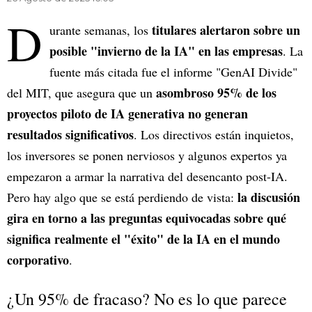
D
titulares alertaron sobre un
urante semanas, los
posible "invierno de la IA" en las empresas
. La
fuente más citada fue el informe "GenAI Divide"
asombroso 95% de los
del MIT, que asegura que un
proyectos piloto de IA generativa no generan
resultados significativos
. Los directivos están inquietos,
los inversores se ponen nerviosos y algunos expertos ya
empezaron a armar la narrativa del desencanto post-IA.
la discusión
Pero hay algo que se está perdiendo de vista:
gira en torno a las preguntas equivocadas sobre qué
significa realmente el "éxito" de la IA en el mundo
corporativo
.
¿Un 95% de fracaso? No es lo que parece