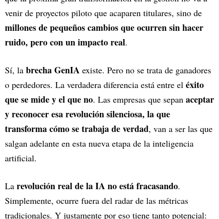
venir de proyectos piloto que acaparen titulares, sino de
millones de pequeños cambios que ocurren sin hacer
ruido, pero con un impacto real
.
brecha GenIA
Sí, la
existe. Pero no se trata de ganadores
éxito
o perdedores. La verdadera diferencia está entre el
que se mide y el que no
aceptar
. Las empresas que sepan
y reconocer esa revolución silenciosa, la que
transforma cómo se trabaja de verdad
, van a ser las que
salgan adelante en esta nueva etapa de la inteligencia
artificial.
revolución real de la IA no está fracasando
La
.
Simplemente, ocurre fuera del radar de las métricas
tradicionales. Y justamente por eso tiene tanto potencial: