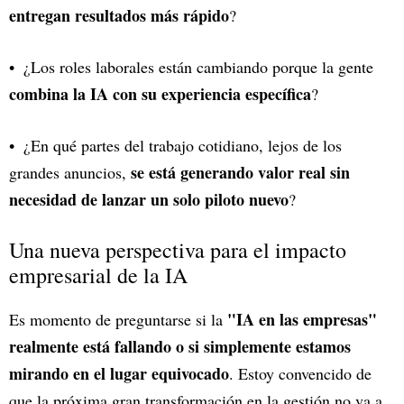
entregan resultados más rápido
?
¿Los roles laborales están cambiando porque la gente
combina la IA con su experiencia específica
?
¿En qué partes del trabajo cotidiano, lejos de los
se está generando valor real sin
grandes anuncios,
necesidad de lanzar un solo piloto nuevo
?
Una nueva perspectiva para el impacto
empresarial de la IA
"IA en las empresas"
Es momento de preguntarse si la
realmente está fallando o si simplemente estamos
mirando en el lugar equivocado
. Estoy convencido de
que la próxima gran transformación en la gestión no va a