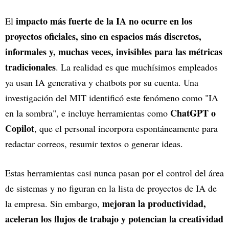
impacto más fuerte de la IA no ocurre en los
El
proyectos oficiales, sino en espacios más discretos,
informales y, muchas veces, invisibles para las métricas
tradicionales
. La realidad es que muchísimos empleados
ya usan IA generativa y chatbots por su cuenta. Una
investigación del MIT identificó este fenómeno como "IA
ChatGPT o
en la sombra", e incluye herramientas como
Copilot
, que el personal incorpora espontáneamente para
redactar correos, resumir textos o generar ideas.
Estas herramientas casi nunca pasan por el control del área
de sistemas y no figuran en la lista de proyectos de IA de
mejoran la productividad,
la empresa. Sin embargo,
aceleran los flujos de trabajo y potencian la creatividad