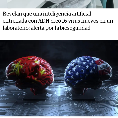
Revelan que una inteligencia artificial
entrenada con ADN creó 16 virus nuevos en un
laboratorio: alerta por la bioseguridad