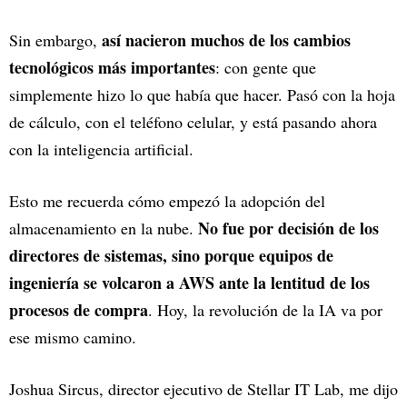
así nacieron muchos de los cambios
Sin embargo,
tecnológicos más importantes
: con gente que
simplemente hizo lo que había que hacer. Pasó con la hoja
de cálculo, con el teléfono celular, y está pasando ahora
con la inteligencia artificial.
Esto me recuerda cómo empezó la adopción del
No fue por decisión de los
almacenamiento en la nube.
directores de sistemas, sino porque equipos de
ingeniería se volcaron a AWS ante la lentitud de los
procesos de compra
. Hoy, la revolución de la IA va por
ese mismo camino.
Joshua Sircus, director ejecutivo de Stellar IT Lab, me dijo