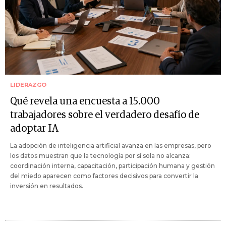
LIDERAZGO
Qué revela una encuesta a 15.000
trabajadores sobre el verdadero desafío de
adoptar IA
La adopción de inteligencia artificial avanza en las empresas, pero
los datos muestran que la tecnología por sí sola no alcanza:
coordinación interna, capacitación, participación humana y gestión
del miedo aparecen como factores decisivos para convertir la
inversión en resultados.