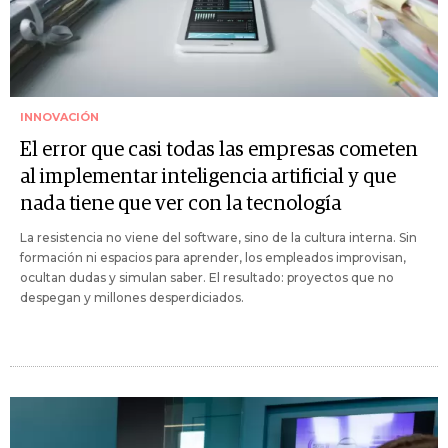
INNOVACIÓN
El error que casi todas las empresas cometen
al implementar inteligencia artificial y que
nada tiene que ver con la tecnología
La resistencia no viene del software, sino de la cultura interna. Sin
formación ni espacios para aprender, los empleados improvisan,
ocultan dudas y simulan saber. El resultado: proyectos que no
despegan y millones desperdiciados.