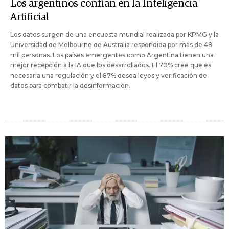
Los argentinos confían en la Inteligencia
Artificial
Los datos surgen de una encuesta mundial realizada por KPMG y la
Universidad de Melbourne de Australia respondida por más de 48
mil personas. Los países emergentes como Argentina tienen una
mejor recepción a la IA que los desarrollados. El 70% cree que es
necesaria una regulación y el 87% desea leyes y verificación de
datos para combatir la desinformación.