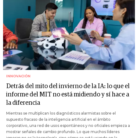
INNOVACIÓN
Detrás del mito del invierno de la IA: lo que el
informe del MIT no está midiendo y sí hace a
la diferencia
Mientras se multiplican los diagnósticos alarmistas sobre el
supuesto fracaso de la inteligencia artificial en el ámbito
corporativo, una red de usos espontáneos y no oficiales empieza a
mostrar señales de cambio profundo. Lo que muchos líderes
ignoran no es la tecnología, sino cómo se está usando en la