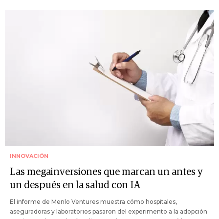
INNOVACIÓN
Las megainversiones que marcan un antes y
un después en la salud con IA
El informe de Menlo Ventures muestra cómo hospitales,
aseguradoras y laboratorios pasaron del experimento a la adopción