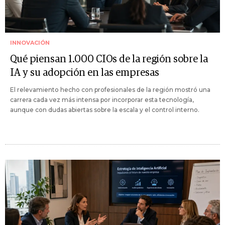
INNOVACIÓN
Qué piensan 1.000 CIOs de la región sobre la
IA y su adopción en las empresas
El relevamiento hecho con profesionales de la región mostró una
carrera cada vez más intensa por incorporar esta tecnología,
aunque con dudas abiertas sobre la escala y el control interno.