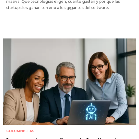
masiva. Qué tecnologías eligen, cuánto gastan y por qué las
startups les ganan terreno a los gigantes del software.
COLUMNISTAS