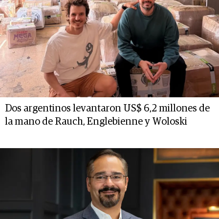
Dos argentinos levantaron US$ 6,2 millones de
la mano de Rauch, Englebienne y Woloski