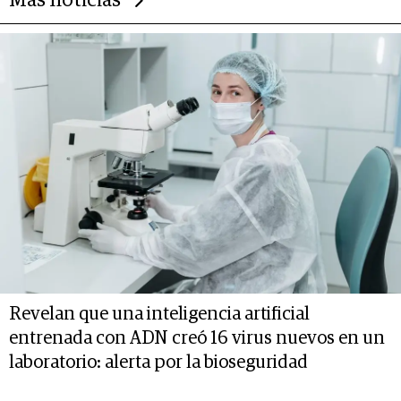
Más noticias
Revelan que una inteligencia artificial
entrenada con ADN creó 16 virus nuevos en un
laboratorio: alerta por la bioseguridad