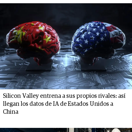
Silicon Valley entrena a sus propios rivales: así
llegan los datos de IA de Estados Unidos a
China