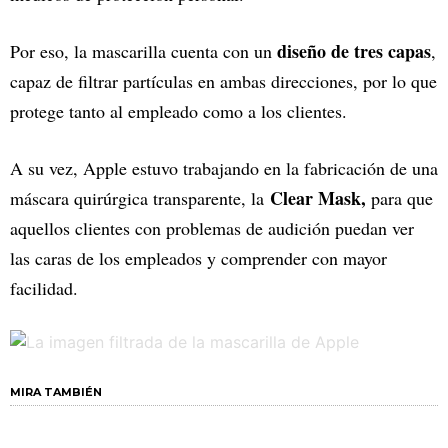
diseño de tres capas
Por eso, la mascarilla cuenta con un
,
capaz de filtrar partículas en ambas direcciones, por lo que
protege tanto al empleado como a los clientes.
A su vez, Apple estuvo trabajando en la fabricación de una
Clear Mask,
máscara quirúrgica transparente, la
para que
aquellos clientes con problemas de audición puedan ver
las caras de los empleados y comprender con mayor
facilidad.
MIRA TAMBIÉN