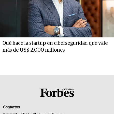
Qué hace la startup en ciberseguridad que vale
más de US$ 2.000 millones
Contactos