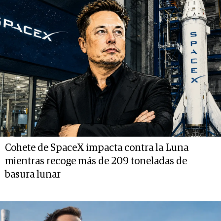
Cohete de SpaceX impacta contra la Luna
mientras recoge más de 209 toneladas de
basura lunar