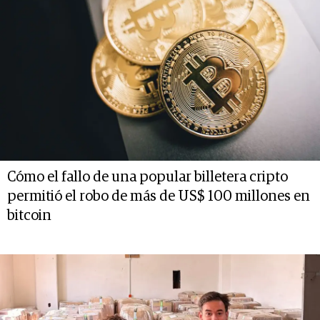
Cómo el fallo de una popular billetera cripto
permitió el robo de más de US$ 100 millones en
bitcoin