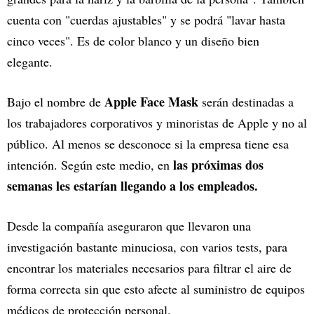
cuenta con "cuerdas ajustables" y se podrá "lavar hasta
cinco veces". Es de color blanco y un diseño bien
elegante.
Apple Face Mask
Bajo el nombre de
serán destinadas a
los trabajadores corporativos y minoristas de Apple y no al
público. Al menos se desconoce si la empresa tiene esa
las próximas dos
intención. Según este medio, en
semanas les estarían llegando a los empleados.
Desde la compañía aseguraron que llevaron una
investigación bastante minuciosa, con varios tests, para
encontrar los materiales necesarios para filtrar el aire de
forma correcta sin que esto afecte al suministro de equipos
médicos de protección personal.