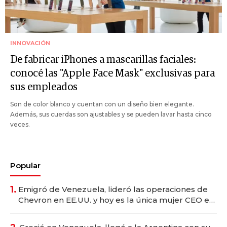
INNOVACIÓN
De fabricar iPhones a mascarillas faciales:
conocé las "Apple Face Mask" exclusivas para
sus empleados
Son de color blanco y cuentan con un diseño bien elegante.
Además, sus cuerdas son ajustables y se pueden lavar hasta cinco
veces.
Popular
1.
Emigró de Venezuela, lideró las operaciones de
Chevron en EE.UU. y hoy es la única mujer CEO en
Vaca Muerta