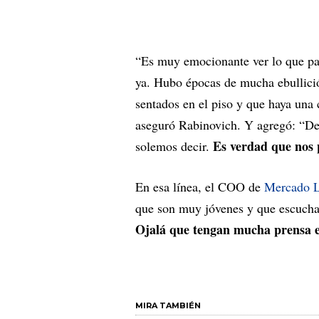
“Es muy emocionante ver lo que pa
ya. Hubo épocas de mucha ebullició
sentados en el piso y que haya una 
aseguró Rabinovich. Y agregó: “De
Es verdad que nos 
solemos decir.
En esa línea, el COO de
Mercado L
que son muy jóvenes y que escucha
Ojalá que tengan mucha prensa e
MIRA TAMBIÉN