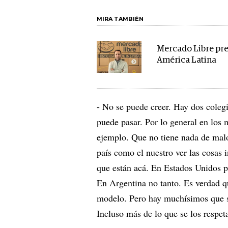
MIRA TAMBIÉN
Mercado Libre pre
América Latina
- No se puede creer. Hay dos coleg
puede pasar. Por lo general en los 
ejemplo. Que no tiene nada de mal
país como el nuestro ver las cosas
que están acá. En Estados Unidos 
En Argentina no tanto. Es verdad q
modelo. Pero hay muchísimos que s
Incluso más de lo que se los respet