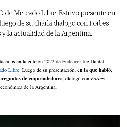
O de Mercado Libre. Estuvo presente en
luego de su charla dialogó con Forbes
y la actualidad de la Argentina.
tacados en la edición 2022 de Endeavor fue Daniel
en la que habló,
ado Libre
. Luego de su presentación,
 preguntas de emprendedores
, dialogó con
Forbes
económica de la Argentina.