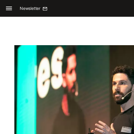
Newsletter