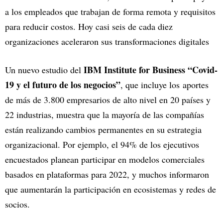
a los empleados que trabajan de forma remota y requisitos
para reducir costos. Hoy casi seis de cada diez
organizaciones aceleraron sus transformaciones digitales
IBM Institute for Business “Covid-
Un nuevo estudio del
19 y el futuro de los negocios”
, que incluye los aportes
de más de 3.800 empresarios de alto nivel en 20 países y
22 industrias, muestra que la mayoría de las compañías
están realizando cambios permanentes en su estrategia
organizacional. Por ejemplo, el 94% de los ejecutivos
encuestados planean participar en modelos comerciales
basados en plataformas para 2022, y muchos informaron
que aumentarán la participación en ecosistemas y redes de
socios.