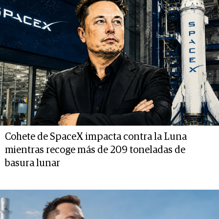
Cohete de SpaceX impacta contra la Luna
mientras recoge más de 209 toneladas de
basura lunar