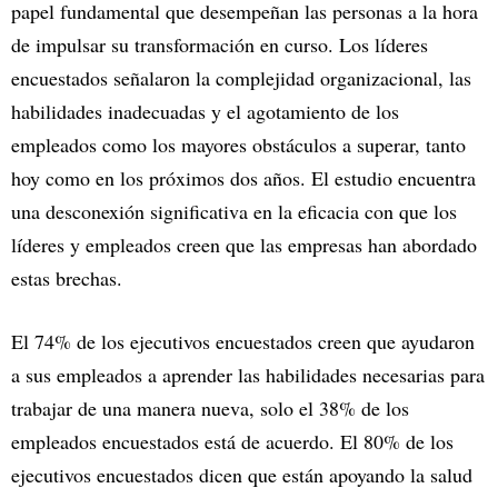
papel fundamental que desempeñan las personas a la hora
de impulsar su transformación en curso. Los líderes
encuestados señalaron la complejidad organizacional, las
habilidades inadecuadas y el agotamiento de los
empleados como los mayores obstáculos a superar, tanto
hoy como en los próximos dos años. El estudio encuentra
una desconexión significativa en la eficacia con que los
líderes y empleados creen que las empresas han abordado
estas brechas.
El 74% de los ejecutivos encuestados creen que ayudaron
a sus empleados a aprender las habilidades necesarias para
trabajar de una manera nueva, solo el 38% de los
empleados encuestados está de acuerdo. El 80% de los
ejecutivos encuestados dicen que están apoyando la salud