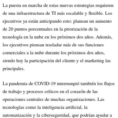
La puesta en marcha de estas nuevas estrategias requieren
de una infraestructura de TI más escalable y flexible. Los
ejecutivos ya están anticipando esto: planean un aumento
de 20 puntos porcentuales en la priorización de la
tecnología en la nube en los próximos dos años. Además,
los ejecutivos piensan trasladar más de sus funciones
comerciales a la nube durante los próximos dos años,
siendo hoy la participación del cliente y el marketing las
principales.
La pandemia de COVID-19 interrumpió también los flujos
de trabajo y procesos críticos en el corazón de las
operaciones centrales de muchas organizaciones. Las
tecnologías como la inteligencia artificial, la
automatización y la ciberseguridad, que podrían ayudar a