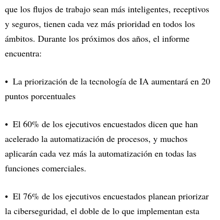
que los flujos de trabajo sean más inteligentes, receptivos
y seguros, tienen cada vez más prioridad en todos los
ámbitos. Durante los próximos dos años, el informe
encuentra:
La priorización de la tecnología de IA aumentará en 20
puntos porcentuales
El 60% de los ejecutivos encuestados dicen que han
acelerado la automatización de procesos, y muchos
aplicarán cada vez más la automatización en todas las
funciones comerciales.
El 76% de los ejecutivos encuestados planean priorizar
la ciberseguridad, el doble de lo que implementan esta