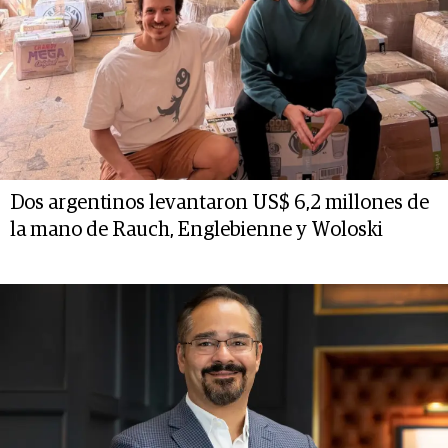
Dos argentinos levantaron US$ 6,2 millones de
la mano de Rauch, Englebienne y Woloski