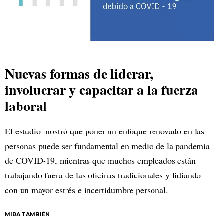
-
Nuevas formas de liderar,
involucrar y capacitar a la fuerza
laboral
El estudio mostró que poner un enfoque renovado en las
personas puede ser fundamental en medio de la pandemia
de COVID-19, mientras que muchos empleados están
trabajando fuera de las oficinas tradicionales y lidiando
con un mayor estrés e incertidumbre personal.
MIRA TAMBIÉN