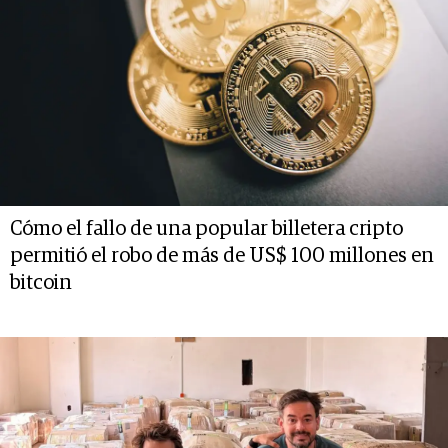
Cómo el fallo de una popular billetera cripto
permitió el robo de más de US$ 100 millones en
bitcoin