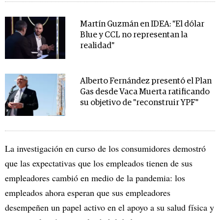
Martín Guzmán en IDEA: "El dólar
Blue y CCL no representan la
realidad"
Alberto Fernández presentó el Plan
Gas desde Vaca Muerta ratificando
su objetivo de "reconstruir YPF"
La investigación en curso de los consumidores demostró
que las expectativas que los empleados tienen de sus
empleadores cambió en medio de la pandemia: los
empleados ahora esperan que sus empleadores
desempeñen un papel activo en el apoyo a su salud física y