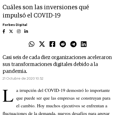
Cuáles son las inversiones qué
impulsó el COVID-19
Forbes Digital
Casi seis de cada diez organizaciones aceleraron
sus transformaciones digitales debido a la
pandemia.
21 Octubre de 2020 10.52
L
a irrupción del COVID-19 demostró lo importante
que puede ser que las empresas se construyan para
el cambio. Hoy muchos ejecutivos se enfrentan a
fluctuaciones de la demanda, nuevos desafíos para apoyar