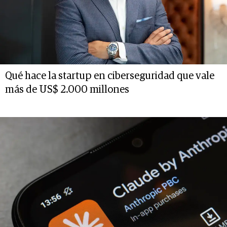
Qué hace la startup en ciberseguridad que vale
más de US$ 2.000 millones