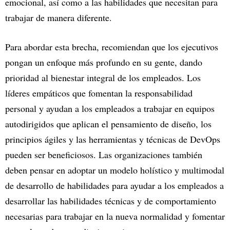
emocional, así como a las habilidades que necesitan para
trabajar de manera diferente.
Para abordar esta brecha, recomiendan que los ejecutivos
pongan un enfoque más profundo en su gente, dando
prioridad al bienestar integral de los empleados. Los
líderes empáticos que fomentan la responsabilidad
personal y ayudan a los empleados a trabajar en equipos
autodirigidos que aplican el pensamiento de diseño, los
principios ágiles y las herramientas y técnicas de DevOps
pueden ser beneficiosos. Las organizaciones también
deben pensar en adoptar un modelo holístico y multimodal
de desarrollo de habilidades para ayudar a los empleados a
desarrollar las habilidades técnicas y de comportamiento
necesarias para trabajar en la nueva normalidad y fomentar