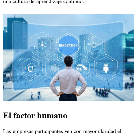
una cultura de aprendizaje continuo.
El factor humano
Las empresas participantes ven con mayor claridad el