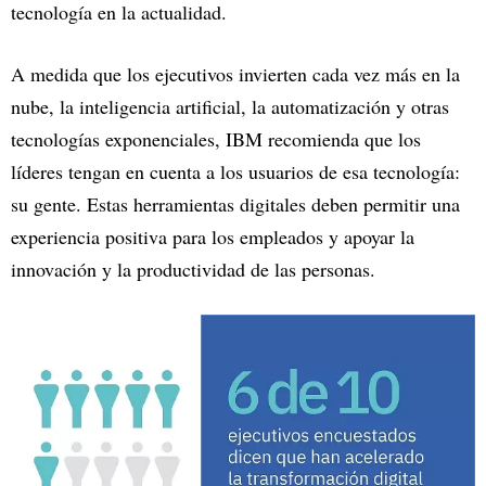
tecnología en la actualidad.
A medida que los ejecutivos invierten cada vez más en la
nube, la inteligencia artificial, la automatización y otras
tecnologías exponenciales, IBM recomienda que los
líderes tengan en cuenta a los usuarios de esa tecnología:
su gente. Estas herramientas digitales deben permitir una
experiencia positiva para los empleados y apoyar la
innovación y la productividad de las personas.