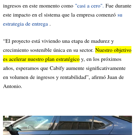
ingresos en este momento como
"casi a cero".
Fue durante
este impacto en el sistema que la empresa comenzó
su
estrategia de entrega
.
“El proyecto está viviendo una etapa de madurez y
crecimiento sostenible única en su sector.
Nuestro objetivo
es acelerar nuestro plan estratégico
y, en los próximos
años, esperamos que Cabify aumente significativamente
en volumen de ingresos y rentabilidad”, afirmó Juan de
Antonio.