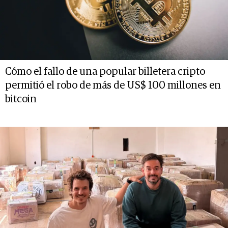
Cómo el fallo de una popular billetera cripto
permitió el robo de más de US$ 100 millones en
bitcoin