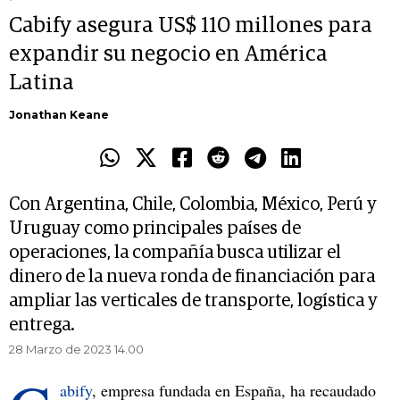
Cabify asegura US$ 110 millones para
expandir su negocio en América
Latina
Jonathan Keane
Con Argentina, Chile, Colombia, México, Perú y
Uruguay como principales países de
operaciones, la compañía busca utilizar el
dinero de la nueva ronda de financiación para
ampliar las verticales de transporte, logística y
entrega.
28 Marzo de 2023 14.00
abify
, empresa fundada en España, ha recaudado