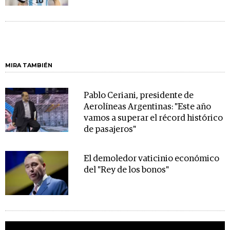
MIRA TAMBIÉN
Pablo Ceriani, presidente de
Aerolíneas Argentinas: "Este año
vamos a superar el récord histórico
de pasajeros"
El demoledor vaticinio económico
del "Rey de los bonos"