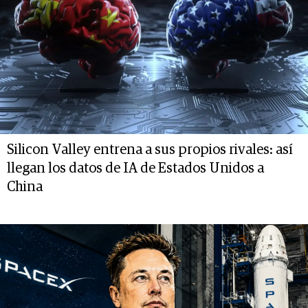
Silicon Valley entrena a sus propios rivales: así
llegan los datos de IA de Estados Unidos a
China