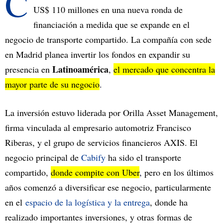
C
US$ 110 millones en una nueva ronda de
financiación a medida que se expande en el
negocio de transporte compartido. La compañía con sede
en Madrid planea invertir los fondos en expandir su
Latinoamérica
presencia en
,
el mercado que concentra la
mayor parte de su negocio
.
La inversión estuvo liderada por Orilla Asset Management,
firma vinculada al empresario automotriz Francisco
Riberas, y el grupo de servicios financieros AXIS. El
negocio principal de
Cabify
ha sido el transporte
compartido,
donde compite con Uber
, pero en los últimos
años comenzó a diversificar ese negocio, particularmente
en el
espacio de la logística y la entrega
, donde ha
realizado importantes inversiones, y otras formas de