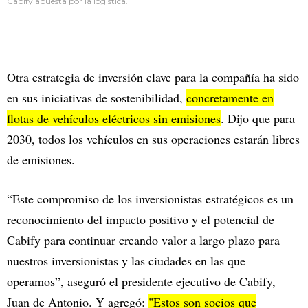
Cabify apuesta por la logística.
Otra estrategia de inversión clave para la compañía ha sido
en sus iniciativas de sostenibilidad,
concretamente en
flotas de vehículos eléctricos sin emisiones
. Dijo que para
2030, todos los vehículos en sus operaciones estarán libres
de emisiones.
“Este compromiso de los inversionistas estratégicos es un
reconocimiento del impacto positivo y el potencial de
Cabify para continuar creando valor a largo plazo para
nuestros inversionistas y las ciudades en las que
operamos”, aseguró el presidente ejecutivo de Cabify,
Juan de Antonio. Y agregó:
"Estos son socios que