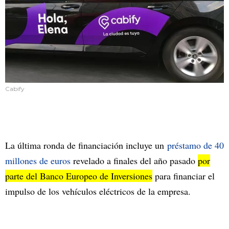
Cabify
La última ronda de financiación incluye un
préstamo de 40
millones de euros
revelado a finales del año pasado
por
parte del Banco Europeo de Inversiones
para financiar el
impulso de los vehículos eléctricos de la empresa.