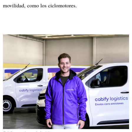
movilidad, como los ciclomotores.