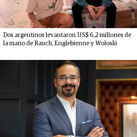
Dos argentinos levantaron US$ 6,2 millones de
la mano de Rauch, Englebienne y Woloski