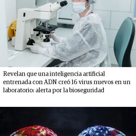
Revelan que una inteligencia artificial
entrenada con ADN creó 16 virus nuevos en un
laboratorio: alerta por la bioseguridad