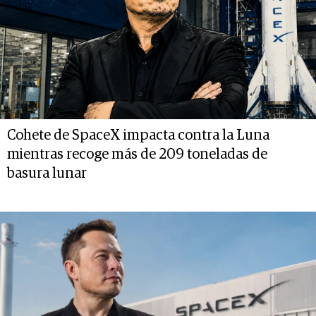
Cohete de SpaceX impacta contra la Luna
mientras recoge más de 209 toneladas de
basura lunar