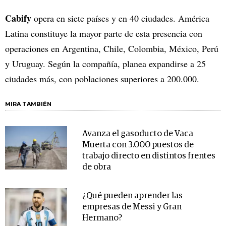
Cabify
opera en siete países y en 40 ciudades. América
Latina constituye la mayor parte de esta presencia con
operaciones en Argentina, Chile, Colombia, México, Perú
y Uruguay. Según la compañía, planea expandirse a 25
ciudades más, con poblaciones superiores a 200.000.
MIRA TAMBIÉN
Avanza el gasoducto de Vaca
Muerta con 3.000 puestos de
trabajo directo en distintos frentes
de obra
¿Qué pueden aprender las
empresas de Messi y Gran
Hermano?