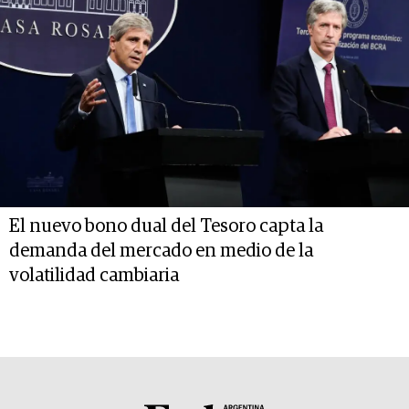
El nuevo bono dual del Tesoro capta la
demanda del mercado en medio de la
volatilidad cambiaria