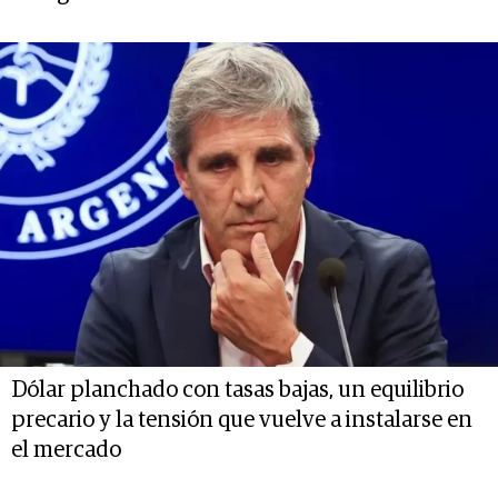
Dólar planchado con tasas bajas, un equilibrio
precario y la tensión que vuelve a instalarse en
el mercado