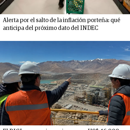
Alerta por el salto de la inflación porteña: qué
anticipa del próximo dato del INDEC