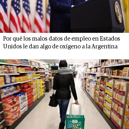
Por qué los malos datos de empleo en Estados
Unidos le dan algo de oxígeno a la Argentina