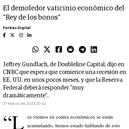
El demoledor vaticinio económico del
"Rey de los bonos"
Forbes Digital
Jeffrey Gundlach, de Doubleline Capital, dijo en
CNBC que espera que comience una recesión en
EE. UU. en unos pocos meses, y que la Reserva
Federal deberá responder "muy
dramáticamente".
27 Marzo de 2023 20.42
“L
os vientos en contra económicos se están
acumulando, hemos estado hablando de esto