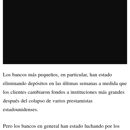
Los bancos más pequeños, en particular, han estado
eliminando depósitos en las últimas semanas a medida que
los clientes cambiaron fondos a instituciones más grandes
después del colapso de varios prestamistas
estadounidenses.
Pero los bancos en general han estado luchando por los