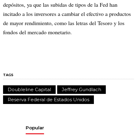
depósitos, ya que las subidas de tipos de la Fed han
incitado a los inversores a cambiar el efectivo a productos
de mayor rendimiento, como las letras del Tesoro y los
fondos del mercado monetario.
TAGS
Doubleline Capital
Jeffrey Gundlach
Reserva Federal de Estados Unidos
Popular