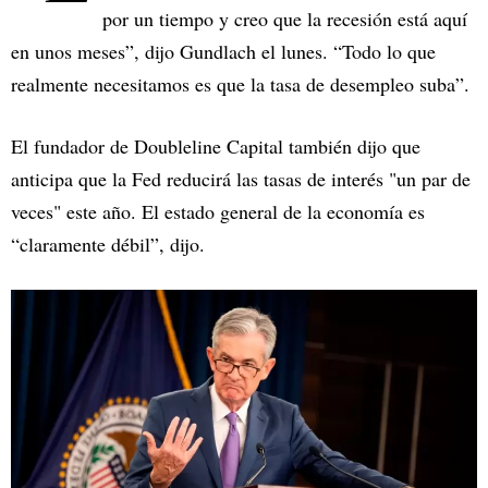
por un tiempo y creo que la recesión está aquí
en unos meses”, dijo Gundlach el lunes. “Todo lo que
realmente necesitamos es que la tasa de desempleo suba”.
El fundador de Doubleline Capital también dijo que
anticipa que la Fed reducirá las tasas de interés "un par de
veces" este año. El estado general de la economía es
“claramente débil”, dijo.