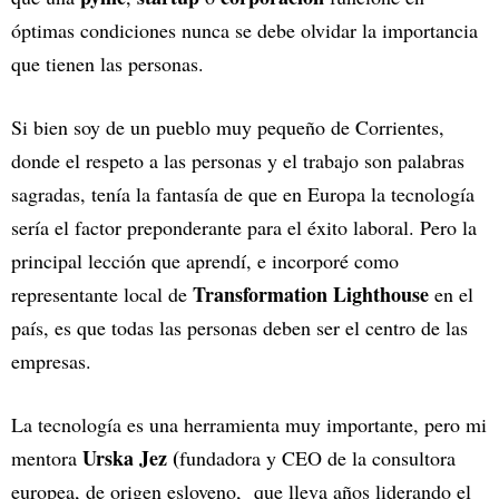
óptimas condiciones nunca se debe olvidar la importancia
que tienen las personas.
Si bien soy de un pueblo muy pequeño de Corrientes,
donde el respeto a las personas y el trabajo son palabras
sagradas, tenía la fantasía de que en Europa la tecnología
sería el factor preponderante para el éxito laboral. Pero la
principal lección que aprendí, e incorporé como
Transformation Lighthouse
representante local de
en el
país, es que todas las personas deben ser el centro de las
empresas.
La tecnología es una herramienta muy importante, pero mi
Urska Jez (
mentora
fundadora y CEO de la consultora
europea, de origen esloveno, que lleva años liderando el