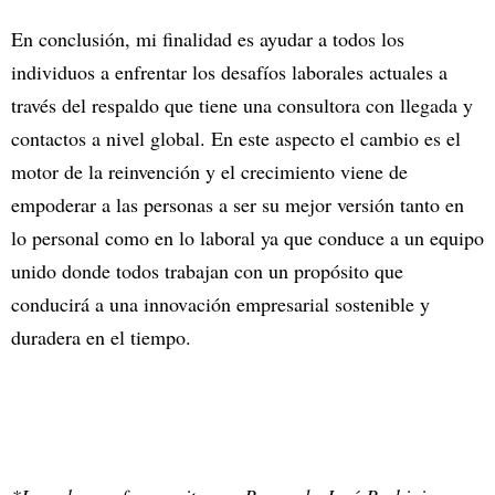
En conclusión, mi finalidad es ayudar a todos los
individuos a enfrentar los desafíos laborales actuales a
través del respaldo que tiene una consultora con llegada y
contactos a nivel global. En este aspecto el cambio es el
motor de la reinvención y el crecimiento viene de
empoderar a las personas a ser su mejor versión tanto en
lo personal como en lo laboral ya que conduce a un equipo
unido donde todos trabajan con un propósito que
conducirá a una innovación empresarial sostenible y
duradera en el tiempo.