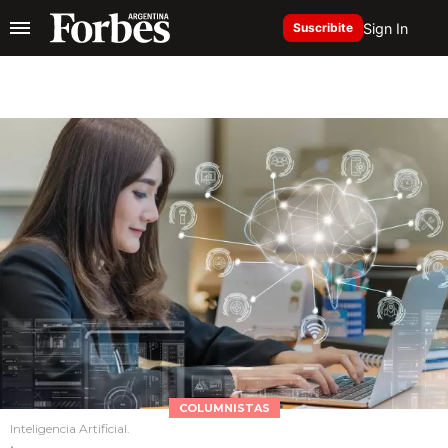
Sign In
Suscribite
COLUMNISTAS
Inteligencia Artificial.
.