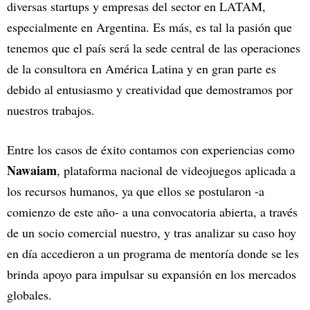
diversas startups y empresas del sector en LATAM,
especialmente en Argentina. Es más, es tal la pasión que
tenemos que el país será la sede central de las operaciones
de la consultora en América Latina y en gran parte es
debido al entusiasmo y creatividad que demostramos por
nuestros trabajos.
Entre los casos de éxito contamos con experiencias como
Nawaiam
, plataforma nacional de videojuegos aplicada a
los recursos humanos, ya que ellos se postularon -a
comienzo de este año- a una convocatoria abierta, a través
de un socio comercial nuestro, y tras analizar su caso hoy
en día accedieron a un programa de mentoría donde se les
brinda apoyo para impulsar su expansión en los mercados
globales.