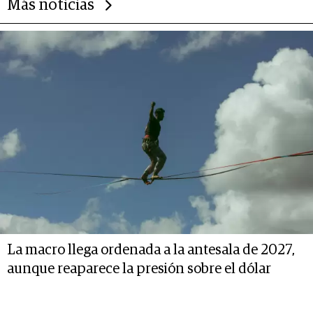
Más noticias
La macro llega ordenada a la antesala de 2027,
aunque reaparece la presión sobre el dólar