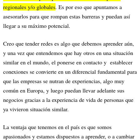
regionales y/o globales
. Es por eso que apuntamos a
asesorarlos para que rompan estas barreras y puedan así
llegar a su máximo potencial.
Creo que tender redes es algo que debemos aprender aún,
y una vez que entendemos que hay otros en una situación
similar en el mundo, el ponerse en contacto y establecer
conexiones se convierte en un diferencial fundamental para
que las empresas se nutran de experiencias, algo muy
común en Europa, y luego puedan llevar adelante sus
negocios gracias a la experiencia de vida de personas que
ya vivieron situación similar.
La ventaja que tenemos en el país es que somos
apasionados y estamos dispuestos a aprender, o a cambiar