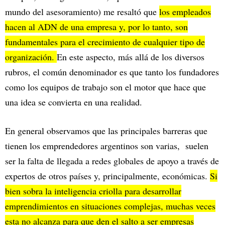
mundo del asesoramiento) me resaltó que
los empleados
hacen al ADN de una empresa y, por lo tanto, son
fundamentales para el crecimiento de cualquier tipo de
organización.
En este aspecto, más allá de los diversos
rubros, el común denominador es que tanto los fundadores
como los equipos de trabajo son el motor que hace que
una idea se convierta en una realidad.
En general observamos que las principales barreras que
tienen los emprendedores argentinos son varias, suelen
ser la falta de llegada a redes globales de apoyo a través de
expertos de otros países y, principalmente, económicas.
Si
bien sobra la inteligencia criolla para desarrollar
emprendimientos en situaciones complejas, muchas veces
esta no alcanza para que den el salto a ser empresas