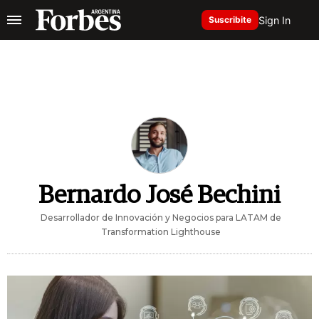
Sign In
Suscribite
Bernardo José Bechini
Desarrollador de Innovación y Negocios para LATAM de
Transformation Lighthouse