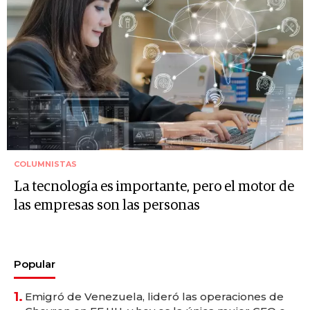
COLUMNISTAS
La tecnología es importante, pero el motor de
las empresas son las personas
Popular
1.
Emigró de Venezuela, lideró las operaciones de