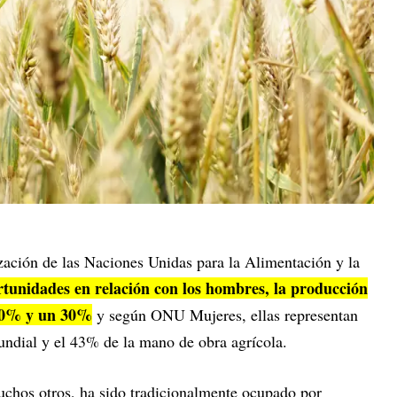
ación de las Naciones Unidas para la Alimentación y la
rtunidades en relación con los hombres, la producción
 20% y un 30%
y según ONU Mujeres, ellas representan
undial y el 43% de la mano de obra agrícola.
chos otros, ha sido tradicionalmente ocupado por