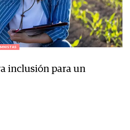
MNISTAS
a inclusión para un