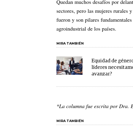
Quedan muchos desafíos por delante
sectores, pero las mujeres rurales y
fueron y son pilares fundamentales 
agroindustrial de los países.
MIRA TAMBIÉN
Equidad de géner
líderes necesitam
avanzar?
*La columna fue escrita por Dra. E
MIRA TAMBIÉN