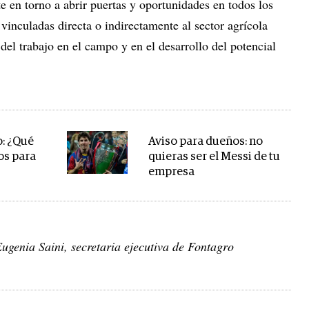
 en torno a abrir puertas y oportunidades en todos los
 vinculadas directa o indirectamente al sector agrícola
del trabajo en el campo y en el desarrollo del potencial
o: ¿Qué
Aviso para dueños: no
os para
quieras ser el Messi de tu
empresa
ugenia Saini, secretaria ejecutiva de Fontagro