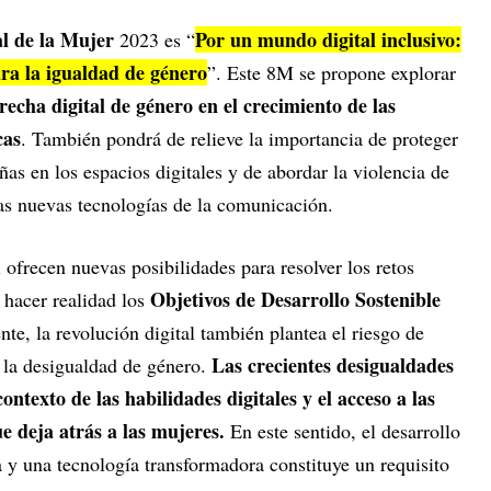
l de la Mujer
Por un mundo digital inclusivo:
2023 es “
ra la igualdad de género
”. Este 8M se propone explorar
recha digital de género en el crecimiento de las
cas
. También pondrá de relieve la importancia de proteger
ñas en los espacios digitales y de abordar la violencia de
 las nuevas tecnologías de la comunicación.
 ofrecen nuevas posibilidades para resolver los retos
Objetivos de Desarrollo Sostenible
 hacer realidad los
te, la revolución digital también plantea el riesgo de
Las crecientes desigualdades
e la desigualdad de género.
ontexto de las habilidades digitales y el acceso a las
ue deja atrás a las mujeres.
En este sentido, el desarrollo
a y una tecnología transformadora constituye un requisito