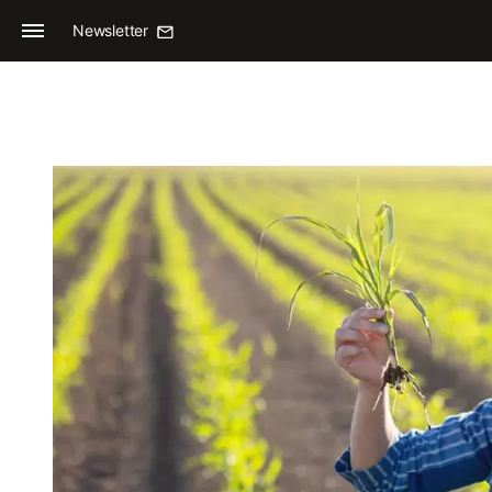
Newsletter