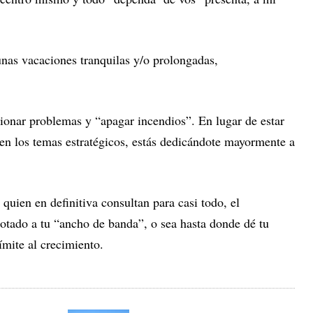
nas vacaciones tranquilas y/o prolongadas,
cionar problemas y “apagar incendios”. En lugar de estar
 en los temas estratégicos, estás dedicándote mayormente a
quien en definitiva consultan para casi todo, el
cotado a tu “ancho de banda”, o sea hasta donde dé tu
ímite al crecimiento.