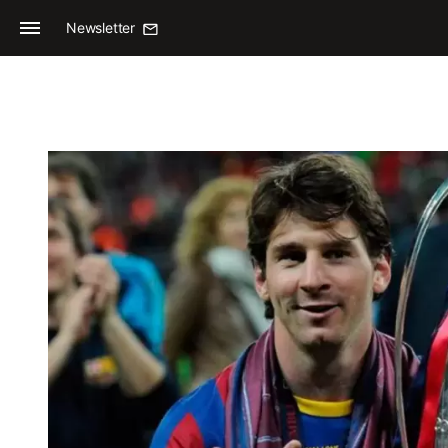
Newsletter