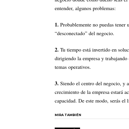
entender, algunos problemas:
1.
Probablemente no puedas tener u
“desconectado” del negocio.
2.
Tu tiempo está invertido en solu
dirigiendo la empresa y trabajando
temas operativos.
3.
Siendo el centro del negocio, y a 
crecimiento de la empresa estará a
capacidad. De este modo, serás el l
MIRA TAMBIÉN