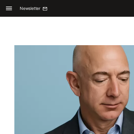
Newsletter