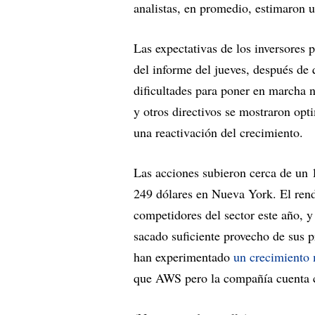
analistas, en promedio, estimaron 
Las expectativas de los inversores 
del informe del jueves, después de 
dificultades para poner en marcha n
y otros directivos se mostraron opt
una reactivación del crecimiento.
Las acciones subieron cerca de un 1
249 dólares en Nueva York. El rendi
competidores del sector este año, y
sacado suficiente provecho de sus 
han experimentado
un crecimiento 
que AWS pero la compañía cuenta c