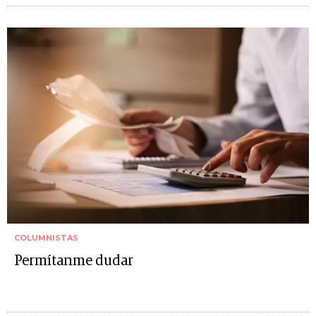
COLUMNISTAS
Permítanme dudar