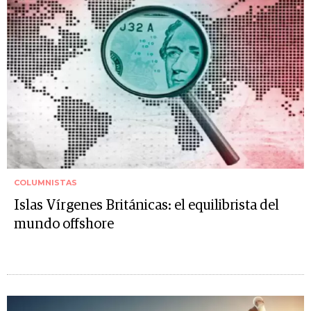
COLUMNISTAS
Islas Vírgenes Británicas: el equilibrista del
mundo offshore