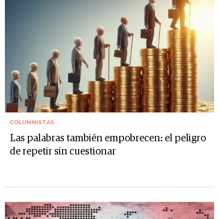
COLUMNISTAS
Las palabras también empobrecen: el peligro
de repetir sin cuestionar