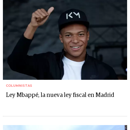
COLUMNISTAS
Ley Mbappé, la nueva ley fiscal en Madrid