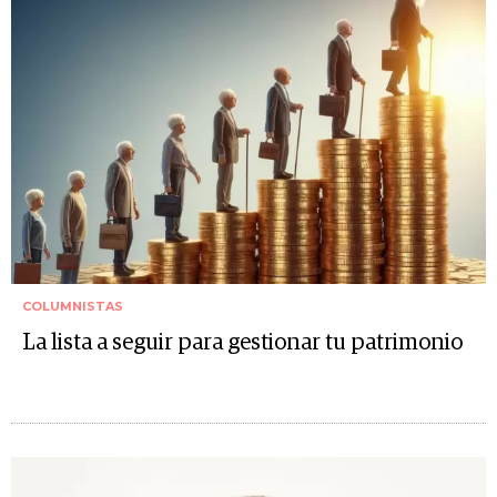
COLUMNISTAS
La lista a seguir para gestionar tu patrimonio