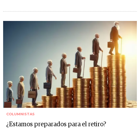
COLUMNISTAS
¿Estamos preparados para el retiro?