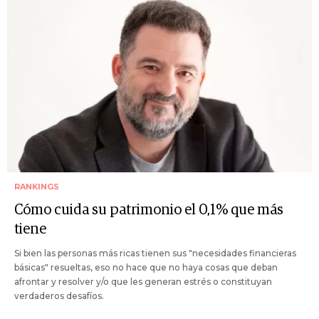
RANKINGS
Cómo cuida su patrimonio el 0,1% que más
tiene
Si bien las personas más ricas tienen sus "necesidades financieras
básicas" resueltas, eso no hace que no haya cosas que deban
afrontar y resolver y/o que les generan estrés o constituyan
verdaderos desafíos.