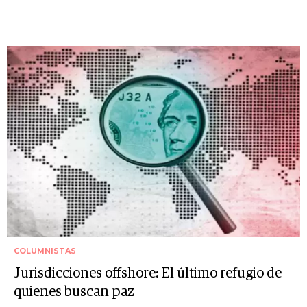
COLUMNISTAS
Jurisdicciones offshore: El último refugio de
quienes buscan paz