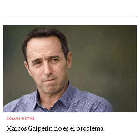
COLUMNISTAS
Marcos Galperin no es el problema