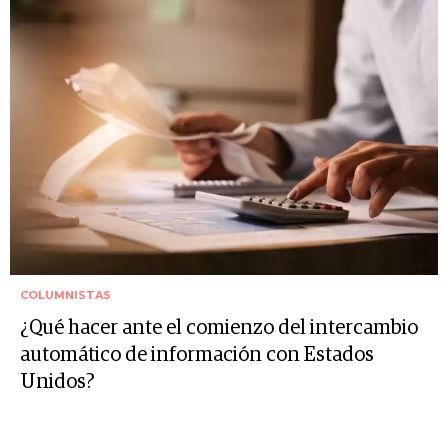
COLUMNISTAS
¿Qué hacer ante el comienzo del intercambio
automático de información con Estados
Unidos?