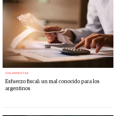
COLUMNISTAS
Esfuerzo fiscal: un mal conocido para los
argentinos