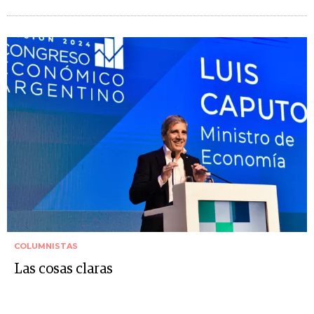
COLUMNISTAS
Las cosas claras