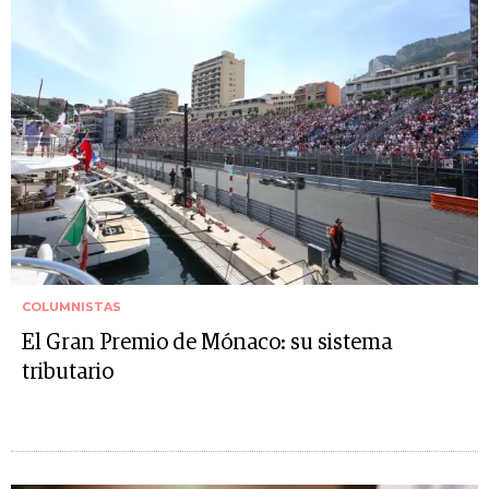
COLUMNISTAS
El Gran Premio de Mónaco: su sistema
tributario