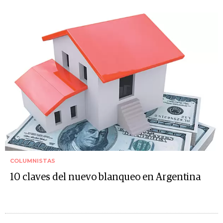
COLUMNISTAS
10 claves del nuevo blanqueo en Argentina