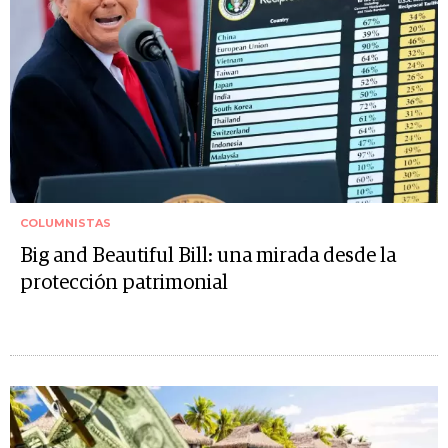
COLUMNISTAS
Big and Beautiful Bill: una mirada desde la
protección patrimonial