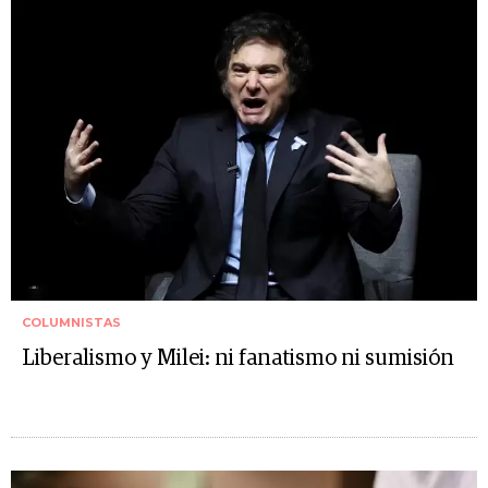
COLUMNISTAS
Liberalismo y Milei: ni fanatismo ni sumisión