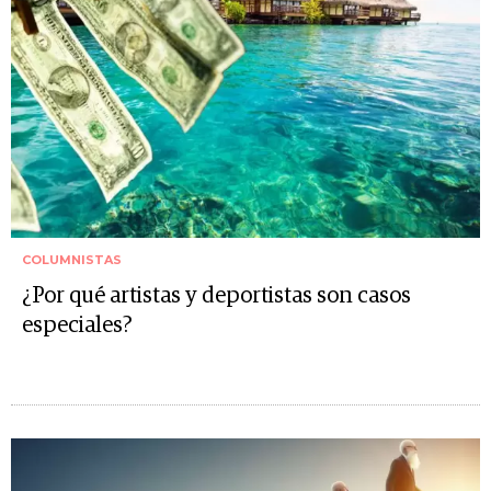
COLUMNISTAS
¿Por qué artistas y deportistas son casos
especiales?