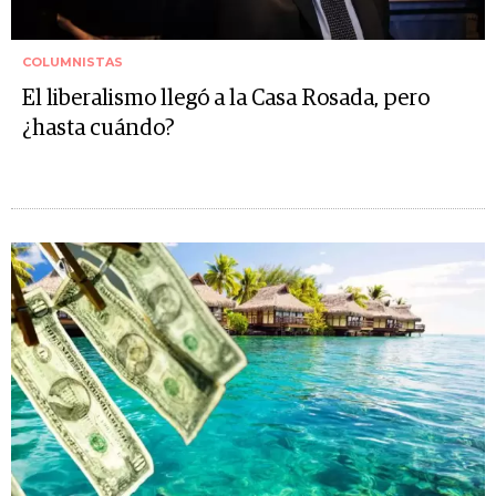
COLUMNISTAS
El liberalismo llegó a la Casa Rosada, pero
¿hasta cuándo?