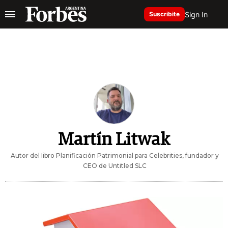
Sign In
Suscribite
Martín Litwak
Autor del Iibro Planificación Patrimonial para Celebrities, fundador y
CEO de Untitled SLC