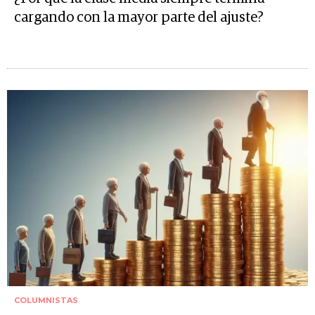
cargando con la mayor parte del ajuste?
COLUMNISTAS