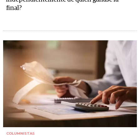
final?
COLUMNISTAS