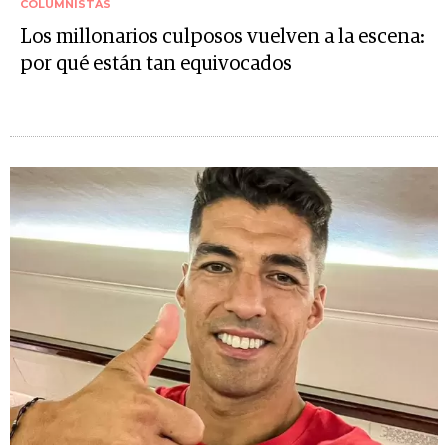
COLUMNISTAS
Los millonarios culposos vuelven a la escena:
por qué están tan equivocados