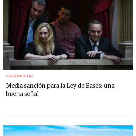
COLUMNISTAS
Media sanción para la Ley de Bases: una
buena señal