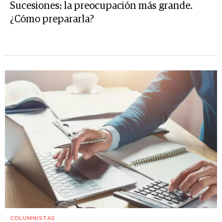
Sucesiones: la preocupación más grande.
¿Cómo prepararla?
COLUMNISTAS