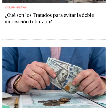
COLUMNISTAS
¿Qué son los Tratados para evitar la doble
imposición tributaria?