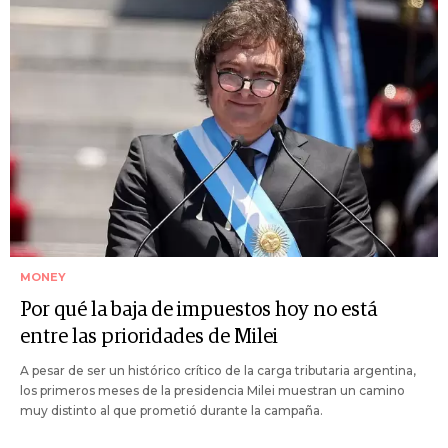
MONEY
Por qué la baja de impuestos hoy no está
entre las prioridades de Milei
A pesar de ser un histórico crítico de la carga tributaria argentina,
los primeros meses de la presidencia Milei muestran un camino
muy distinto al que prometió durante la campaña.