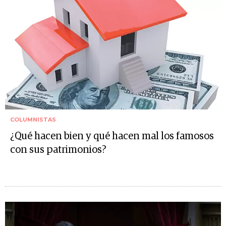
COLUMNISTAS
¿Qué hacen bien y qué hacen mal los famosos
con sus patrimonios?