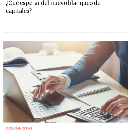
¿Qué esperar del nuevo blanqueo de
capitales?
COLUMNISTAS