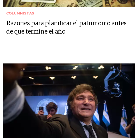
COLUMNISTAS
Razones para planificar el patrimonio antes
de que termine el año