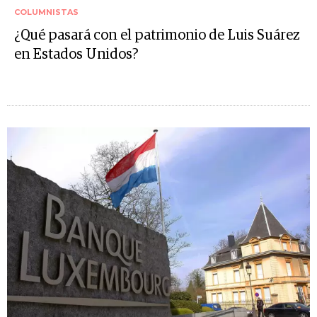
COLUMNISTAS
¿Qué pasará con el patrimonio de Luis Suárez
en Estados Unidos?