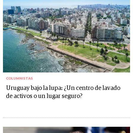
COLUMNISTAS
Uruguay bajo la lupa: ¿Un centro de lavado
de activos o un lugar seguro?