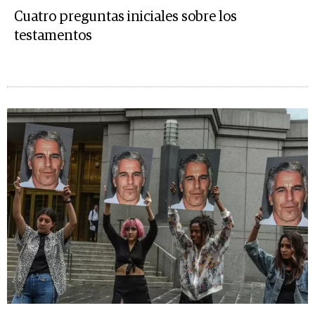
Cuatro preguntas iniciales sobre los
testamentos