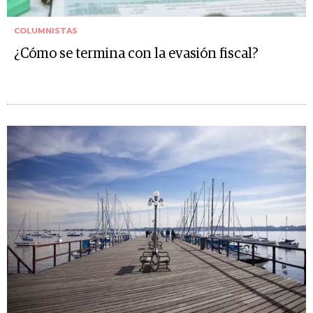
COLUMNISTAS
¿Cómo se termina con la evasión fiscal?