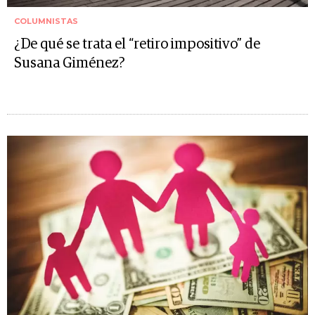
COLUMNISTAS
¿De qué se trata el “retiro impositivo” de
Susana Giménez?