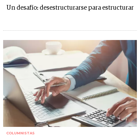
Un desafío: desestructurarse para estructurar
COLUMNISTAS