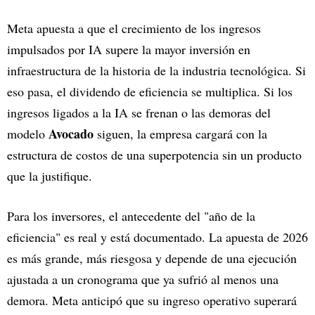
Meta apuesta a que el crecimiento de los ingresos
impulsados por IA supere la mayor inversión en
infraestructura de la historia de la industria tecnológica. Si
eso pasa, el dividendo de eficiencia se multiplica. Si los
ingresos ligados a la IA se frenan o las demoras del
Avocado
modelo
siguen, la empresa cargará con la
estructura de costos de una superpotencia sin un producto
que la justifique.
Para los inversores, el antecedente del "año de la
eficiencia" es real y está documentado. La apuesta de 2026
es más grande, más riesgosa y depende de una ejecución
ajustada a un cronograma que ya sufrió al menos una
demora. Meta anticipó que su ingreso operativo superará