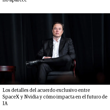
Los detalles del acuerdo exclusivo entre
SpaceX y Nvidia y cómo impacta en el futuro de
IA