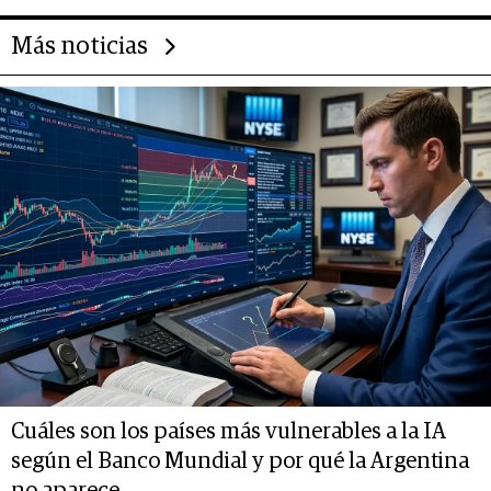
Más noticias
Cuáles son los países más vulnerables a la IA
según el Banco Mundial y por qué la Argentina
no aparece