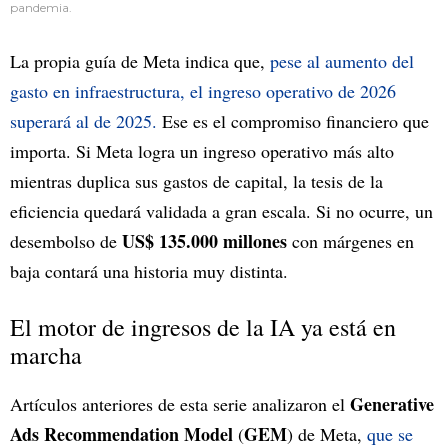
pandemia.
La propia guía de Meta indica que,
pese al aumento del
gasto en infraestructura, el ingreso operativo de 2026
superará al de 2025.
Ese es el compromiso financiero que
importa. Si Meta logra un ingreso operativo más alto
mientras duplica sus gastos de capital, la tesis de la
eficiencia quedará validada a gran escala. Si no ocurre, un
US$ 135.000 millones
desembolso de
con márgenes en
baja contará una historia muy distinta.
El motor de ingresos de la IA ya está en
marcha
Generative
Artículos anteriores de esta serie analizaron el
Ads Recommendation Model
GEM
(
) de Meta,
que se