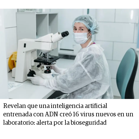
Revelan que una inteligencia artificial
entrenada con ADN creó 16 virus nuevos en un
laboratorio: alerta por la bioseguridad