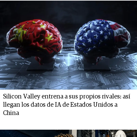
Silicon Valley entrena a sus propios rivales: así
llegan los datos de IA de Estados Unidos a
China