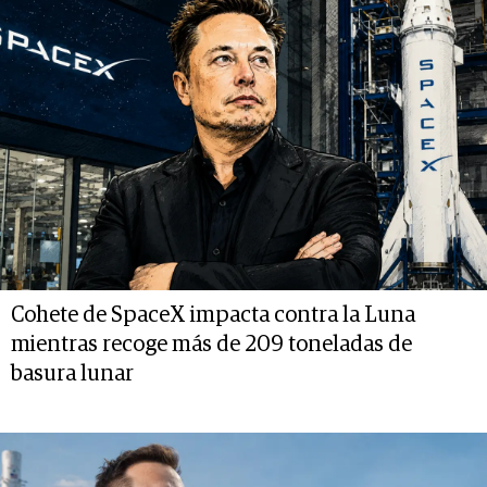
Cohete de SpaceX impacta contra la Luna
mientras recoge más de 209 toneladas de
basura lunar