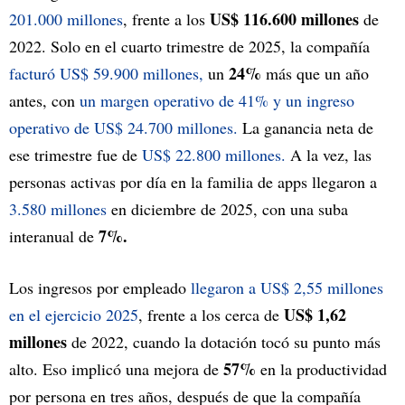
US$ 116.600 millones
201.000 millones
, frente a los
de
2022. Solo en el cuarto trimestre de 2025, la compañía
24%
facturó US$ 59.900 millones,
un
más que un año
antes, con
un margen operativo de 41% y un ingreso
operativo de US$ 24.700 millones.
La ganancia neta de
ese trimestre fue de
US$ 22.800 millones.
A la vez, las
personas activas por día en la familia de apps llegaron a
3.580 millones
en diciembre de 2025, con una suba
7%.
interanual de
Los ingresos por empleado
llegaron a US$ 2,55 millones
US$ 1,62
en el ejercicio 2025
, frente a los cerca de
millones
de 2022, cuando la dotación tocó su punto más
57%
alto. Eso implicó una mejora de
en la productividad
por persona en tres años, después de que la compañía