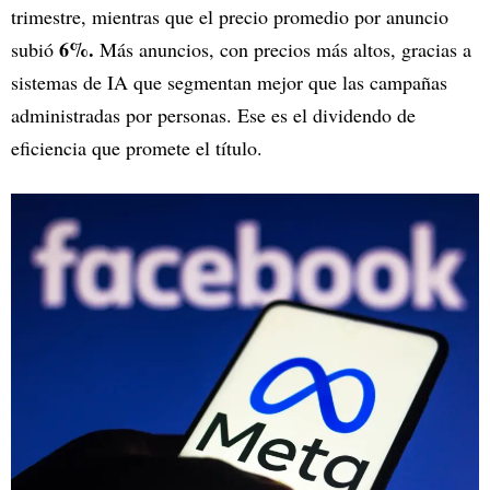
trimestre, mientras que el precio promedio por anuncio
6%.
subió
Más anuncios, con precios más altos, gracias a
sistemas de IA que segmentan mejor que las campañas
administradas por personas. Ese es el dividendo de
eficiencia que promete el título.