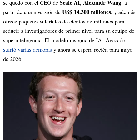
Scale AI
Alexandr Wang
se quedó con el CEO de
,
, a
US$ 14.300 millones
partir de una inversión de
, y además
ofrece paquetes salariales de cientos de millones para
seducir a investigadores de primer nivel para su equipo de
superinteligencia. El modelo insignia de IA "Avocado"
sufrió varias demoras
y ahora se espera recién para mayo
de 2026.