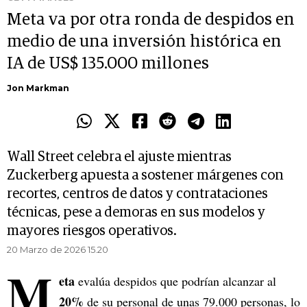
Meta va por otra ronda de despidos en
medio de una inversión histórica en
IA de US$ 135.000 millones
Jon Markman
Wall Street celebra el ajuste mientras
Zuckerberg apuesta a sostener márgenes con
recortes, centros de datos y contrataciones
técnicas, pese a demoras en sus modelos y
mayores riesgos operativos.
20 Marzo de 2026 15.20
M
eta
evalúa despidos que podrían alcanzar al
20%
de su personal de unas 79.000 personas, lo