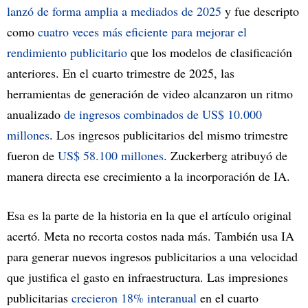
lanzó de forma amplia a mediados de 2025
y fue descripto
como
cuatro veces más eficiente para mejorar el
rendimiento publicitario
que los modelos de clasificación
anteriores. En el cuarto trimestre de 2025, las
herramientas de generación de video alcanzaron un ritmo
anualizado
de ingresos combinados de US$ 10.000
millones
. Los ingresos publicitarios del mismo trimestre
fueron de
US$ 58.100 millones
. Zuckerberg atribuyó de
manera directa ese crecimiento a la incorporación de IA.
Esa es la parte de la historia en la que el artículo original
acertó. Meta no recorta costos nada más. También usa IA
para generar nuevos ingresos publicitarios a una velocidad
que justifica el gasto en infraestructura. Las impresiones
publicitarias
crecieron 18% interanual
en el cuarto