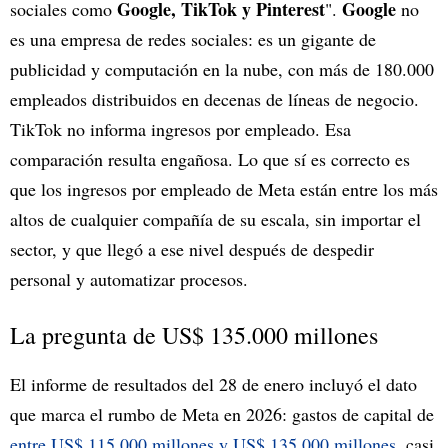
Google, TikTok y Pinterest
Google
sociales como
".
no
es una empresa de redes sociales: es un gigante de
publicidad y computación en la nube, con más de 180.000
empleados distribuidos en decenas de líneas de negocio.
TikTok no informa ingresos por empleado. Esa
comparación resulta engañosa. Lo que sí es correcto es
que los ingresos por empleado de Meta están entre los más
altos de cualquier compañía de su escala, sin importar el
sector, y que llegó a ese nivel después de despedir
personal y automatizar procesos.
La pregunta de US$ 135.000 millones
El informe de resultados del 28 de enero incluyó el dato
que marca el rumbo de Meta en 2026: gastos de capital de
entre US$ 115.000 millones y US$ 135.000 millones
, casi