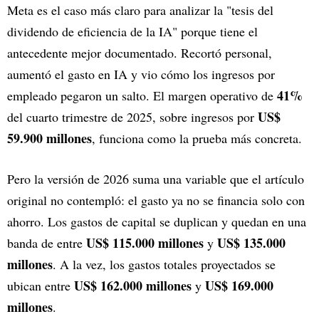
Meta es el caso más claro para analizar la "tesis del
dividendo de eficiencia de la IA" porque tiene el
antecedente mejor documentado. Recortó personal,
aumentó el gasto en IA y vio cómo los ingresos por
41%
empleado pegaron un salto. El margen operativo de
US$
del cuarto trimestre de 2025, sobre ingresos por
59.900 millones
, funciona como la prueba más concreta.
Pero la versión de 2026 suma una variable que el artículo
original no contempló: el gasto ya no se financia solo con
ahorro. Los gastos de capital se duplican y quedan en una
US$ 115.000 millones
US$ 135.000
banda de entre
y
millones
. A la vez, los gastos totales proyectados se
US$ 162.000 millones
US$ 169.000
ubican entre
y
millones
.