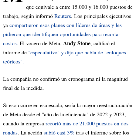
que equivale a entre 15.000 y 16.000 puestos de
trabajo, según informó
Reuters
. Los principales ejecutivos
ya
compartieron esos planes con líderes de áreas y les
pidieron que identifiquen oportunidades para recortar
Andy Stone
costos.
El vocero de Meta,
, calificó el
informe de
"especulativo" y dijo que habla de "enfoques
teóricos".
La compañía no confirmó un cronograma ni la magnitud
final de la medida.
Si eso ocurre en esa escala, sería la mayor reestructuración
de Meta desde el "año de la eficiencia" de 2022 y 2023,
cuando la empresa
recortó más de 21.000 puestos en dos
rondas
. La acción
subió casi 3%
tras el informe sobre los