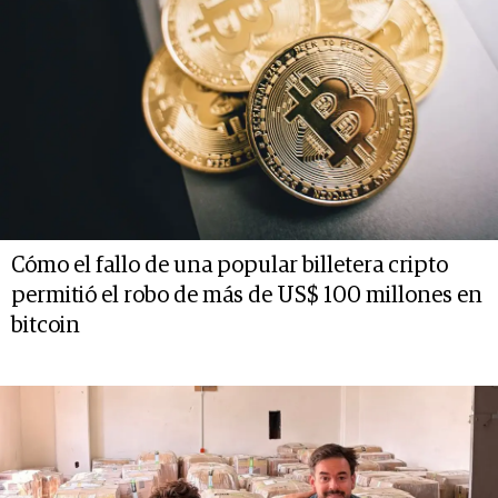
Cómo el fallo de una popular billetera cripto
permitió el robo de más de US$ 100 millones en
bitcoin