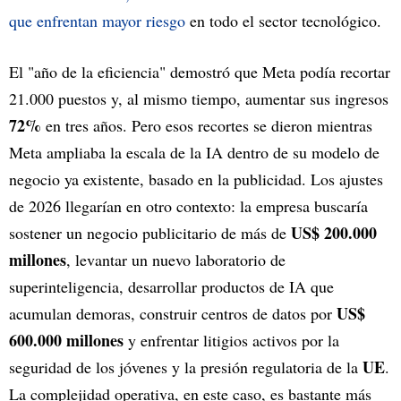
que enfrentan mayor riesgo
en todo el sector tecnológico.
El "año de la eficiencia" demostró que Meta podía recortar
21.000 puestos y, al mismo tiempo, aumentar sus ingresos
72%
en tres años. Pero esos recortes se dieron mientras
Meta ampliaba la escala de la IA dentro de su modelo de
negocio ya existente, basado en la publicidad. Los ajustes
de 2026 llegarían en otro contexto: la empresa buscaría
US$ 200.000
sostener un negocio publicitario de más de
millones
, levantar un nuevo laboratorio de
superinteligencia, desarrollar productos de IA que
US$
acumulan demoras, construir centros de datos por
600.000 millones
y enfrentar litigios activos por la
UE
seguridad de los jóvenes y la presión regulatoria de la
.
La complejidad operativa, en este caso, es bastante más