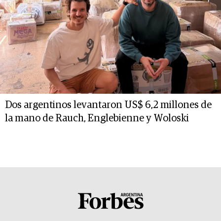
Dos argentinos levantaron US$ 6,2 millones de
la mano de Rauch, Englebienne y Woloski