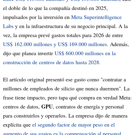
el doble de lo que la compañía destinó en 2025,
impulsados por la inversión en
Meta Superintelligence
Labs
y en la infraestructura de su negocio principal. A la
vez, la empresa prevé gastos totales para 2026 de entre
US$ 162.000 millones y US$ 169.000 millones.
Además,
dijo que planea invertir
US$ 600.000 millones en la
construcción de centros de datos hasta 2028.
El artículo original presentó ese gasto como "contratar a
millones de empleados de silicio que nunca duermen". La
frase tiene impacto, pero tapa qué compra en verdad Meta:
GPU
centros de datos,
, contratos de energía y personal
para construirlos y operarlos. La empresa dijo de manera
explícita que
el segundo factor de mayor peso en el
aumento de sus gastos es la compensación al personal
,