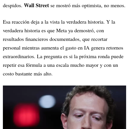
Wall Street
despidos.
se mostró más optimista, no menos.
Esa reacción deja a la vista la verdadera historia. Y la
verdadera historia es que Meta ya demostró, con
resultados financieros documentados, que recortar
personal mientras aumenta el gasto en IA genera retornos
extraordinarios. La pregunta es si la próxima ronda puede
repetir esa fórmula a una escala mucho mayor y con un
costo bastante más alto.