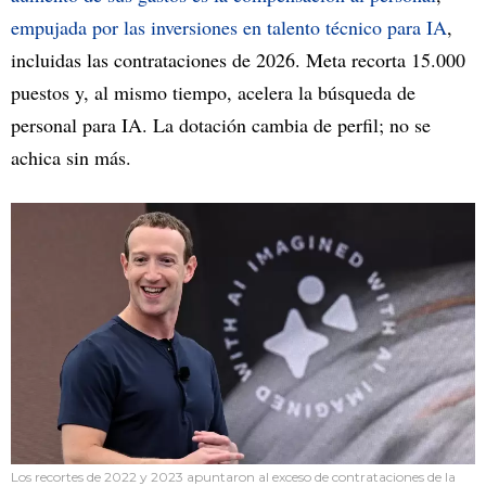
empujada por las inversiones en talento técnico para IA
,
incluidas las contrataciones de 2026. Meta recorta 15.000
puestos y, al mismo tiempo, acelera la búsqueda de
personal para IA. La dotación cambia de perfil; no se
achica sin más.
Los recortes de 2022 y 2023 apuntaron al exceso de contrataciones de la