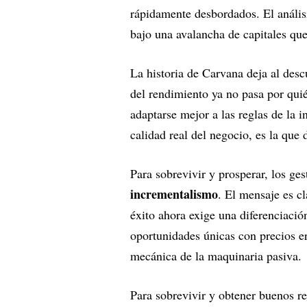
rápidamente desbordados. El anális
bajo una avalancha de capitales que
La historia de Carvana deja al descu
del rendimiento ya no pasa por qui
adaptarse mejor a las reglas de la 
calidad real del negocio, es la que 
Para sobrevivir y prosperar, los ge
incrementalismo
. El mensaje es cl
éxito ahora exige una diferenciaci
oportunidades únicas con precios e
mecánica de la maquinaria pasiva.
Para sobrevivir y obtener buenos re