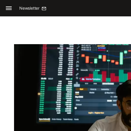
Newsletter