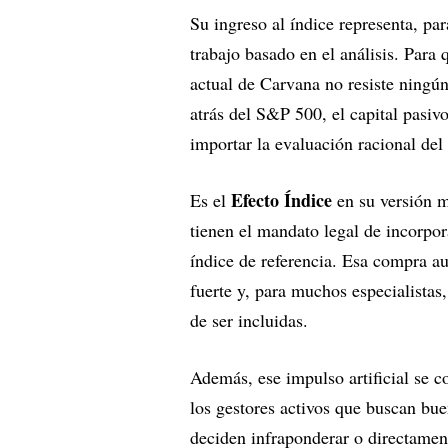
Su ingreso al índice representa, pa
trabajo basado en el análisis. Para
actual de Carvana no resiste ningún
atrás del S&P 500, el capital pasiv
importar la evaluación racional del
Efecto Índice
Es el
en su versión m
tienen el mandato legal de incorpor
índice de referencia. Esa compra a
fuerte y, para muchos especialistas
de ser incluidas.
Además, ese impulso artificial se co
los gestores activos que buscan bu
deciden infraponderar o directamen