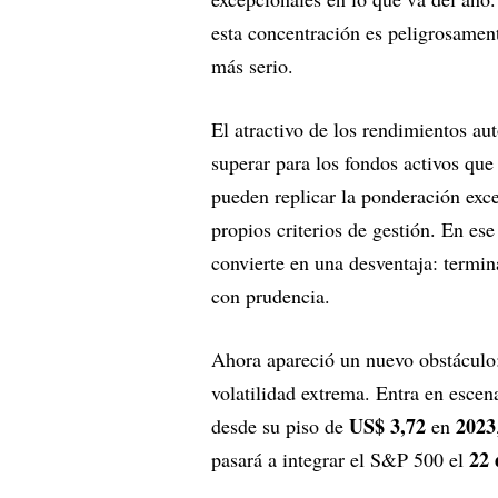
esta concentración es peligrosamen
más serio.
El atractivo de los rendimientos a
superar para los fondos activos que
pueden replicar la ponderación exce
propios criterios de gestión. En ese
convierte en una desventaja: termin
con prudencia.
Ahora apareció un nuevo obstáculo:
volatilidad extrema. Entra en esce
US$ 3,72
2023
desde su piso de
en
22 
pasará a integrar el S&P 500 el