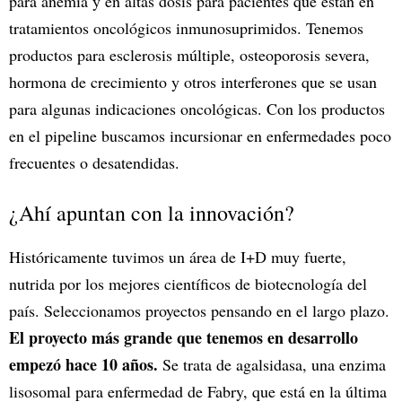
para anemia y en altas dosis para pacientes que están en
tratamientos oncológicos inmunosuprimidos. Tenemos
productos para esclerosis múltiple, osteoporosis severa,
hormona de crecimiento y otros interferones que se usan
para algunas indicaciones oncológicas. Con los productos
en el pipeline buscamos incursionar en enfermedades poco
frecuentes o desatendidas.
¿Ahí apuntan con la innovación?
Históricamente tuvimos un área de I+D muy fuerte,
nutrida por los mejores científicos de biotecnología del
país. Seleccionamos proyectos pensando en el largo plazo.
El proyecto más grande que tenemos en desarrollo
empezó hace 10 años.
Se trata de agalsidasa, una enzima
lisosomal para enfermedad de Fabry, que está en la última