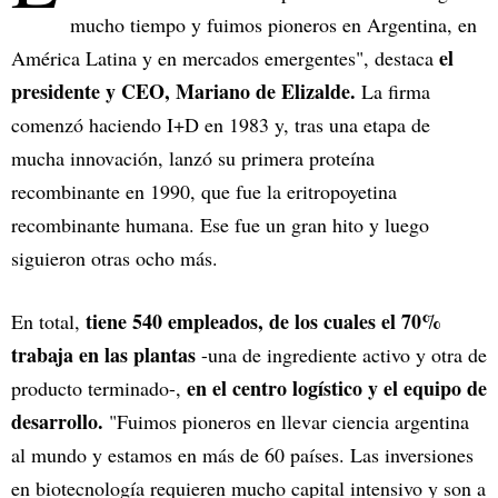
mucho tiempo y fuimos pioneros en Argentina, en
el
América Latina y en mercados emergentes", destaca
presidente y CEO, Mariano de Elizalde.
La firma
comenzó haciendo I+D en 1983 y, tras una etapa de
mucha innovación, lanzó su primera proteína
recombinante en 1990, que fue la eritropoyetina
recombinante humana. Ese fue un gran hito y luego
siguieron otras ocho más.
tiene 540 empleados, de los cuales el 70%
En total,
trabaja en las plantas
-una de ingrediente activo y otra de
en el centro logístico y el equipo de
producto terminado-,
desarrollo.
"Fuimos pioneros en llevar ciencia argentina
al mundo y estamos en más de 60 países. Las inversiones
en biotecnología requieren mucho capital intensivo y son a