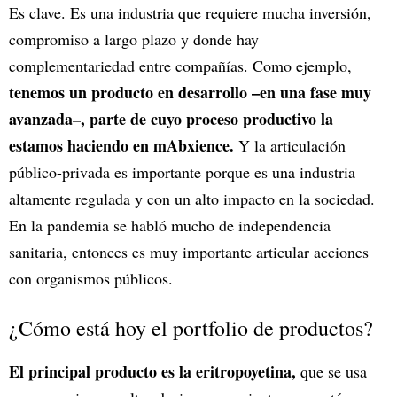
Es clave. Es una industria que requiere mucha inversión,
compromiso a largo plazo y donde hay
complementariedad entre compañías. Como ejemplo,
tenemos un producto en desarrollo –en una fase muy
avanzada–, parte de cuyo proceso productivo la
estamos haciendo en mAbxience.
Y la articulación
público-privada es importante porque es una industria
altamente regulada y con un alto impacto en la sociedad.
En la pandemia se habló mucho de independencia
sanitaria, entonces es muy importante articular acciones
con organismos públicos.
¿Cómo está hoy el portfolio de productos?
El principal producto es la eritropoyetina,
que se usa