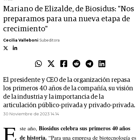
Mariano de Elizalde, de Biosidus: "Nos
preparamos para una nueva etapa de
crecimiento"
Cecilia Valleboni
Subeditora
El presidente y CEO de la organización repasa
los primeros 40 años de la compañía, su visión
de la industria y la importancia de la
articulación público-privada y privado-privada.
30 Noviembre de 2023 14.14
E
Biosidus celebra sus primeros 40 años
ste año,
de historia.
“Para una empresa de biotecnología es