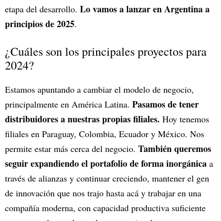
Lo vamos a lanzar en Argentina a
etapa del desarrollo.
principios de 2025
.
¿Cuáles son los principales proyectos para
2024?
Estamos apuntando a cambiar el modelo de negocio,
Pasamos de tener
principalmente en América Latina.
distribuidores a nuestras propias filiales.
Hoy tenemos
filiales en Paraguay, Colombia, Ecuador y México. Nos
También queremos
permite estar más cerca del negocio.
seguir expandiendo el portafolio de forma inorgánica
a
través de alianzas y continuar creciendo, mantener el gen
de innovación que nos trajo hasta acá y trabajar en una
compañía moderna, con capacidad productiva suficiente