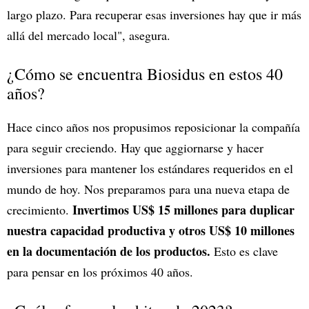
largo plazo. Para recuperar esas inversiones hay que ir más
allá del mercado local", asegura.
¿Cómo se encuentra Biosidus en estos 40
años?
Hace cinco años nos propusimos reposicionar la compañía
para seguir creciendo. Hay que aggiornarse y hacer
inversiones para mantener los estándares requeridos en el
mundo de hoy. Nos preparamos para una nueva etapa de
Invertimos US$ 15 millones para duplicar
crecimiento.
nuestra capacidad productiva y otros US$ 10 millones
en la documentación de los productos.
Esto es clave
para pensar en los próximos 40 años.