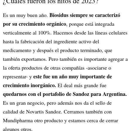
¿Cuáles fueron los hitos de 2023?
Biosidus siempre se caracterizó
Es un muy buen año.
por su crecimiento orgánico
, porque está integrada
verticalmente al 100%. Hacemos desde las líneas celulares
hasta la fabricación del ingrediente activo del
medicamento y después el producto terminado, que
también exportamos. Pero también es importante agregar a
la oferta productos de otras compañías -asociarse o
este fue un año muy importante de
representar- y
crecimiento inorgánico.
El deal más grande fue
quedarnos con el portafolio de Sandoz para Argentina.
Es un gran negocio, pero además nos da el sello de
calidad de Novartis Sandoz. Cerramos también con
Mundipharma otro producto y estamos cerca de cerrar
algunos otros.